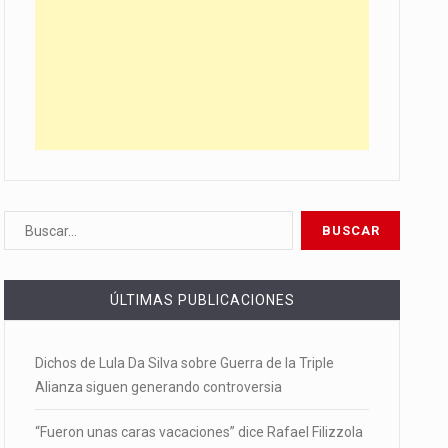
ÚLTIMAS PUBLICACIONES
Dichos de Lula Da Silva sobre Guerra de la Triple
Alianza siguen generando controversia
“Fueron unas caras vacaciones” dice Rafael Filizzola