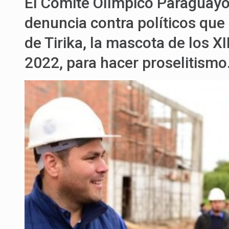
El Comité Olímpico Paraguayo
denuncia contra políticos que
de Tirika, la mascota de los
2022, para hacer proselitismo