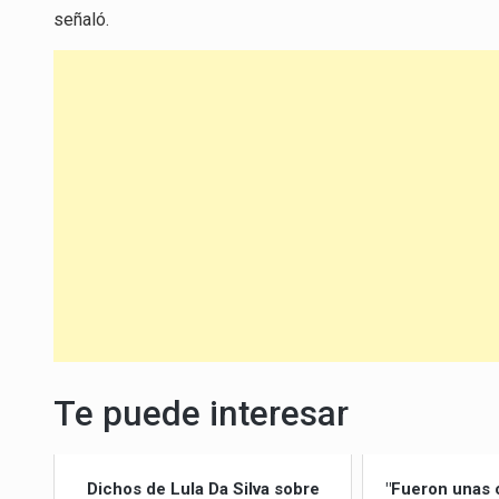
señaló.
Te puede interesar
Dichos de Lula Da Silva sobre
"Fueron unas 