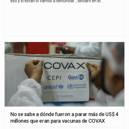
eso y si están lo vamos a denunciar", declaró en el…
No se sabe a dónde fueron a parar más de US$ 4
millones que eran para vacunas de COVAX