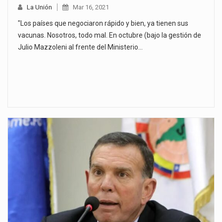
La Unión
Mar 16, 2021
"Los países que negociaron rápido y bien, ya tienen sus
vacunas. Nosotros, todo mal. En octubre (bajo la gestión de
Julio Mazzoleni al frente del Ministerio…