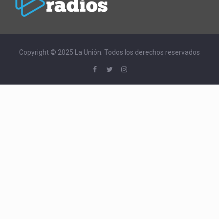
Copyright © 2025 La Unión. Todos los derechos reservados