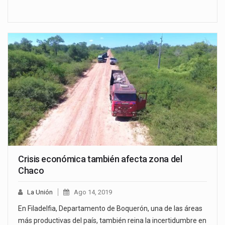
Crisis económica también afecta zona del
Chaco
La Unión
Ago 14, 2019
En Filadelfia, Departamento de Boquerón, una de las áreas
más productivas del país, también reina la incertidumbre en