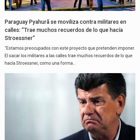
Paraguay Pyahurã se moviliza contra militares en
calles: “Trae muchos recuerdos de lo que hacía
Stroessner”
"Estamos preocupados con este proyecto que pretenden imponer.
El sacar los militares a las calles trae muchos recuerdos de lo que
hacía Stroessner, como una forma…