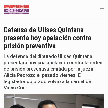
Defensa de Ulises Quintana
presenta hoy apelación contra
prisión preventiva
La defensa del diputado Ulises Quintana
presentará hoy una apelación contra la orden
de prisión preventiva emitida por la jueza
Alicia Pedrozo el pasado viernes. El
legislador colorado volvió a la cárcel de
Viñas Cue.