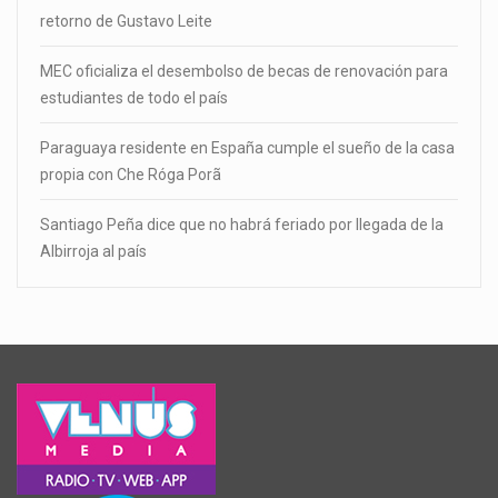
retorno de Gustavo Leite
MEC oficializa el desembolso de becas de renovación para
estudiantes de todo el país
Paraguaya residente en España cumple el sueño de la casa
propia con Che Róga Porã
Santiago Peña dice que no habrá feriado por llegada de la
Albirroja al país