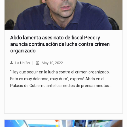
Abdo lamenta asesinato de fiscal Pecci y
anuncia continuación de lucha contra crimen
organizado
La Unión
May 10, 2022
"Hay que seguir en la lucha contra el crimen organizado.
Esto es muy doloroso, muy duro", expresó Abdo en el
Palacio de Gobierno ante los medios de prensa minutos…