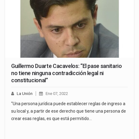
Guillermo Duarte Cacavelos: “El pase sanitario
no tiene ninguna contradicción legal ni
constitucional”
La Unión
Ene 07, 2022
"Una persona jurídica puede establecer reglas de ingreso a
su local y, a partir de ese derecho que tiene una persona de
crear esas reglas, es que está permitido…