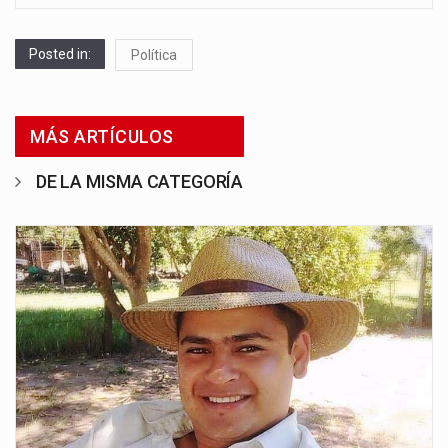
Posted in:
Política
MÁS ARTÍCULOS
DE LA MISMA CATEGORÍA