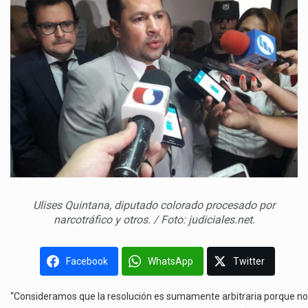
Ulises Quintana, diputado colorado procesado por
narcotráfico y otros. / Foto: judiciales.net.
Facebook
WhatsApp
Twitter
“Consideramos que la resolución es sumamente arbitraria porque no