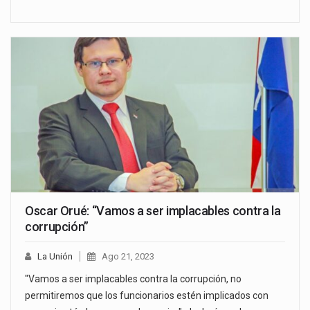
Oscar Orué: “Vamos a ser implacables contra la
corrupción”
La Unión
Ago 21, 2023
"Vamos a ser implacables contra la corrupción, no
permitiremos que los funcionarios estén implicados con