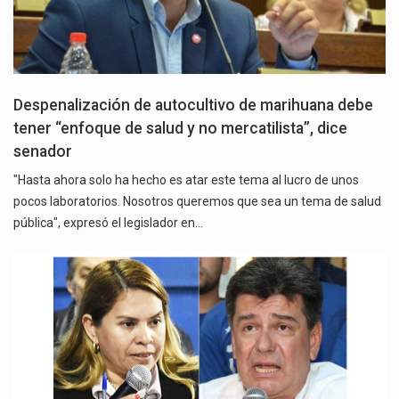
Despenalización de autocultivo de marihuana debe
tener “enfoque de salud y no mercatilista”, dice
senador
"Hasta ahora solo ha hecho es atar este tema al lucro de unos
pocos laboratorios. Nosotros queremos que sea un tema de salud
pública", expresó el legislador en…