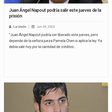
Juan Ángel Napout podría salir este jueves de la
prisión
La Unión
Jun 26, 2023
"Juan Ángel Napout podría ser liberado este jueves, pero
depende de la señora jueza Pamela Chen si aplica la ley. Ya
debía salir hoy por la cantidad de créditos…