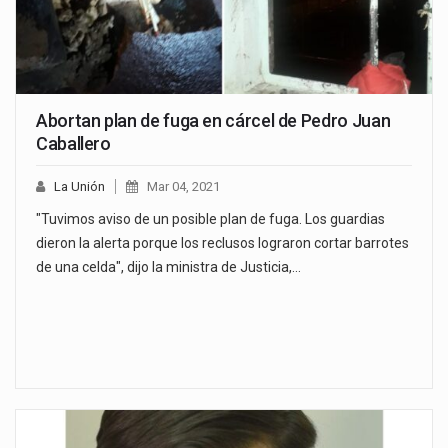
Abortan plan de fuga en cárcel de Pedro Juan
Caballero
La Unión
Mar 04, 2021
"Tuvimos aviso de un posible plan de fuga. Los guardias
dieron la alerta porque los reclusos lograron cortar barrotes
de una celda", dijo la ministra de Justicia,…