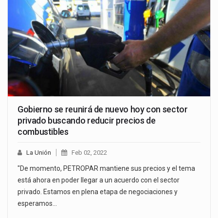
Gobierno se reunirá de nuevo hoy con sector
privado buscando reducir precios de
combustibles
La Unión
Feb 02, 2022
"De momento, PETROPAR mantiene sus precios y el tema
está ahora en poder llegar a un acuerdo con el sector
privado. Estamos en plena etapa de negociaciones y
esperamos…