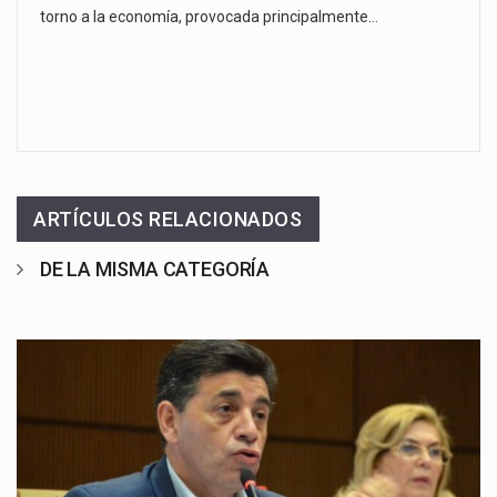
torno a la economía, provocada principalmente…
ARTÍCULOS RELACIONADOS
DE LA MISMA CATEGORÍA