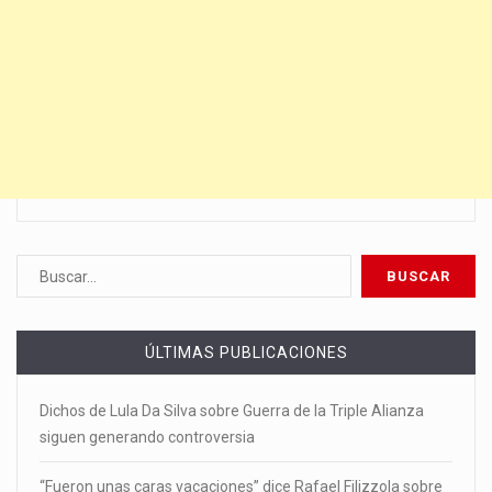
ÚLTIMAS PUBLICACIONES
Dichos de Lula Da Silva sobre Guerra de la Triple Alianza
siguen generando controversia
“Fueron unas caras vacaciones” dice Rafael Filizzola sobre