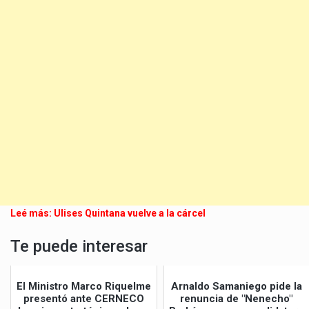
Leé más:
Ulises Quintana vuelve a la cárcel
Te puede interesar
El Ministro Marco Riquelme
Arnaldo Samaniego pide la
presentó ante CERNECO
renuncia de "Nenecho"