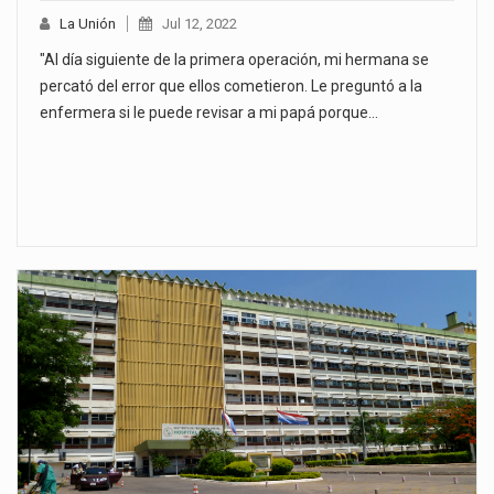
La Unión
Jul 12, 2022
"Al día siguiente de la primera operación, mi hermana se
percató del error que ellos cometieron. Le preguntó a la
enfermera si le puede revisar a mi papá porque…