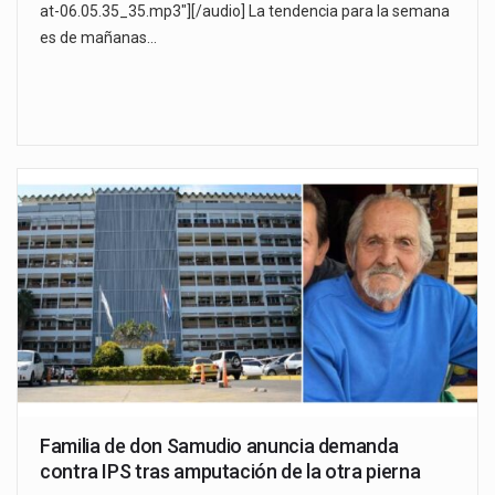
at-06.05.35_35.mp3"][/audio] La tendencia para la semana
es de mañanas…
Familia de don Samudio anuncia demanda
contra IPS tras amputación de la otra pierna