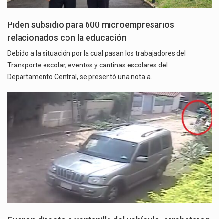
Piden subsidio para 600 microempresarios
relacionados con la educación
Debido a la situación por la cual pasan los trabajadores del
Transporte escolar, eventos y cantinas escolares del
Departamento Central, se presentó una nota a…