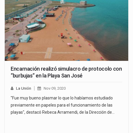
Encarnación realizó simulacro de protocolo con
“burbujas” en la Playa San José
La Unión
Nov 09, 2020
"Fue muy bueno plasmar lo que lo habíamos estudiado
previamente en papeles para el funcionamiento de las
playas", destacó Rebeca Arramendi, de la Dirección de…