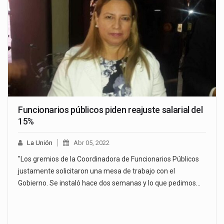
Funcionarios públicos piden reajuste salarial del
15%
La Unión
Abr 05, 2022
"Los gremios de la Coordinadora de Funcionarios Públicos
justamente solicitaron una mesa de trabajo con el
Gobierno. Se instaló hace dos semanas y lo que pedimos…