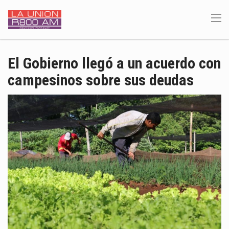
El Gobierno llegó a un acuerdo con
campesinos sobre sus deudas