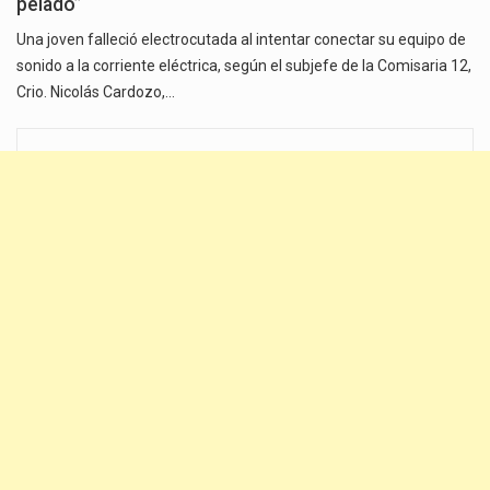
pelado”
Una joven falleció electrocutada al intentar conectar su equipo de
sonido a la corriente eléctrica, según el subjefe de la Comisaria 12,
Crio. Nicolás Cardozo,…