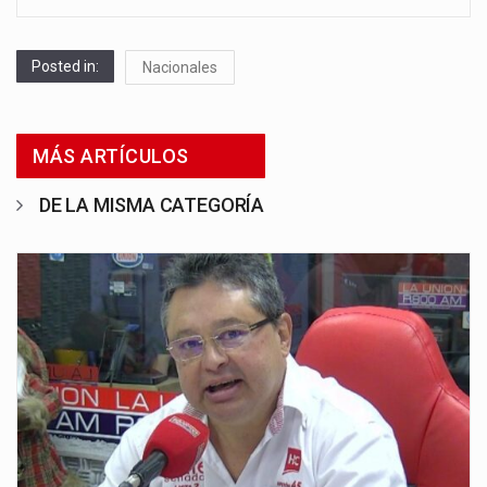
Posted in:
Nacionales
MÁS ARTÍCULOS
DE LA MISMA CATEGORÍA