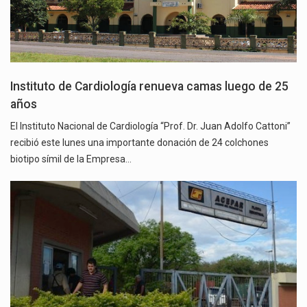
Instituto de Cardiología renueva camas luego de 25
años
El Instituto Nacional de Cardiología “Prof. Dr. Juan Adolfo Cattoni”
recibió este lunes una importante donación de 24 colchones
biotipo símil de la Empresa…