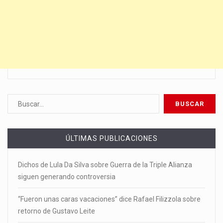
ÚLTIMAS PUBLICACIONES
Dichos de Lula Da Silva sobre Guerra de la Triple Alianza
siguen generando controversia
“Fueron unas caras vacaciones” dice Rafael Filizzola sobre
retorno de Gustavo Leite