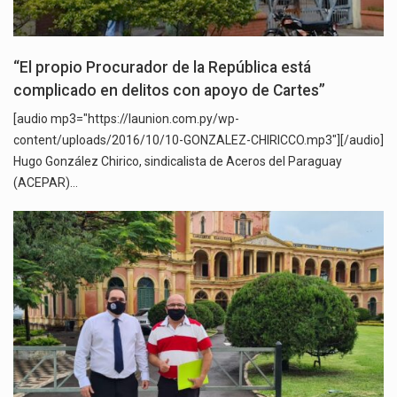
“El propio Procurador de la República está
complicado en delitos con apoyo de Cartes”
[audio mp3="https://launion.com.py/wp-
content/uploads/2016/10/10-GONZALEZ-CHIRICCO.mp3"][/audio]
Hugo González Chirico, sindicalista de Aceros del Paraguay
(ACEPAR)…