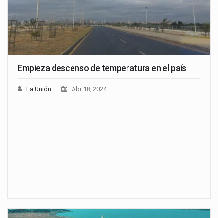
Empieza descenso de temperatura en el país
La Unión
Abr 18, 2024