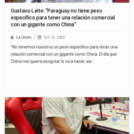
Gustavo Leite: “Paraguay no tiene peso
específico para tener una relación comercial
con un gigante como China”
La Unión
Dic 12, 2022
"No tenemos nosotros un peso específico para tener una
relación comercial con un gigante como China. El día que
China nos quiera acogotar lo va a hacer, así…