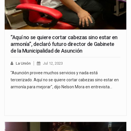
“Aquí no se quiere cortar cabezas sino estar en
armonía”, declaró futuro director de Gabinete
de la Municipalidad de Asunción
La Unión
Jul 12, 2023
"Asunción provee muchos servicios y nada está
tercerizado. Aquí no se quiere cortar cabezas sino estar en
armonía para mejorar", dijo Nelson Mora en entrevista…