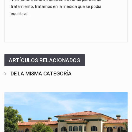
tratamiento, tratamos en la medida que se podía
equilibrar…
ARTÍCULOS RELACIONADOS
DE LA MISMA CATEGORÍA