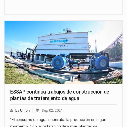
ESSAP continúa trabajos de construcción de
plantas de tratamiento de agua
La Unión
Sep 02, 2021
"El consumo de agua superaba la producción en algún
momento. Con la instalación de varias plantas de