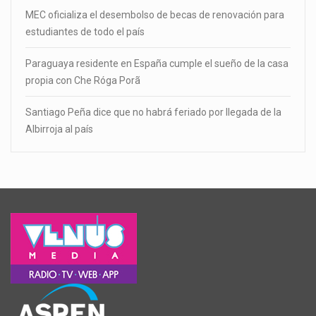
MEC oficializa el desembolso de becas de renovación para
estudiantes de todo el país
Paraguaya residente en España cumple el sueño de la casa
propia con Che Róga Porã
Santiago Peña dice que no habrá feriado por llegada de la
Albirroja al país