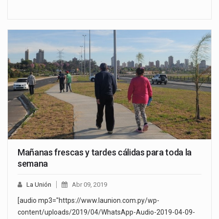
Mañanas frescas y tardes cálidas para toda la
semana
La Unión
Abr 09, 2019
[audio mp3="https://www.launion.com.py/wp-
content/uploads/2019/04/WhatsApp-Audio-2019-04-09-