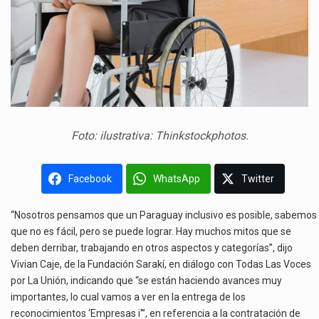
Foto: ilustrativa: Thinkstockphotos.
Facebook
WhatsApp
Twitter
“Nosotros pensamos que un Paraguay inclusivo es posible, sabemos
que no es fácil, pero se puede lograr. Hay muchos mitos que se
deben derribar, trabajando en otros aspectos y categorías”, dijo
Vivian Caje, de la Fundación Sarakí, en diálogo con Todas Las Voces
por La Unión, indicando que “se están haciendo avances muy
importantes, lo cual vamos a ver en la entrega de los
reconocimientos ‘Empresas i'”, en referencia a la contratación de