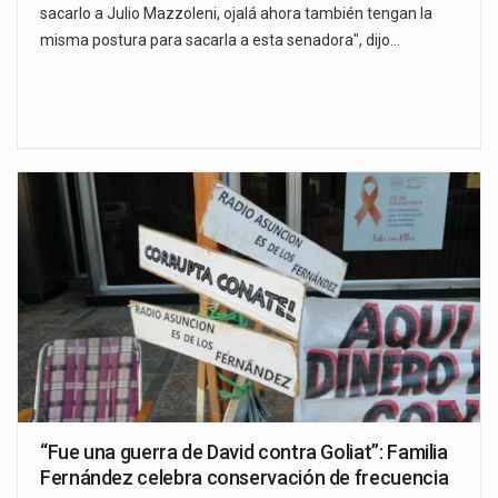
sacarlo a Julio Mazzoleni, ojalá ahora también tengan la
misma postura para sacarla a esta senadora", dijo…
“Fue una guerra de David contra Goliat”: Familia
Fernández celebra conservación de frecuencia