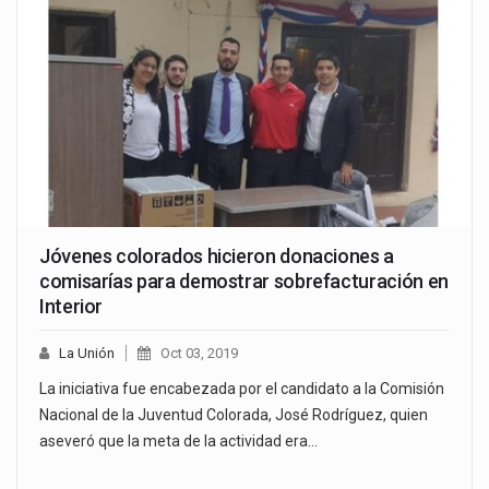
Jóvenes colorados hicieron donaciones a
comisarías para demostrar sobrefacturación en
Interior
La Unión
Oct 03, 2019
La iniciativa fue enca­bezada por el candidato a la Comisión
Nacional de la Juventud Colorada, José Rodríguez, quien
aseveró que la meta de la actividad era…