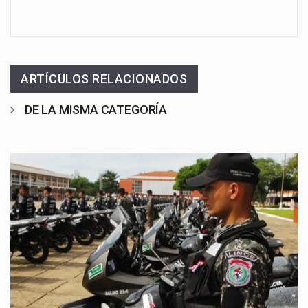
ARTÍCULOS RELACIONADOS
DE LA MISMA CATEGORÍA