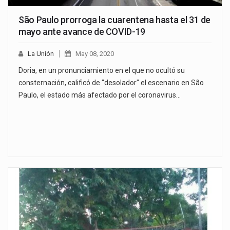
São Paulo prorroga la cuarentena hasta el 31 de
mayo ante avance de COVID-19
La Unión
May 08, 2020
Doria, en un pronunciamiento en el que no ocultó su
consternación, calificó de "desolador" el escenario en São
Paulo, el estado más afectado por el coronavirus…