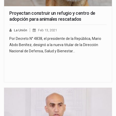
Proyectan construir un refugio y centro de
adopción para animales rescatados
La Unión
Feb 13, 2021
Por Decreto N° 4838, el presidente de la República, Mario
Abdo Benítez, designó a la nueva titular de la Dirección
Nacional de Defensa, Salud y Bienestar…