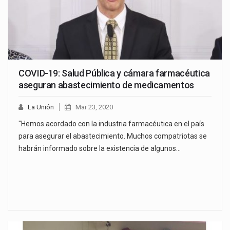
COVID-19: Salud Pública y cámara farmacéutica
aseguran abastecimiento de medicamentos
La Unión
Mar 23, 2020
"Hemos acordado con la industria farmacéutica en el país
para asegurar el abastecimiento. Muchos compatriotas se
habrán informado sobre la existencia de algunos…