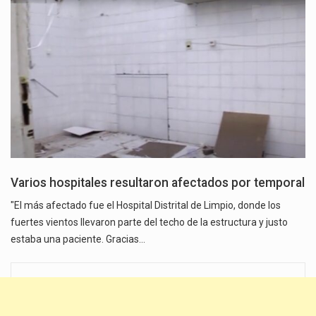
Varios hospitales resultaron afectados por temporal
"El más afectado fue el Hospital Distrital de Limpio, donde los
fuertes vientos llevaron parte del techo de la estructura y justo
estaba una paciente. Gracias…