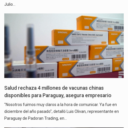
Julio…
Salud rechaza 4 millones de vacunas chinas
disponibles para Paraguay, asegura empresario
"Nosotros fuimos muy claros a la hora de comunicar. Ya fue en
diciembre del año pasado", detalló Luis Olivan, representante en
Paraguay de Padoran Trading, en…