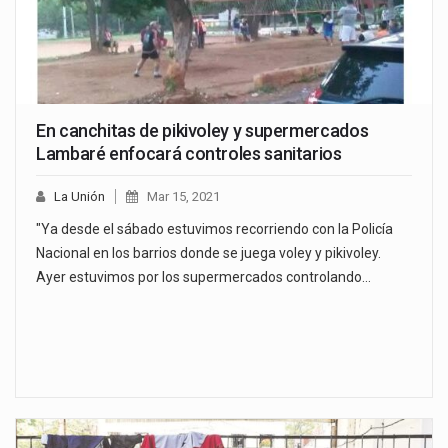
En canchitas de pikivoley y supermercados
Lambaré enfocará controles sanitarios
La Unión
Mar 15, 2021
"Ya desde el sábado estuvimos recorriendo con la Policía
Nacional en los barrios donde se juega voley y pikivoley.
Ayer estuvimos por los supermercados controlando…