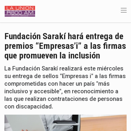
Fundación Sarakí hará entrega de
premios “Empresas’i” a las firmas
que promueven la inclusión
La Fundación Sarakí realizará este miércoles
su entrega de sellos "Empresas i" a las firmas
comprometidas con hacer un país "más
inclusivo y accesible", en reconocimiento a
las que realizan contrataciones de personas
con discapacidad.