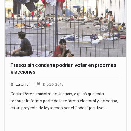
Presos sin condena podrían votar en próximas
elecciones
La Unión
Dic 26, 2019
Cecilia Pérez, ministra de Justicia, explicó que esta
propuesta forma parte de la reforma electoral y, de hecho,
es un proyecto de ley ideado por el Poder Ejecutivo…