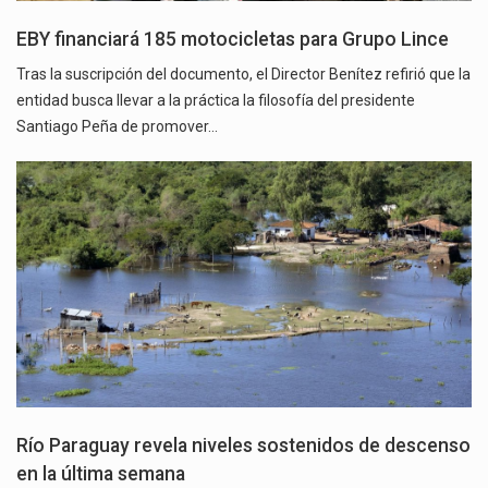
EBY financiará 185 motocicletas para Grupo Lince
Tras la suscripción del documento, el Director Benítez refirió que la
entidad busca llevar a la práctica la filosofía del presidente
Santiago Peña de promover…
Río Paraguay revela niveles sostenidos de descenso
en la última semana