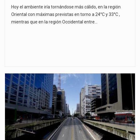
Hoy el ambiente iría tornándose más cálido, en la región
Oriental con máximas previstas en torno a 24°C y 33°C ,
mientras que en la región Occidental entre…