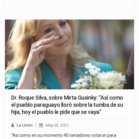
Dr. Roque Silva, sobre Mirta Gusinky: “Así como
el pueblo paraguayo lloró sobre la tumba de su
hija, hoy el pueblo le pide que se vaya”
La Unión
May 03, 2021
"Así como en su momento 40 senadores votaron para