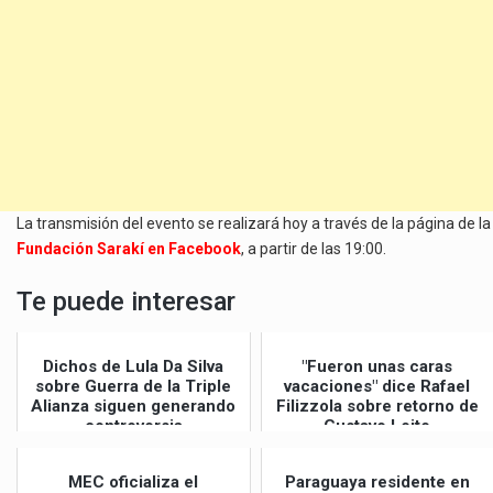
La transmisión del evento se realizará hoy a través de la página de la
Fundación Sarakí en Facebook
, a partir de las 19:00.
Te puede interesar
Dichos de Lula Da Silva
"Fueron unas caras
sobre Guerra de la Triple
vacaciones" dice Rafael
Alianza siguen generando
Filizzola sobre retorno de
controversia
Gustavo Leite
MEC oficializa el
Paraguaya residente en