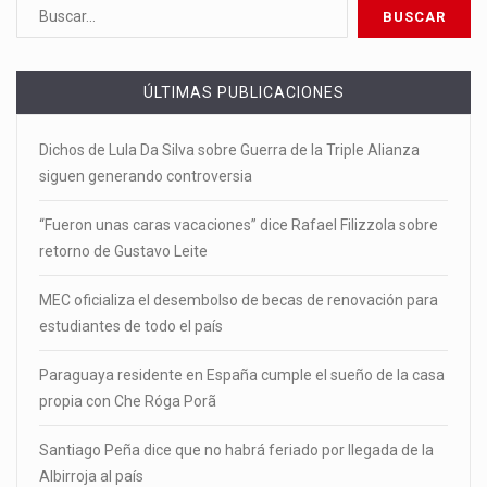
ÚLTIMAS PUBLICACIONES
Dichos de Lula Da Silva sobre Guerra de la Triple Alianza
siguen generando controversia
“Fueron unas caras vacaciones” dice Rafael Filizzola sobre
retorno de Gustavo Leite
MEC oficializa el desembolso de becas de renovación para
estudiantes de todo el país
Paraguaya residente en España cumple el sueño de la casa
propia con Che Róga Porã
Santiago Peña dice que no habrá feriado por llegada de la
Albirroja al país