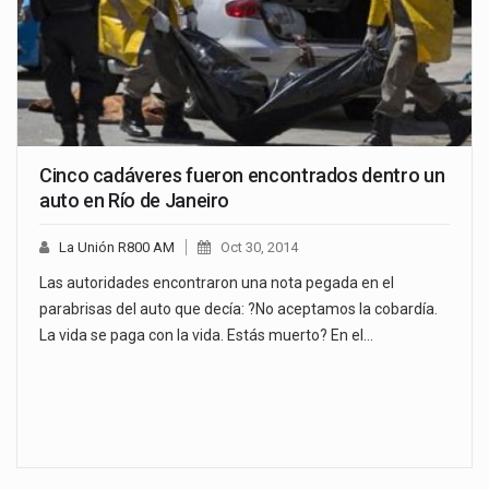
Cinco cadáveres fueron encontrados dentro un
auto en Río de Janeiro
La Unión R800 AM
Oct 30, 2014
Las autoridades encontraron una nota pegada en el
parabrisas del auto que decía: ?No aceptamos la cobardía.
La vida se paga con la vida. Estás muerto? En el…