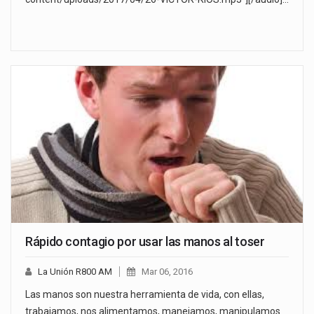
Rápido contagio por usar las manos al toser
La Unión R800 AM
Mar 06, 2016
Las manos son nuestra herramienta de vida, con ellas,
trabajamos, nos alimentamos, manejamos, manipulamos