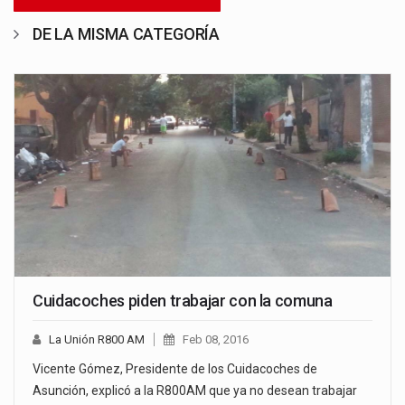
DE LA MISMA CATEGORÍA
Cuidacoches piden trabajar con la comuna
La Unión R800 AM
Feb 08, 2016
Vicente Gómez, Presidente de los Cuidacoches de
Asunción, explicó a la R800AM que ya no desean trabajar