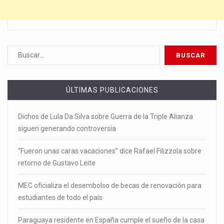
ÚLTIMAS PUBLICACIONES
Dichos de Lula Da Silva sobre Guerra de la Triple Alianza
siguen generando controversia
“Fueron unas caras vacaciones” dice Rafael Filizzola sobre
retorno de Gustavo Leite
MEC oficializa el desembolso de becas de renovación para
estudiantes de todo el país
Paraguaya residente en España cumple el sueño de la casa