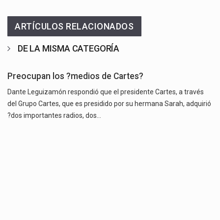
ARTÍCULOS RELACIONADOS
DE LA MISMA CATEGORÍA
Preocupan los ?medios de Cartes?
Dante Leguizamón respondió que el presidente Cartes, a través
del Grupo Cartes, que es presidido por su hermana Sarah, adquirió
?dos importantes radios, dos…