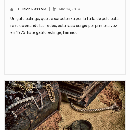
La Unión R800 AM
Mar 08, 2018
Un gato esfinge, que se caracteriza por la falta de pelo está
revolucionando las redes, esta raza surgió por primera vez
en 1975. Este gatito esfinge, llamado…