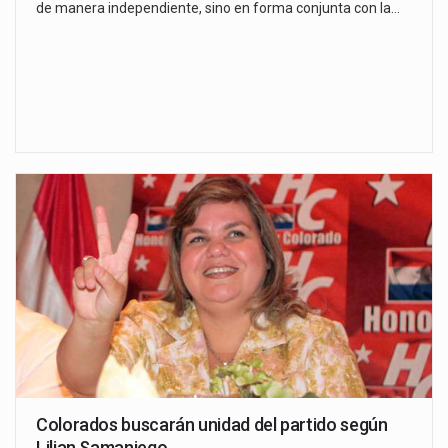
de manera independiente, sino en forma conjunta con la…
Colorados buscarán unidad del partido según
Lilian Samaniego