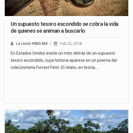
Un supuesto tesoro escondido se cobra la vida
de quienes se animan a buscarlo
La Unión R800 AM
Feb 22, 2018
En Estados Unidos existe un mito detrás de un supuesto
tesoro escondido, cuya historia aparece en un poema del
coleccionista Forrest Fenn. El relato, en teoría,…