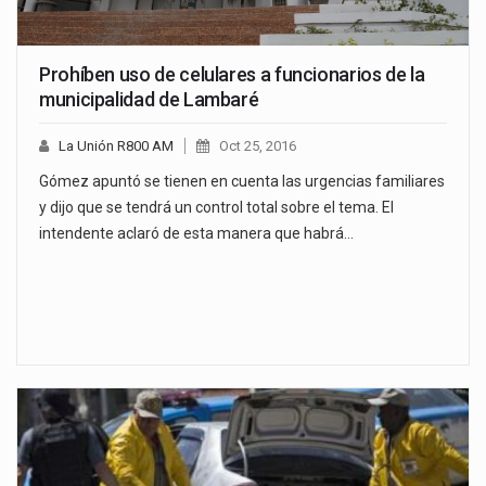
Prohíben uso de celulares a funcionarios de la
municipalidad de Lambaré
La Unión R800 AM
Oct 25, 2016
Gómez apuntó se tienen en cuenta las urgencias familiares
y dijo que se tendrá un control total sobre el tema. El
intendente aclaró de esta manera que habrá…