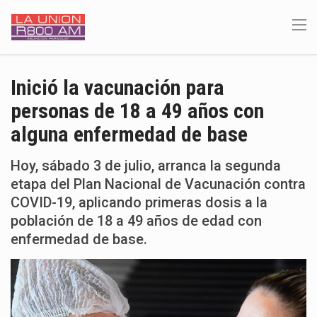
Inició la vacunación para
personas de 18 a 49 años con
alguna enfermedad de base
Hoy, sábado 3 de julio, arranca la segunda
etapa del Plan Nacional de Vacunación contra
COVID-19, aplicando primeras dosis a la
población de 18 a 49 años de edad con
enfermedad de base.