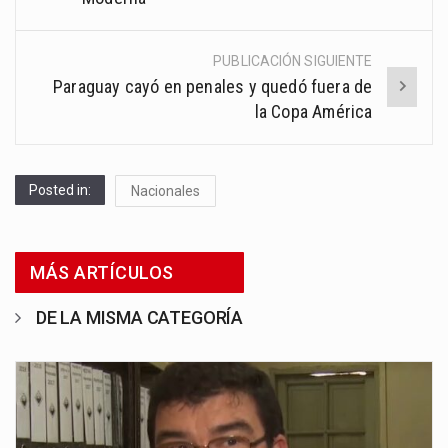
PUBLICACIÓN SIGUIENTE
Paraguay cayó en penales y quedó fuera de
la Copa América
Posted in:
Nacionales
MÁS ARTÍCULOS
DE LA MISMA CATEGORÍA