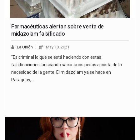
Farmacéuticas alertan sobre venta de
midazolam falsificado
La Unión
May 10, 2021
"Es criminal lo que se está haciendo con estas
falsificaciones, buscando sacar unos pesos a costa de la
necesidad de la gente. El midazolam ya se hace en
Paraguay,…