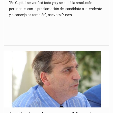
"En Capital se verificó todo ya y se quitó la resolución
pertinente, con la proclamación del candidato a intendente
y a concejales también", aseveró Rubén…