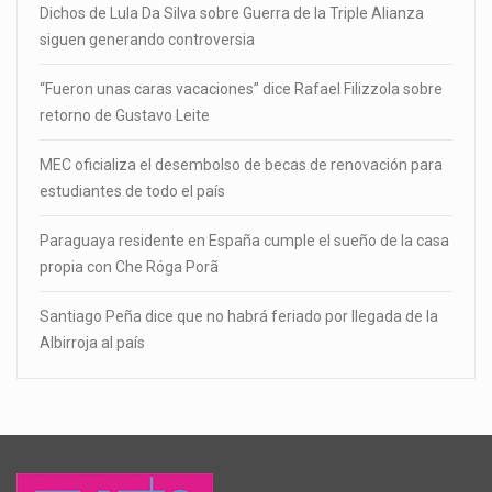
Dichos de Lula Da Silva sobre Guerra de la Triple Alianza
siguen generando controversia
“Fueron unas caras vacaciones” dice Rafael Filizzola sobre
retorno de Gustavo Leite
MEC oficializa el desembolso de becas de renovación para
estudiantes de todo el país
Paraguaya residente en España cumple el sueño de la casa
propia con Che Róga Porã
Santiago Peña dice que no habrá feriado por llegada de la
Albirroja al país