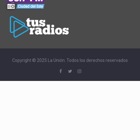
Copyright © 2025 La Unión. Todos los derechos reservados