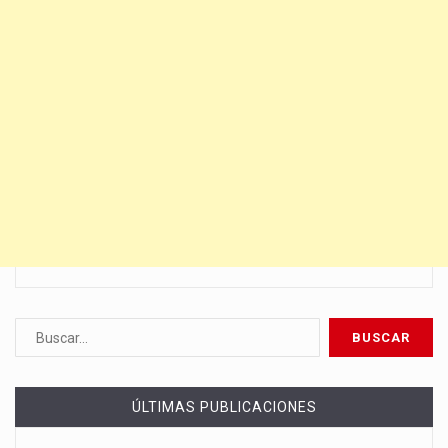
ÚLTIMAS PUBLICACIONES