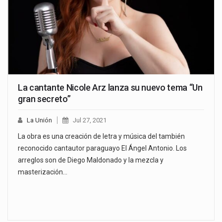
La cantante Nicole Arz lanza su nuevo tema “Un
gran secreto”
La Unión
Jul 27, 2021
La obra es una creación de letra y música del también
reconocido cantautor paraguayo El Ángel Antonio. Los
arreglos son de Diego Maldonado y la mezcla y
masterización…