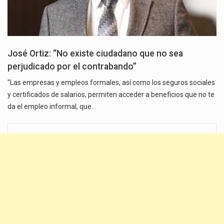
José Ortiz: “No existe ciudadano que no sea
perjudicado por el contrabando”
"Las empresas y empleos formales, así como los seguros sociales
y certificados de salarios, permiten acceder a beneficios que no te
da el empleo informal, que…