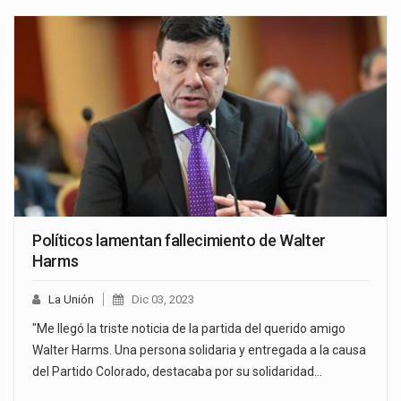
Políticos lamentan fallecimiento de Walter
Harms
La Unión
Dic 03, 2023
"Me llegó la triste noticia de la partida del querido amigo
Walter Harms. Una persona solidaria y entregada a la causa
del Partido Colorado, destacaba por su solidaridad…