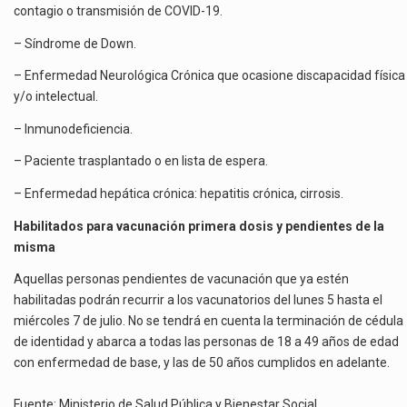
contagio o transmisión de COVID-19.
– Síndrome de Down.
– Enfermedad Neurológica Crónica que ocasione discapacidad física
y/o intelectual.
– Inmunodeficiencia.
– Paciente trasplantado o en lista de espera.
– Enfermedad hepática crónica: hepatitis crónica, cirrosis.
Habilitados para vacunación primera dosis y pendientes de la
misma
Aquellas personas pendientes de vacunación que ya estén
habilitadas podrán recurrir a los vacunatorios del lunes 5 hasta el
miércoles 7 de julio. No se tendrá en cuenta la terminación de cédula
de identidad y abarca a todas las personas de 18 a 49 años de edad
con enfermedad de base, y las de 50 años cumplidos en adelante.
Fuente: Ministerio de Salud Pública y Bienestar Social.