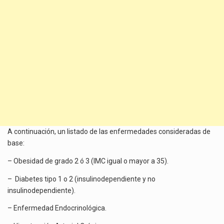
A continuación, un listado de las enfermedades consideradas de
base:
– Obesidad de grado 2 ó 3 (IMC igual o mayor a 35).
– Diabetes tipo 1 o 2 (insulinodependiente y no
insulinodependiente).
– Enfermedad Endocrinológica.