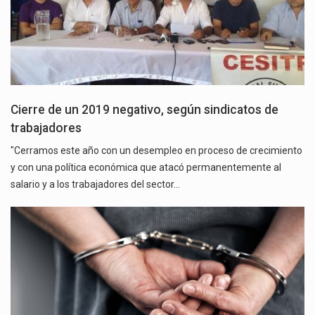
Cierre de un 2019 negativo, según sindicatos de
trabajadores
"Cerramos este año con un desempleo en proceso de crecimiento
y con una política económica que atacó permanentemente al
salario y a los trabajadores del sector…