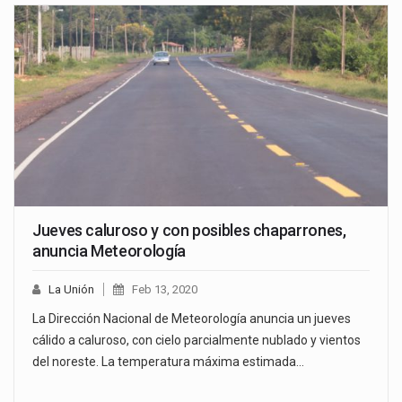
Jueves caluroso y con posibles chaparrones,
anuncia Meteorología
La Unión
Feb 13, 2020
La Dirección Nacional de Meteorología anuncia un jueves
cálido a caluroso, con cielo parcialmente nublado y vientos
del noreste. La temperatura máxima estimada…