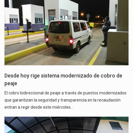
Desde hoy rige sistema modernizado de cobro de
peaje
El cobro bidireccional de peaje a través de puestos modernizados
que garantizan la seguridad y transparencia en la recaudación
entran a regir desde este miércoles…