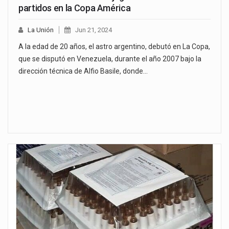
partidos en la Copa América
La Unión
Jun 21, 2024
A la edad de 20 años, el astro argentino, debutó en La Copa,
que se disputó en Venezuela, durante el año 2007 bajo la
dirección técnica de Alfio Basile, donde…