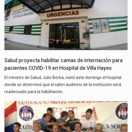
Salud proyecta habilitar camas de internación para
pacientes COVID-19 en Hospital de Villa Hayes
El ministro de Salud, Julio Borba, visitó este domingo el hospital
donde se determinó que el salón auditorio de la institución será
readecuado para la habilitación…