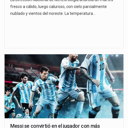
fresco a cálido, luego caluroso, con cielo parcialmente
nublado y vientos del noreste. La temperatura…
Messi se convirtió en el jugador con más