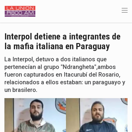
Interpol detiene a integrantes de
la mafia italiana en Paraguay
La Interpol, detuvo a dos italianos que
pertenecían al grupo "Ndrangheta",ambos
fueron capturados en Itacurubí del Rosario,
relacionados a ellos estaban: un paraguayo y
un brasilero.