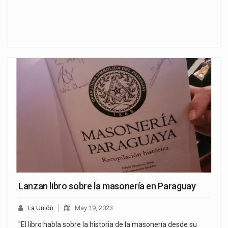
Lanzan libro sobre la masonería en Paraguay
La Unión
May 19, 2023
"El libro habla sobre la historia de la masonería desde su