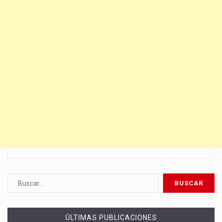
ÚLTIMAS PUBLICACIONES