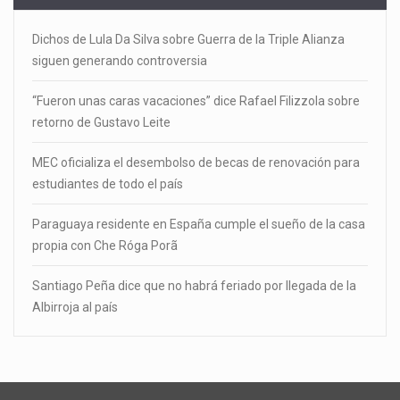
Dichos de Lula Da Silva sobre Guerra de la Triple Alianza
siguen generando controversia
“Fueron unas caras vacaciones” dice Rafael Filizzola sobre
retorno de Gustavo Leite
MEC oficializa el desembolso de becas de renovación para
estudiantes de todo el país
Paraguaya residente en España cumple el sueño de la casa
propia con Che Róga Porã
Santiago Peña dice que no habrá feriado por llegada de la
Albirroja al país