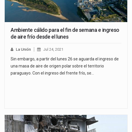
Ambiente cálido para el fin de semana e ingreso
de aire frío desde el lunes
La Unión
Jul 24, 2021
Sin embargo, a partir del lunes 26 se aguarda el ingreso de
una masa de aire de origen polar sobre el territorio
paraguayo. Con el ingreso del frente frío, se…