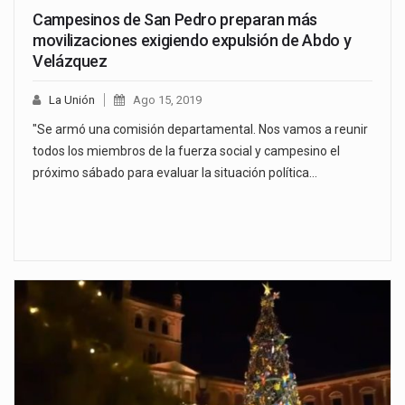
Campesinos de San Pedro preparan más
movilizaciones exigiendo expulsión de Abdo y
Velázquez
La Unión
Ago 15, 2019
"Se armó una comisión departamental. Nos vamos a reunir
todos los miembros de la fuerza social y campesino el
próximo sábado para evaluar la situación política…