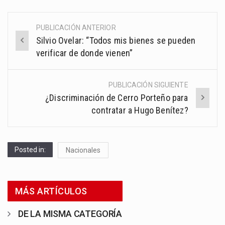
PUBLICACIÓN ANTERIOR
Post
Silvio Ovelar: “Todos mis bienes se pueden
navigation
verificar de donde vienen”
PUBLICACIÓN SIGUIENTE
¿Discriminación de Cerro Porteño para
contratar a Hugo Benítez?
Posted in:
Nacionales
MÁS ARTÍCULOS
DE LA MISMA CATEGORÍA