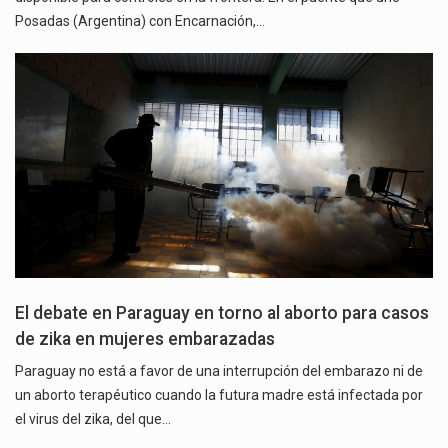
Posadas (Argentina) con Encarnación,…
El debate en Paraguay en torno al aborto para casos
de zika en mujeres embarazadas
Paraguay no está a favor de una interrupción del embarazo ni de
un aborto terapéutico cuando la futura madre está infectada por
el virus del zika, del que…