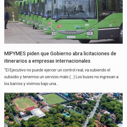
MIPYMES piden que Gobierno abra licitaciones de
itinerarios a empresas internacionales
"El Ejecutivo no puede ejercer un control real, va subiendo el
subsidio y tenemos un servicio malo (…) Los buses no ingresan a
los barrios y vivimos bajo una…