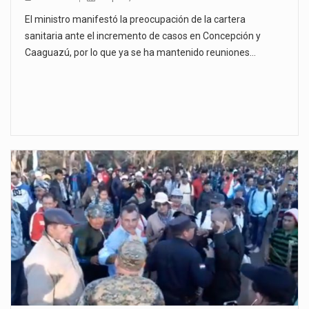
El ministro manifestó la preocupación de la cartera
sanitaria ante el incremento de casos en Concepción y
Caaguazú, por lo que ya se ha mantenido reuniones…