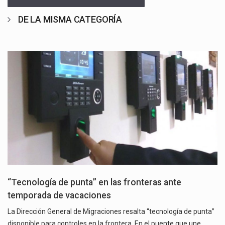
DE LA MISMA CATEGORÍA
“Tecnología de punta” en las fronteras ante
temporada de vacaciones
La Dirección General de Migraciones resalta “tecnología de punta”
disponible para controles en la frontera. En el puente que une