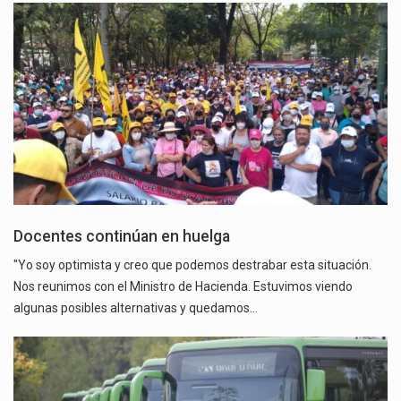
Docentes continúan en huelga
"Yo soy optimista y creo que podemos destrabar esta situación.
Nos reunimos con el Ministro de Hacienda. Estuvimos viendo
algunas posibles alternativas y quedamos…