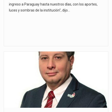
ingreso a Paraguay hasta nuestros días, con los aportes,
luces y sombras de la institución", dijo…