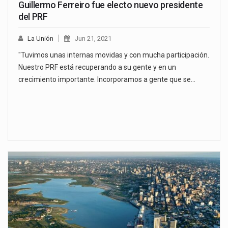
Guillermo Ferreiro fue electo nuevo presidente
del PRF
La Unión
Jun 21, 2021
"Tuvimos unas internas movidas y con mucha participación.
Nuestro PRF está recuperando a su gente y en un
crecimiento importante. Incorporamos a gente que se…