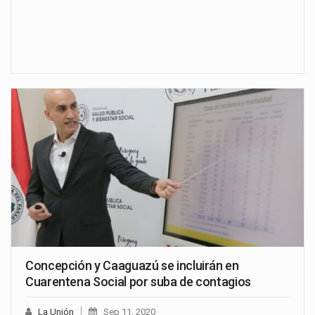
Concepción y Caaguazú se incluirán en
Cuarentena Social por suba de contagios
La Unión
Sep 11, 2020