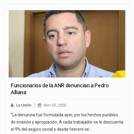
Funcionarios de la ANR denuncian a Pedro
Alliana
La Unión
Nov 20, 2020
"La denuncia fue formulada ayer, por los hechos punibles
de evasión y apropiación. A cada trabajador se le descuenta
el 9% del seguro social y desde febrero se…