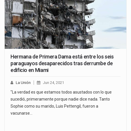
Hermana de Primera Dama está entre los seis
paraguayos desaparecidos tras derrumbe de
edificio en Miami
La Unión
Jun 24, 2021
"La verdad es que estamos todos asustados con lo que
sucedió, primeramente porque nadie dice nada. Tanto
Sophie como su marido, Luis Pettengil, fueron a
vacunarse…