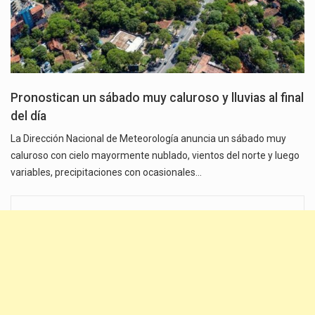
Pronostican un sábado muy caluroso y lluvias al final
del día
La Dirección Nacional de Meteorología anuncia un sábado muy
caluroso con cielo mayormente nublado, vientos del norte y luego
variables, precipitaciones con ocasionales…