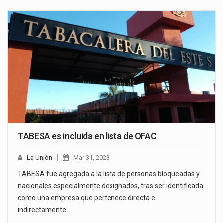
TABESA es incluida en lista de OFAC
La Unión
Mar 31, 2023
TABESA fue agregada a la lista de personas bloqueadas y
nacionales especialmente designados, tras ser identificada
como una empresa que pertenece directa e
indirectamente…