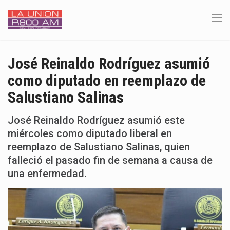
José Reinaldo Rodríguez asumió
como diputado en reemplazo de
Salustiano Salinas
José Reinaldo Rodríguez asumió este
miércoles como diputado liberal en
reemplazo de Salustiano Salinas, quien
falleció el pasado fin de semana a causa de
una enfermedad.