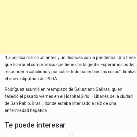
“La política marcó un antes y un después con la pandemia. Uno tiene
que honrar el compromiso que tiene con la gente. Esperamos poder
responder a cabalidad y por sobre todo hacer bien las cosas”, finalizó
el nuevo diputado del PLRA.
Rodríguez asumió en reemplazo de Salustiano Salinas, quien
falleció el pasado viernes en el Hospital Sirio – Libanés de la ciudad
de San Pablo, Brasil, donde estaba internado a raíz de una
enfermedad hepática.
Te puede interesar