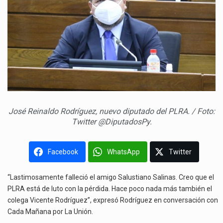
José Reinaldo Rodríguez, nuevo diputado del PLRA. / Foto:
Twitter @DiputadosPy.
Facebook
WhatsApp
Twitter
“Lastimosamente falleció el amigo Salustiano Salinas. Creo que el
PLRA está de luto con la pérdida. Hace poco nada más también el
colega Vicente Rodríguez”, expresó Rodríguez en conversación con
Cada Mañana por La Unión.