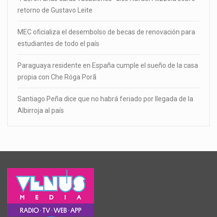
retorno de Gustavo Leite
MEC oficializa el desembolso de becas de renovación para
estudiantes de todo el país
Paraguaya residente en España cumple el sueño de la casa
propia con Che Róga Porã
Santiago Peña dice que no habrá feriado por llegada de la
Albirroja al país