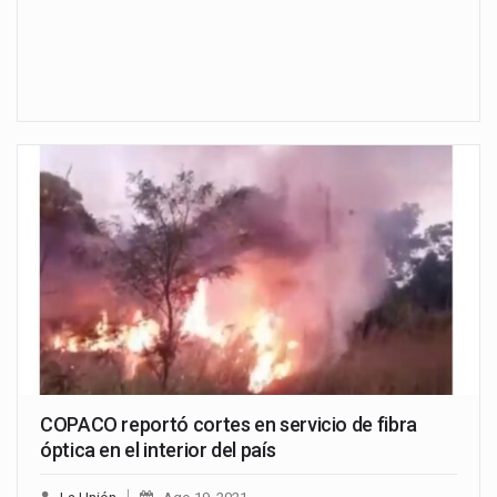
COPACO reportó cortes en servicio de fibra
óptica en el interior del país