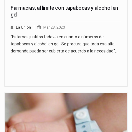
Farmacias, al límite con tapabocas y alcohol en
gel
La Unión
Mar 23, 2020
"Estamos justitos todavía en cuanto a números de
tapabocas y alcohol en gel. Se procura que toda esa alta
demanda pueda ser cubierta de acuerdo a la necesidad",…