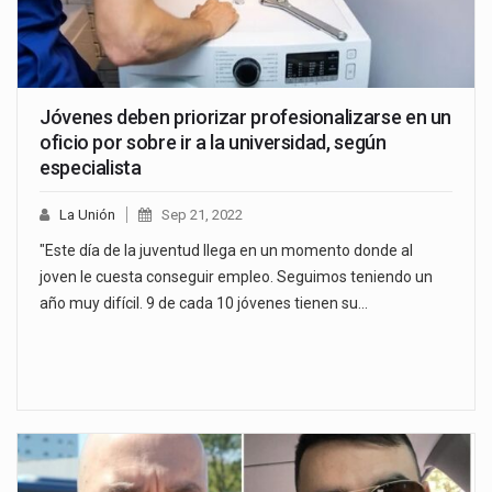
Jóvenes deben priorizar profesionalizarse en un
oficio por sobre ir a la universidad, según
especialista
La Unión
Sep 21, 2022
"Este día de la juventud llega en un momento donde al
joven le cuesta conseguir empleo. Seguimos teniendo un
año muy difícil. 9 de cada 10 jóvenes tienen su…