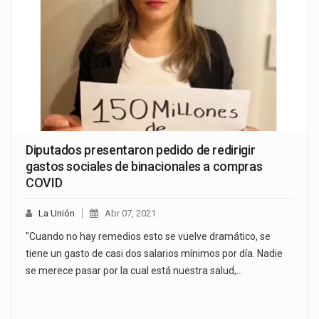
Diputados presentaron pedido de redirigir
gastos sociales de binacionales a compras
COVID
La Unión
Abr 07, 2021
"Cuando no hay remedios esto se vuelve dramático, se
tiene un gasto de casi dos salarios mínimos por día. Nadie
se merece pasar por la cual está nuestra salud,…