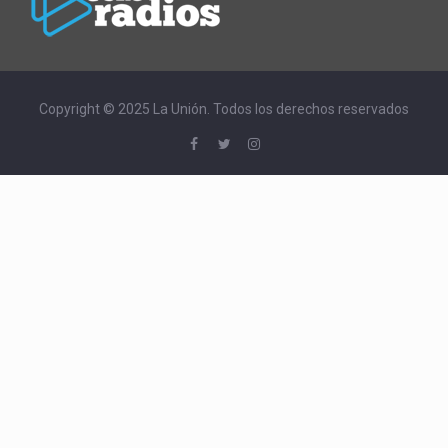
Copyright © 2025 La Unión. Todos los derechos reservados