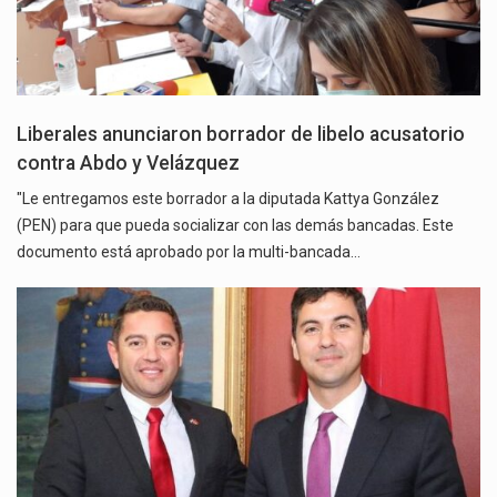
Liberales anunciaron borrador de libelo acusatorio
contra Abdo y Velázquez
"Le entregamos este borrador a la diputada Kattya González
(PEN) para que pueda socializar con las demás bancadas. Este
documento está aprobado por la multi-bancada…