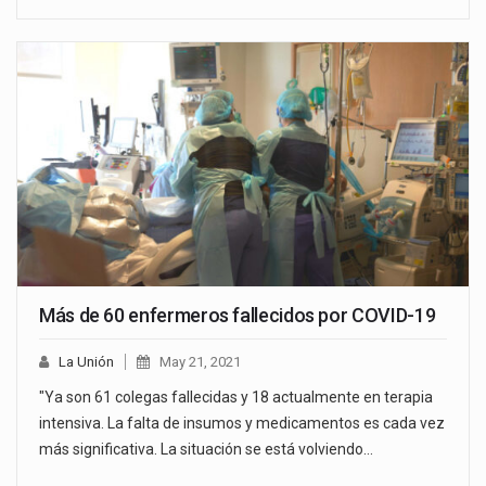
Más de 60 enfermeros fallecidos por COVID-19
La Unión
May 21, 2021
"Ya son 61 colegas fallecidas y 18 actualmente en terapia
intensiva. La falta de insumos y medicamentos es cada vez
más significativa. La situación se está volviendo…