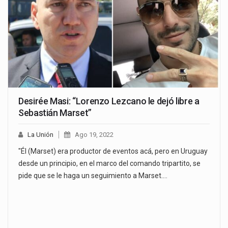
Desirée Masi: “Lorenzo Lezcano le dejó libre a
Sebastián Marset”
La Unión
Ago 19, 2022
"Él (Marset) era productor de eventos acá, pero en Uruguay
desde un principio, en el marco del comando tripartito, se
pide que se le haga un seguimiento a Marset.…