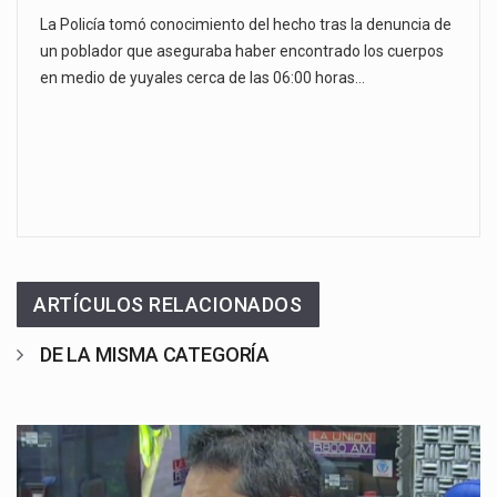
La Policía tomó conocimiento del hecho tras la denuncia de
un poblador que aseguraba haber encontrado los cuerpos
en medio de yuyales cerca de las 06:00 horas…
ARTÍCULOS RELACIONADOS
DE LA MISMA CATEGORÍA