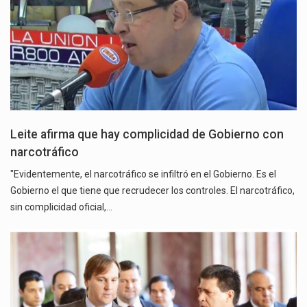
Leite afirma que hay complicidad de Gobierno con
narcotráfico
"Evidentemente, el narcotráfico se infiltró en el Gobierno. Es el
Gobierno el que tiene que recrudecer los controles. El narcotráfico,
sin complicidad oficial,…