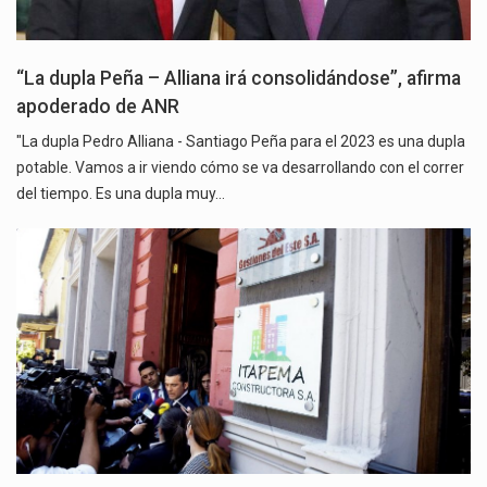
“La dupla Peña – Alliana irá consolidándose”, afirma
apoderado de ANR
"La dupla Pedro Alliana - Santiago Peña para el 2023 es una dupla
potable. Vamos a ir viendo cómo se va desarrollando con el correr
del tiempo. Es una dupla muy…