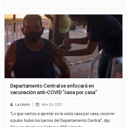
Departamento Central se enfocará en
vacunación anti-COVID “casa por casa”
La Unión
Nov 29, 2021
"Lo que vamos a apretar es la visita casa por casa, recorrer
a pulso todos los barrios del Departamento Central", dijo