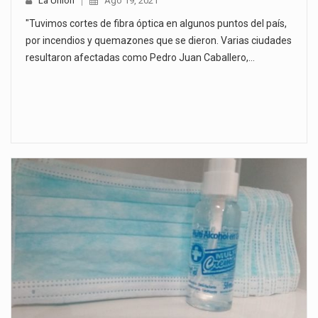
La Unión
Ago 19, 2021
"Tuvimos cortes de fibra óptica en algunos puntos del país,
por incendios y quemazones que se dieron. Varias ciudades
resultaron afectadas como Pedro Juan Caballero,…