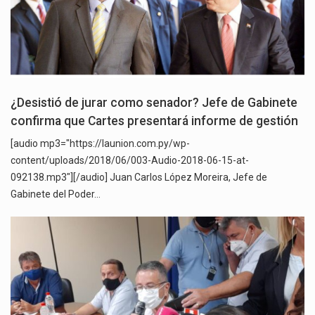
¿Desistió de jurar como senador? Jefe de Gabinete
confirma que Cartes presentará informe de gestión
[audio mp3="https://launion.com.py/wp-
content/uploads/2018/06/003-Audio-2018-06-15-at-
092138.mp3"][/audio] Juan Carlos López Moreira, Jefe de
Gabinete del Poder…