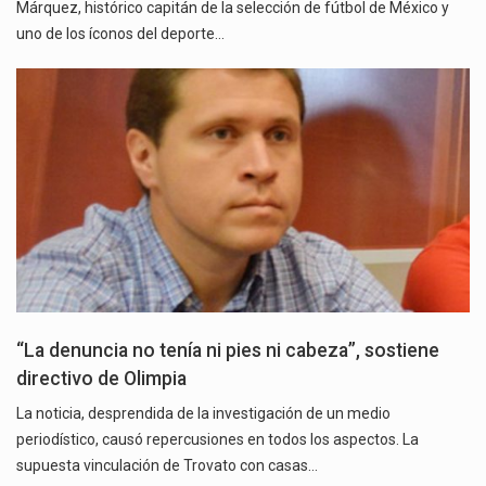
Márquez, histórico capitán de la selección de fútbol de México y
uno de los íconos del deporte…
“La denuncia no tenía ni pies ni cabeza”, sostiene
directivo de Olimpia
La noticia, desprendida de la investigación de un medio
periodístico, causó repercusiones en todos los aspectos. La
supuesta vinculación de Trovato con casas…