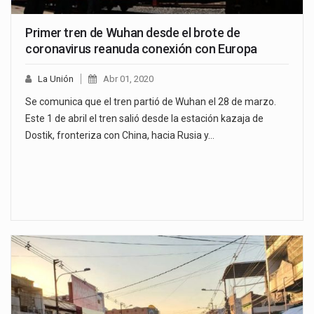
Primer tren de Wuhan desde el brote de
coronavirus reanuda conexión con Europa
La Unión
Abr 01, 2020
Se comunica que el tren partió de Wuhan el 28 de marzo.
Este 1 de abril el tren salió desde la estación kazaja de
Dostik, fronteriza con China, hacia Rusia y…