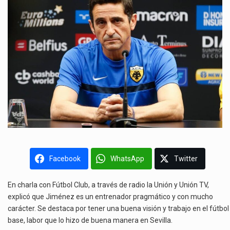
Facebook
WhatsApp
Twitter
En charla con Fútbol Club, a través de radio la Unión y Unión TV,
explicó que Jiménez es un entrenador pragmático y con mucho
carácter. Se destaca por tener una buena visión y trabajo en el fútbol
base, labor que lo hizo de buena manera en Sevilla.