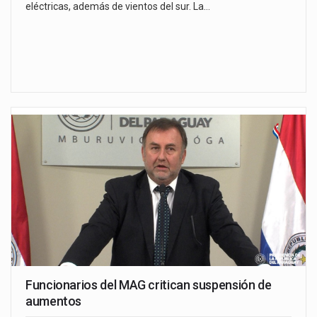
eléctricas, además de vientos del sur. La…
Funcionarios del MAG critican suspensión de
aumentos