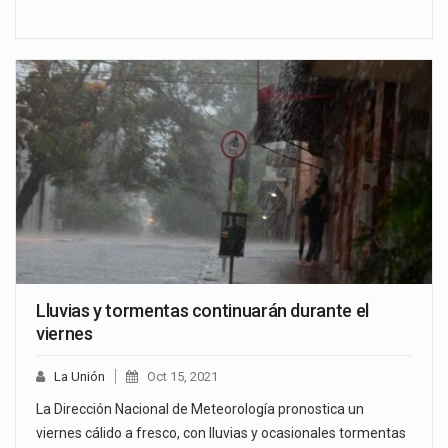
Lluvias y tormentas continuarán durante el
viernes
La Unión
Oct 15, 2021
La Dirección Nacional de Meteorología pronostica un
viernes cálido a fresco, con lluvias y ocasionales tormentas