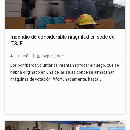
Incendio de considerable magnitud en sede del
TSJE
La Unión
Sep 29, 2022
Los bomberos voluntarios intentan sofocar el fuego, que se
habría originado en una de las salas donde se almacenan
máquinas de votación. Afortunadamente, hasta…