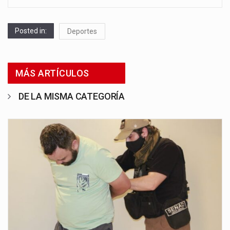
Posted in:
Deportes
MÁS ARTÍCULOS
DE LA MISMA CATEGORÍA