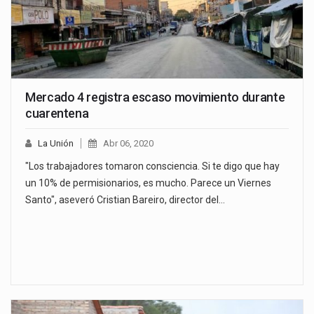
Mercado 4 registra escaso movimiento durante
cuarentena
La Unión
Abr 06, 2020
"Los trabajadores tomaron consciencia. Si te digo que hay
un 10% de permisionarios, es mucho. Parece un Viernes
Santo", aseveró Cristian Bareiro, director del…