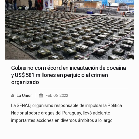
Gobierno con récord en incautación de cocaína
y US$ 581 millones en perjuicio al crimen
organizado
La Unión
Feb 06, 2022
La SENAD, organismo responsable de impulsar la Política
Nacional sobre drogas del Paraguay, llevó adelante
importantes acciones en diversos ámbitos a lo largo…