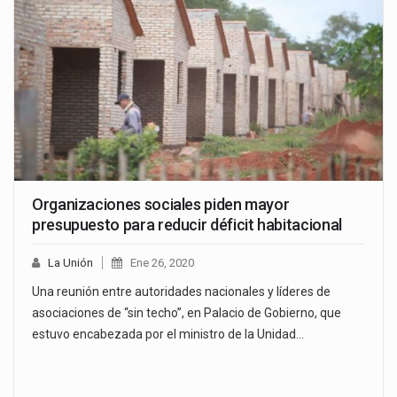
Organizaciones sociales piden mayor
presupuesto para reducir déficit habitacional
La Unión
Ene 26, 2020
Una reunión entre autoridades nacionales y líderes de
asociaciones de “sin techo”, en Palacio de Gobierno, que
estuvo encabezada por el ministro de la Unidad…