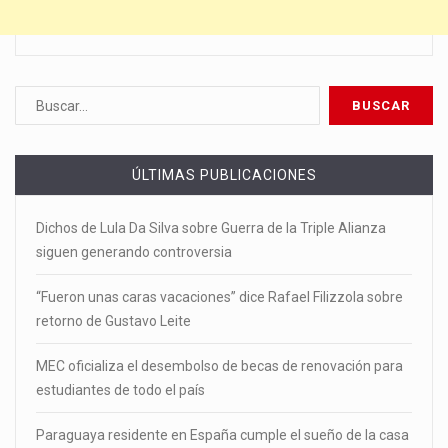
ÚLTIMAS PUBLICACIONES
Dichos de Lula Da Silva sobre Guerra de la Triple Alianza
siguen generando controversia
“Fueron unas caras vacaciones” dice Rafael Filizzola sobre
retorno de Gustavo Leite
MEC oficializa el desembolso de becas de renovación para
estudiantes de todo el país
Paraguaya residente en España cumple el sueño de la casa