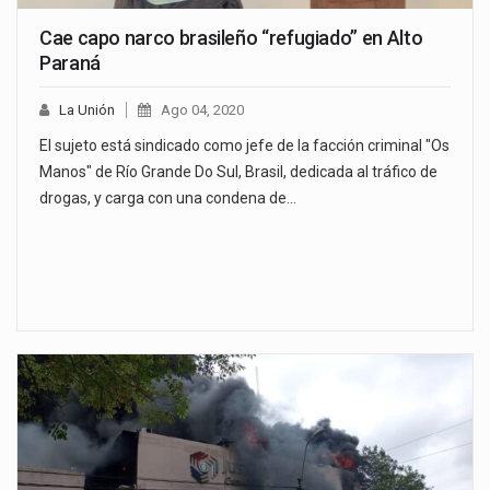
Cae capo narco brasileño “refugiado” en Alto
Paraná
La Unión
Ago 04, 2020
El sujeto está sindicado como jefe de la facción criminal "Os
Manos" de Río Grande Do Sul, Brasil, dedicada al tráfico de
drogas, y carga con una condena de…