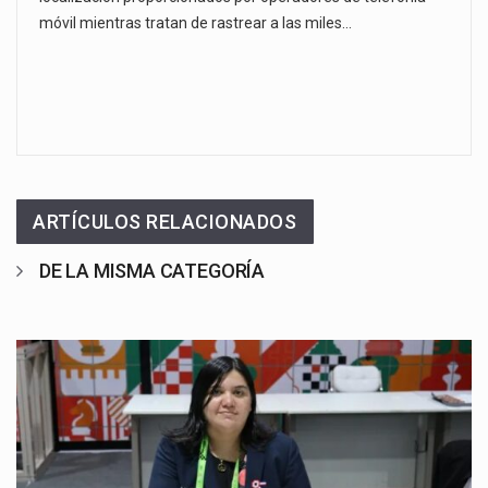
móvil mientras tratan de rastrear a las miles…
ARTÍCULOS RELACIONADOS
DE LA MISMA CATEGORÍA