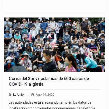
Corea del Sur vincula más de 600 casos de
COVID-19 a iglesia
La Unión
Ago 19, 2020
Las autoridades están revisando también los datos de
localización proporcionados por operadores de telefonía