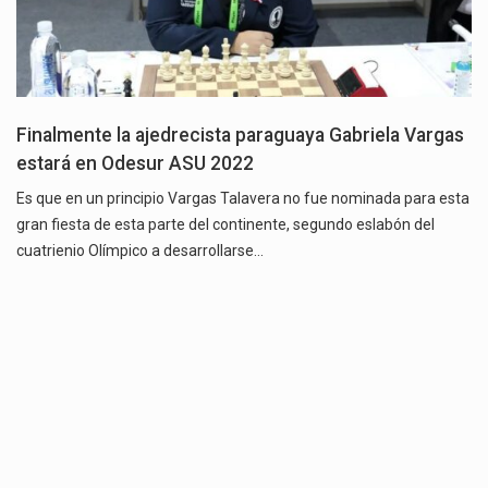
Finalmente la ajedrecista paraguaya Gabriela Vargas
estará en Odesur ASU 2022
Es que en un principio Vargas Talavera no fue nominada para esta
gran fiesta de esta parte del continente, segundo eslabón del
cuatrienio Olímpico a desarrollarse…