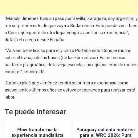
“Manolo Jiménez tuvo su paso por Sevilla, Zaragoza, soy argentino y
me sorprende esto de que vaya a Sudamérica. Esto puede venir bien
a Cerro, que gente de otro lugar venga a aportar su experiencia”,
detalló el colega desde España.
“Va a ser beneficioso para él y Cerro Porteño esto. Conoce mucho
sobre el trabajo de las bases (de las Formativas). Es un técnico
bastante pragmático, de la vieja escuela, sus equipos eran de mucho
carácter”, manifestó.
Durán explicó que Jiménez tendrá su primera experiencia como
asesor, en los últimos años se estuvo preparando para realizar está
labor.
Te puede interesar
Flow transforma la
Paraguay calienta motores
experiencia mundialista
para el WRC 2026: Pura