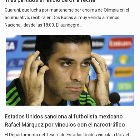
Guaraní, que lucha por mantenerse por encima de Olimpia en el
acumulativo, recibirá en Dos Bocas al muy venido a menos
Nacional, desde las 18:00. El aurinegro…
Estados Unidos sanciona al futbolista mexicano
Rafael Márquez por vínculos con el narcotráfico
El Departamento del Tesoro de Estados Unidos vincula a Rafael