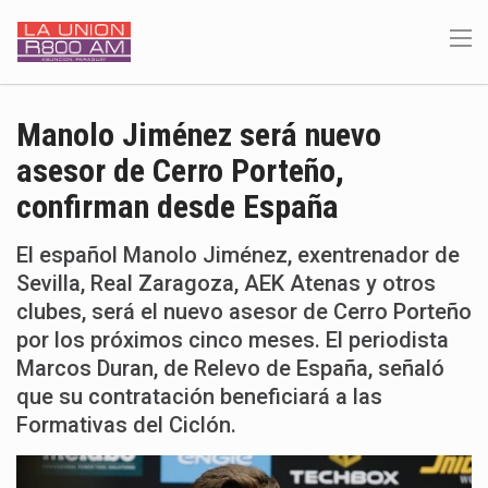
Manolo Jiménez será nuevo
asesor de Cerro Porteño,
confirman desde España
El español Manolo Jiménez, exentrenador de
Sevilla, Real Zaragoza, AEK Atenas y otros
clubes, será el nuevo asesor de Cerro Porteño
por los próximos cinco meses. El periodista
Marcos Duran, de Relevo de España, señaló
que su contratación beneficiará a las
Formativas del Ciclón.