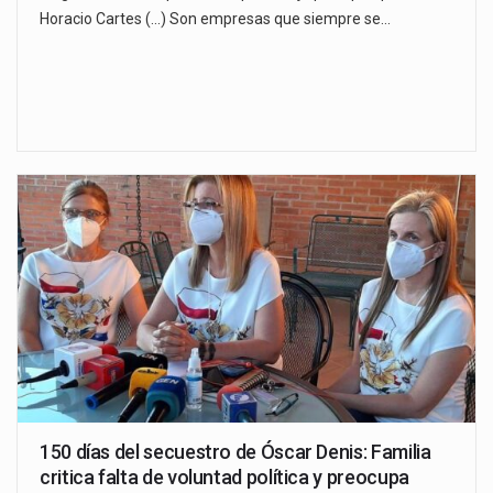
Horacio Cartes (...) Son empresas que siempre se…
150 días del secuestro de Óscar Denis: Familia
critica falta de voluntad política y preocupa