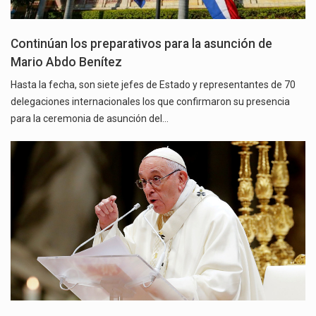
Continúan los preparativos para la asunción de
Mario Abdo Benítez
Hasta la fecha, son siete jefes de Estado y representantes de 70
delegaciones internacionales los que confirmaron su presencia
para la ceremonia de asunción del…