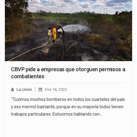
CBVP pide a empresas que otorguen permisos a
combatientes
La Unión
Ene 18, 2022
"Tuvimos muchos bomberos en todos los cuarteles del país
y eso mermó bastante, porque en su mayoría todos tienen
trabajos particulares. Estuvimos hablando con…