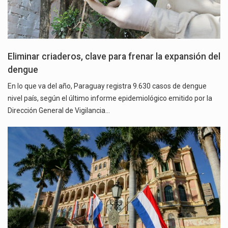
Eliminar criaderos, clave para frenar la expansión del
dengue
En lo que va del año, Paraguay registra 9.630 casos de dengue
nivel país, según el último informe epidemiológico emitido por la
Dirección General de Vigilancia…