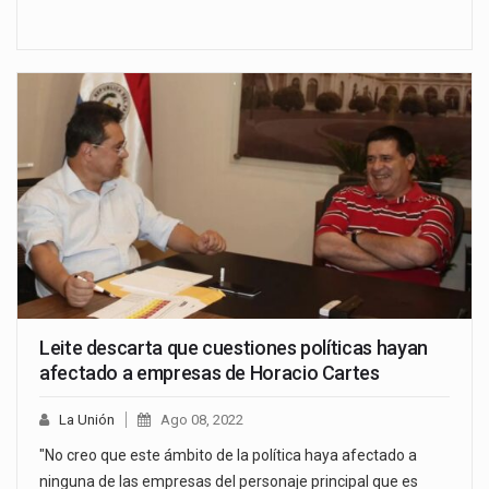
Leite descarta que cuestiones políticas hayan
afectado a empresas de Horacio Cartes
La Unión
Ago 08, 2022
"No creo que este ámbito de la política haya afectado a
ninguna de las empresas del personaje principal que es