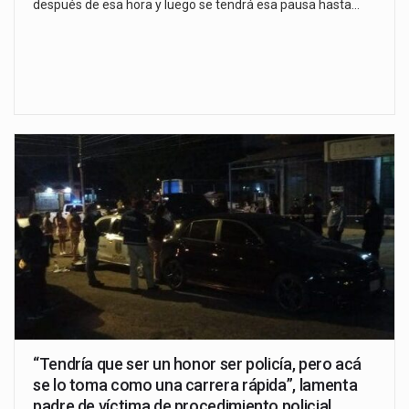
después de esa hora y luego se tendrá esa pausa hasta…
“Tendría que ser un honor ser policía, pero acá
se lo toma como una carrera rápida”, lamenta
padre de víctima de procedimiento policial