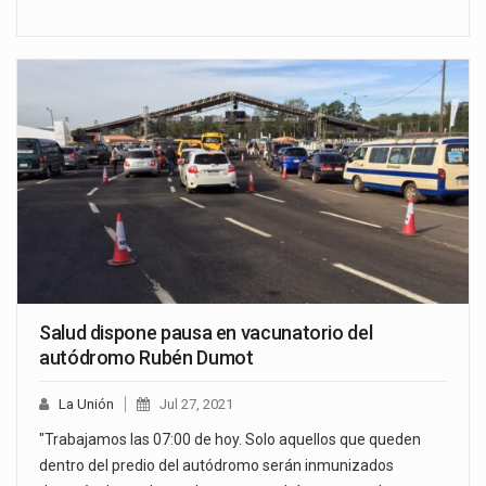
Salud dispone pausa en vacunatorio del
autódromo Rubén Dumot
La Unión
Jul 27, 2021
"Trabajamos las 07:00 de hoy. Solo aquellos que queden
dentro del predio del autódromo serán inmunizados