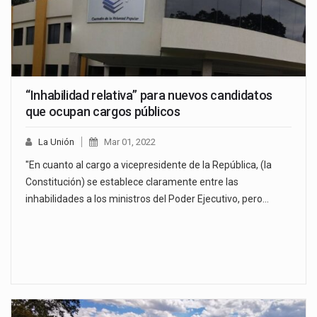
“Inhabilidad relativa” para nuevos candidatos
que ocupan cargos públicos
La Unión
Mar 01, 2022
"En cuanto al cargo a vicepresidente de la República, (la
Constitución) se establece claramente entre las
inhabilidades a los ministros del Poder Ejecutivo, pero…