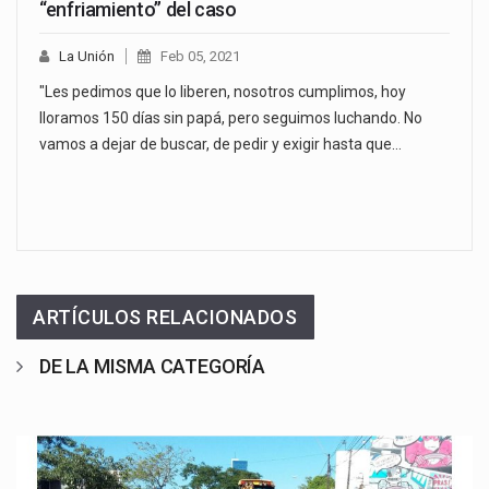
“enfriamiento” del caso
La Unión
Feb 05, 2021
"Les pedimos que lo liberen, nosotros cumplimos, hoy
lloramos 150 días sin papá, pero seguimos luchando. No
vamos a dejar de buscar, de pedir y exigir hasta que…
ARTÍCULOS RELACIONADOS
DE LA MISMA CATEGORÍA