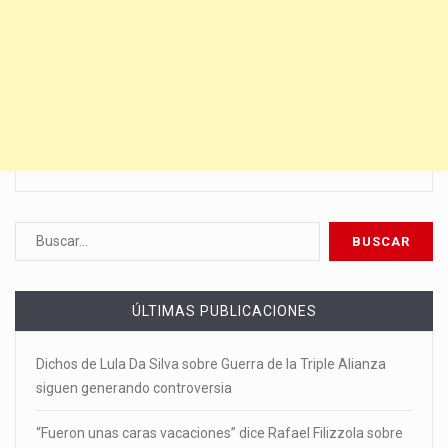
ÚLTIMAS PUBLICACIONES
Dichos de Lula Da Silva sobre Guerra de la Triple Alianza
siguen generando controversia
“Fueron unas caras vacaciones” dice Rafael Filizzola sobre