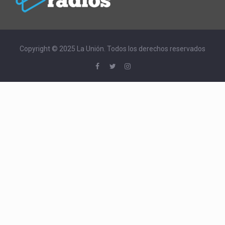
Copyright © 2025 La Unión. Todos los derechos reservados