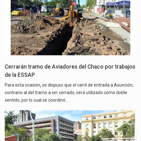
Cerrarán tramo de Aviadores del Chaco por trabajos
de la ESSAP
Para esta ocasión, se dispuso que el carril de entrada a Asunción,
contrario al del tramo a ser cerrado, será utilizado como doble
sentido, por lo cual se coordinó…