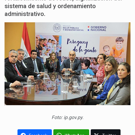
sistema de salud y ordenamiento
administrativo.
Foto: ip.gov.py.