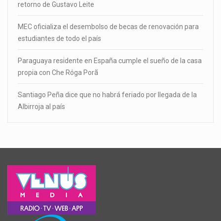
retorno de Gustavo Leite
MEC oficializa el desembolso de becas de renovación para
estudiantes de todo el país
Paraguaya residente en España cumple el sueño de la casa
propia con Che Róga Porã
Santiago Peña dice que no habrá feriado por llegada de la
Albirroja al país