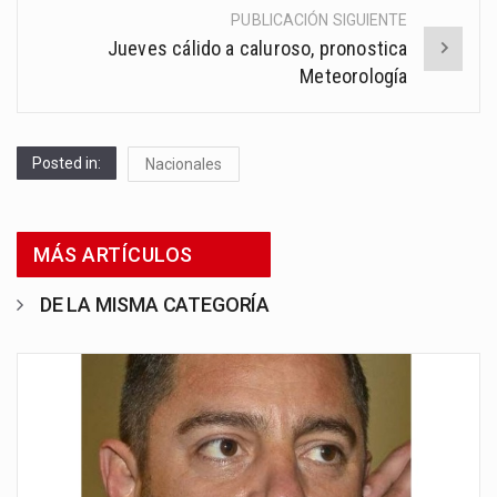
PUBLICACIÓN SIGUIENTE
Jueves cálido a caluroso, pronostica
Meteorología
Posted in:
Nacionales
MÁS ARTÍCULOS
DE LA MISMA CATEGORÍA