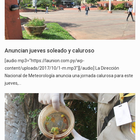
Anuncian jueves soleado y caluroso
[audio mp3="https://launion.com.py/wp-
content/uploads/2017/10/1-m.mp3"][/audio] La Dirección
Nacional de Meteorología anuncia una jornada calurosa para este
jueves,…