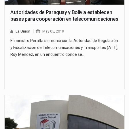
Autoridades de Paraguay y Bolivia establecen
bases para cooperación en telecomunicaciones
La Unión
May 05, 2019
El ministro Peralta se reunió con la Autoridad de Regulación
y Fiscalización de Telecomunicaciones y Transportes (ATT),
Roy Méndez, en un encuentro donde se…