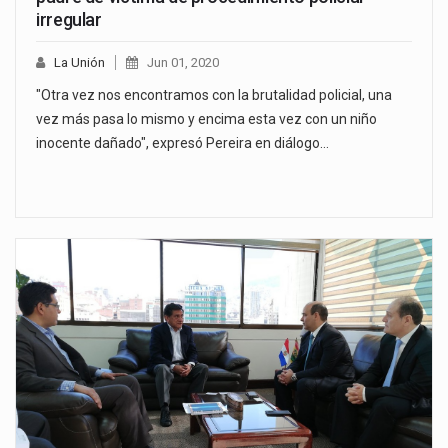
irregular
La Unión
Jun 01, 2020
"Otra vez nos encontramos con la brutalidad policial, una
vez más pasa lo mismo y encima esta vez con un niño
inocente dañado", expresó Pereira en diálogo…