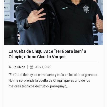
La vuelta de Chiqui Arce “será para bien” a
Olimpia, afirma Claudio Vargas
La Unión
Jul 21, 2023
“El fútbol de hoy es cambiante y más en los clubes grandes.
No me sorprende la vuelta de Chiqui, que es uno de los
mejores técnicos del fútbol paraguayo,…