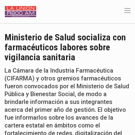
Ministerio de Salud socializa con
farmacéuticos labores sobre
vigilancia sanitaria
La Cámara de la Industria Farmacéutica
(CIFARMA) y otros gremios farmacéuticos
fueron convocados por el Ministerio de Salud
Pública y Bienestar Social, de modo a
brindarle información a sus integrantes
acerca del primer año de gestión. El objetivo
fue informarlos sobre los avances de la
cartera estatal en ámbitos como el
fortalecimiento de redes, digitalización del