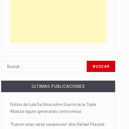
ÚLTIMAS PUBLICACIONES
Dichos de Lula Da Silva sobre Guerra de la Triple
Alianza siguen generando controversia
“Fueron unas caras vacaciones” dice Rafael Filizzola