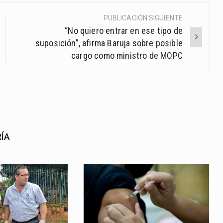
PUBLICACIÓN SIGUIENTE
“No quiero entrar en ese tipo de
suposición”, afirma Baruja sobre posible
cargo como ministro de MOPC
RÍA