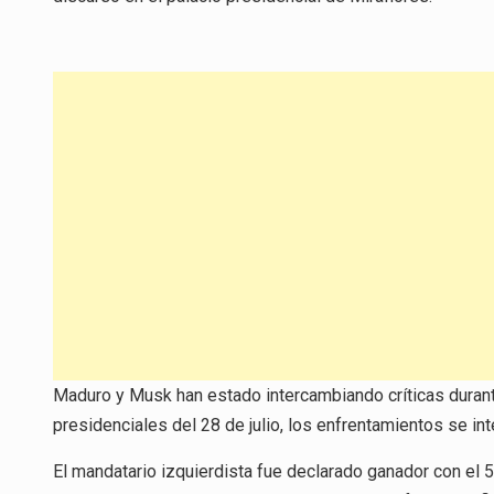
Maduro y Musk han estado intercambiando críticas durant
presidenciales del 28 de julio, los enfrentamientos se int
El mandatario izquierdista fue declarado ganador con el