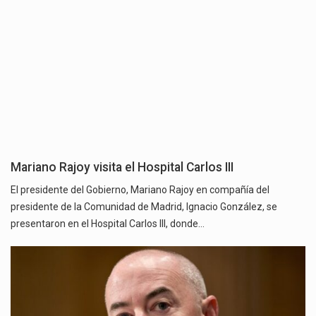
Mariano Rajoy visita el Hospital Carlos III
El presidente del Gobierno, Mariano Rajoy en compañía del
presidente de la Comunidad de Madrid, Ignacio González, se
presentaron en el Hospital Carlos III, donde…