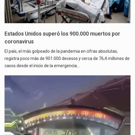
Estados Unidos superó los 900.000 muertos por
coronavirus
El país, el más golpeado de la pandemia en cifras absolutas,
registra poco más de 901.000 decesos y cerca de 76,4 millones de
casos desde el inicio de la emergencia…