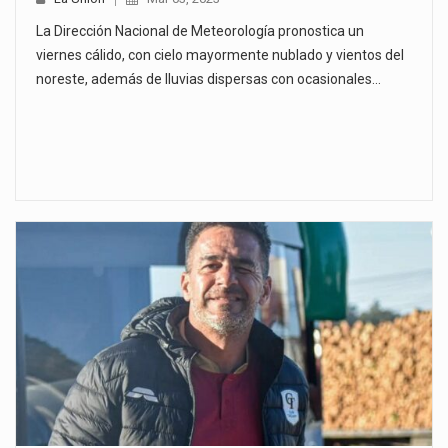
La Dirección Nacional de Meteorología pronostica un
viernes cálido, con cielo mayormente nublado y vientos del
noreste, además de lluvias dispersas con ocasionales…