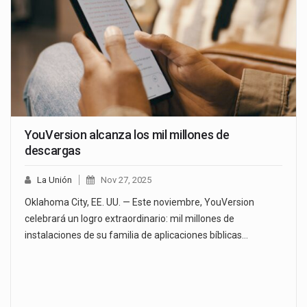
YouVersion alcanza los mil millones de
descargas
La Unión
Nov 27, 2025
Oklahoma City, EE. UU. — Este noviembre, YouVersion
celebrará un logro extraordinario: mil millones de
instalaciones de su familia de aplicaciones bíblicas…