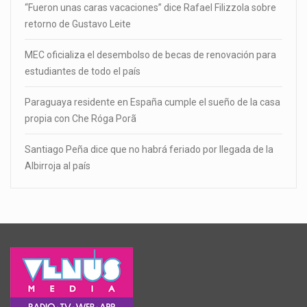
“Fueron unas caras vacaciones” dice Rafael Filizzola sobre
retorno de Gustavo Leite
MEC oficializa el desembolso de becas de renovación para
estudiantes de todo el país
Paraguaya residente en España cumple el sueño de la casa
propia con Che Róga Porã
Santiago Peña dice que no habrá feriado por llegada de la
Albirroja al país