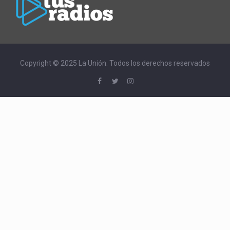
Copyright © 2025 La Unión. Todos los derechos reservados