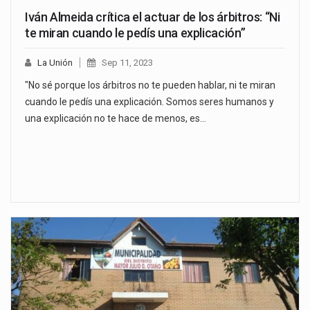
Iván Almeida crítica el actuar de los árbitros: “Ni
te miran cuando le pedís una explicación”
La Unión
Sep 11, 2023
"No sé porque los árbitros no te pueden hablar, ni te miran
cuando le pedís una explicación. Somos seres humanos y
una explicación no te hace de menos, es…