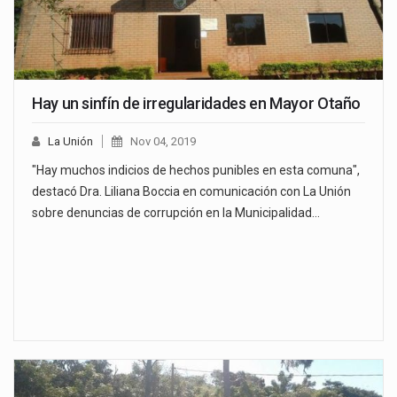
Hay un sinfín de irregularidades en Mayor Otaño
La Unión
Nov 04, 2019
"Hay muchos indicios de hechos punibles en esta comuna",
destacó Dra. Liliana Boccia en comunicación con La Unión
sobre denuncias de corrupción en la Municipalidad…