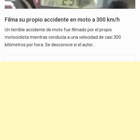
Filma su propio accidente en moto a 300 km/h
Un terrible accidente de moto fue filmado por el propio
motociclista mientras conducía a una velocidad de casi 300
kilómetros por hora. Se desconoce si el autor…