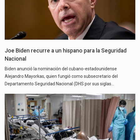
Joe Biden recurre a un hispano para la Seguridad
Nacional
Biden anunció la nominación del cubano-estadounidense
Alejandro Mayorkas, quien fungió como subsecretario del
Departamento Seguridad Nacional (DHS por sus siglas…