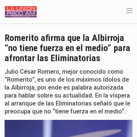
Romerito afirma que la Albirroja
“no tiene fuerza en el medio” para
afrontar las Eliminatorias
Julio César Romero, mejor conocido como
“Romerito”, es uno de los máximos ídolos de
la Albirroja, por ende es palabra autorizada
para hablar sobre su actualidad. En la víspera
al arranque de las Eliminatorias señaló que le
preocupa que no “tiene fuerza en el medio”.