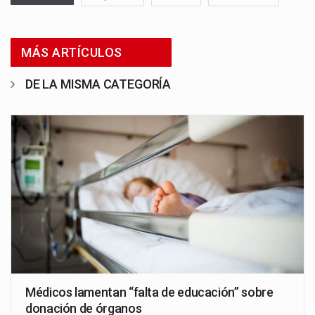
MÁS ARTÍCULOS
DE LA MISMA CATEGORÍA
Médicos lamentan “falta de educación” sobre
donación de órganos