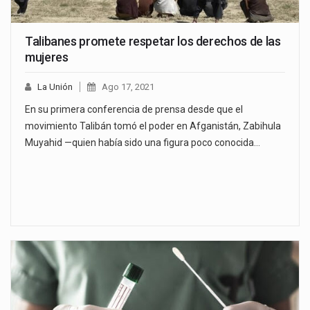
Talibanes promete respetar los derechos de las
mujeres
La Unión
Ago 17, 2021
En su primera conferencia de prensa desde que el
movimiento Talibán tomó el poder en Afganistán, Zabihula
Muyahid —quien había sido una figura poco conocida…