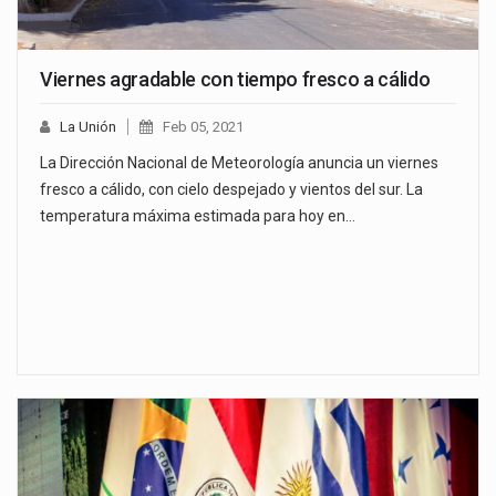
Viernes agradable con tiempo fresco a cálido
La Unión
Feb 05, 2021
La Dirección Nacional de Meteorología anuncia un viernes
fresco a cálido, con cielo despejado y vientos del sur. La
temperatura máxima estimada para hoy en…