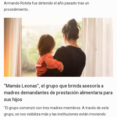
Armando Rotela fue detenido el año pasado tras un
procedimiento…
“Mamás Leonas”, el grupo que brinda asesoría a
madres demandantes de prestación alimentaria para
sus hijos
"El grupo comenzó con tres madres miembros. A través de este
grupo, se nos visibiliza más y las instituciones están moviendo