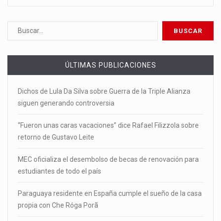
ÚLTIMAS PUBLICACIONES
Dichos de Lula Da Silva sobre Guerra de la Triple Alianza
siguen generando controversia
“Fueron unas caras vacaciones” dice Rafael Filizzola sobre
retorno de Gustavo Leite
MEC oficializa el desembolso de becas de renovación para
estudiantes de todo el país
Paraguaya residente en España cumple el sueño de la casa
propia con Che Róga Porã