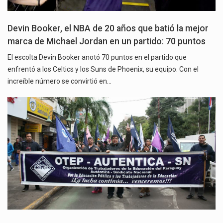
Devin Booker, el NBA de 20 años que batió la mejor
marca de Michael Jordan en un partido: 70 puntos
El escolta Devin Booker anotó 70 puntos en el partido que
enfrentó a los Celtics y los Suns de Phoenix, su equipo. Con el
increíble número se convirtió en…