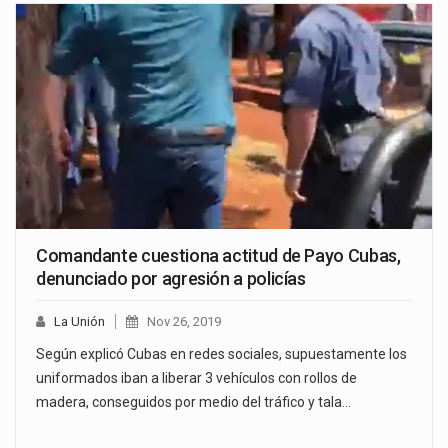
Comandante cuestiona actitud de Payo Cubas,
denunciado por agresión a policías
La Unión
Nov 26, 2019
Según explicó Cubas en redes sociales, supuestamente los
uniformados iban a liberar 3 vehículos con rollos de
madera, conseguidos por medio del tráfico y tala…