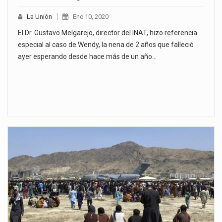
La Unión
Ene 10, 2020
El Dr. Gustavo Melgarejo, director del INAT, hizo referencia
especial al caso de Wendy, la nena de 2 años que falleció
ayer esperando desde hace más de un año…