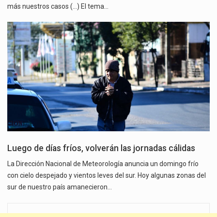
más nuestros casos (...) El tema…
Luego de días fríos, volverán las jornadas cálidas
La Dirección Nacional de Meteorología anuncia un domingo frío
con cielo despejado y vientos leves del sur. Hoy algunas zonas del
sur de nuestro país amanecieron…