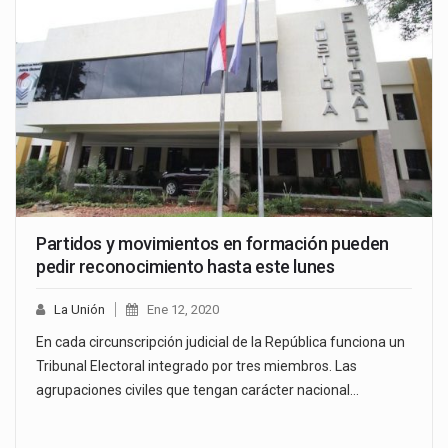
Partidos y movimientos en formación pueden
pedir reconocimiento hasta este lunes
La Unión
Ene 12, 2020
En cada circunscripción judicial de la República funciona un
Tribunal Electoral integrado por tres miembros. Las
agrupaciones civiles que tengan carácter nacional…