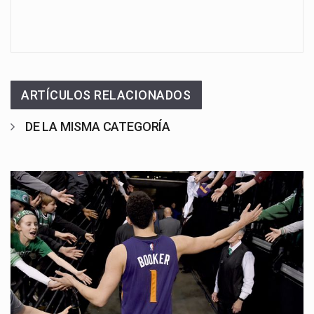
ARTÍCULOS RELACIONADOS
DE LA MISMA CATEGORÍA