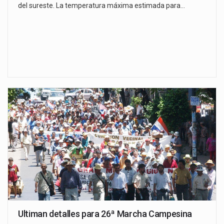
del sureste. La temperatura máxima estimada para…
Ultiman detalles para 26ª Marcha Campesina