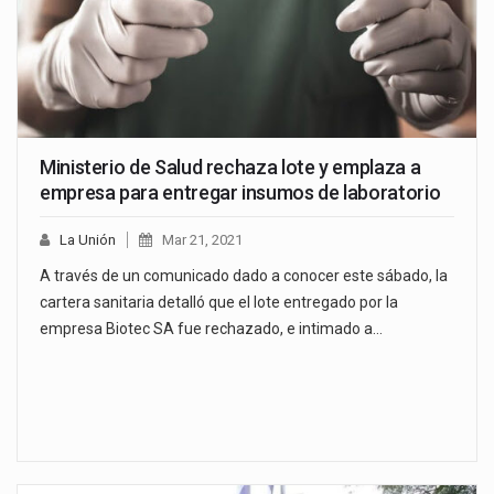
Ministerio de Salud rechaza lote y emplaza a
empresa para entregar insumos de laboratorio
La Unión
Mar 21, 2021
A través de un comunicado dado a conocer este sábado, la
cartera sanitaria detalló que el lote entregado por la
empresa Biotec SA fue rechazado, e intimado a…