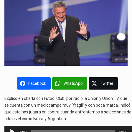
Facebook
WhatsApp
Twitter
Explicó en charla con Fútbol Club, por radio la Unión y Unión TV, que
se cuenta con un mediocampo muy “frágil” y con poca marca. Indicó
que esto nos jugará en contra cuando enfrentemos a selecciones de
alto nivel como Brasil y Argentina.
Reproductor