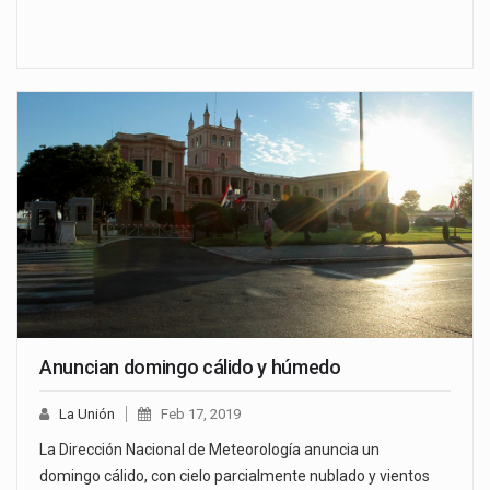
Anuncian domingo cálido y húmedo
La Unión
Feb 17, 2019
La Dirección Nacional de Meteorología anuncia un
domingo cálido, con cielo parcialmente nublado y vientos