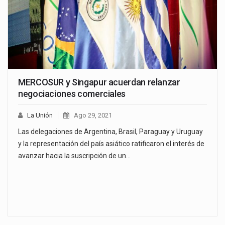
MERCOSUR y Singapur acuerdan relanzar
negociaciones comerciales
La Unión
Ago 29, 2021
Las delegaciones de Argentina, Brasil, Paraguay y Uruguay
y la representación del país asiático ratificaron el interés de
avanzar hacia la suscripción de un…