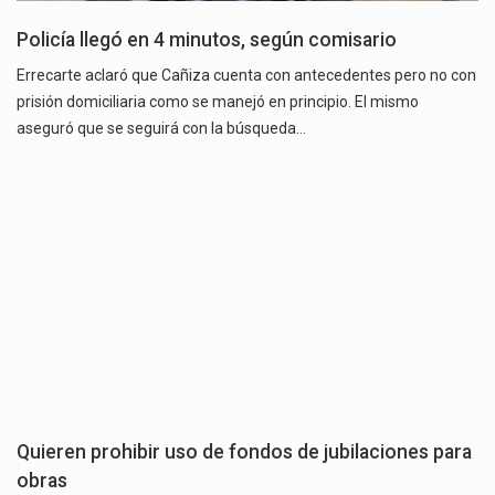
Policía llegó en 4 minutos, según comisario
Errecarte aclaró que Cañiza cuenta con antecedentes pero no con
prisión domiciliaria como se manejó en principio. El mismo
aseguró que se seguirá con la búsqueda…
Quieren prohibir uso de fondos de jubilaciones para
obras