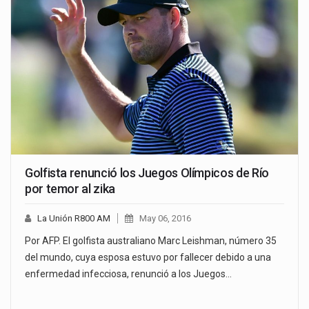
Golfista renunció los Juegos Olímpicos de Río
por temor al zika
La Unión R800 AM
May 06, 2016
Por AFP. El golfista australiano Marc Leishman, número 35
del mundo, cuya esposa estuvo por fallecer debido a una
enfermedad infecciosa, renunció a los Juegos…