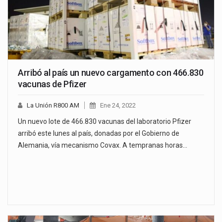
Arribó al país un nuevo cargamento con 466.830
vacunas de Pfizer
La Unión R800 AM
Ene 24, 2022
Un nuevo lote de 466.830 vacunas del laboratorio Pfizer
arribó este lunes al país, donadas por el Gobierno de
Alemania, vía mecanismo Covax. A tempranas horas…