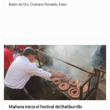
Balón de Oro. Cristiano Ronaldo, Eden…
Mañana inicia el festival del Batiburrillo