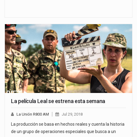
La película Leal se estrena esta semana
La Unión R800 AM
Jul 29, 2018
La producción se basa en hechos reales y cuenta la historia
de un grupo de operaciones especiales que busca a un