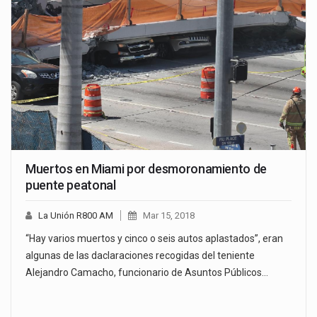
Muertos en Miami por desmoronamiento de
puente peatonal
La Unión R800 AM
Mar 15, 2018
“Hay varios muertos y cinco o seis autos aplastados”, eran
algunas de las daclaraciones recogidas del teniente
Alejandro Camacho, funcionario de Asuntos Públicos…