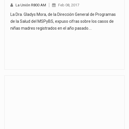
La Unión R800 AM
Feb 08, 2017
La Dra. Gladys Mora, de la Dirección General de Programas
de la Salud del MSPyBS, expuso cifras sobre los casos de
niñas madres registrados en el año pasado.…