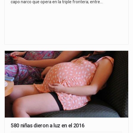
capo narco que opera en la triple frontera; entre…
580 niñas dieron a luz en el 2016