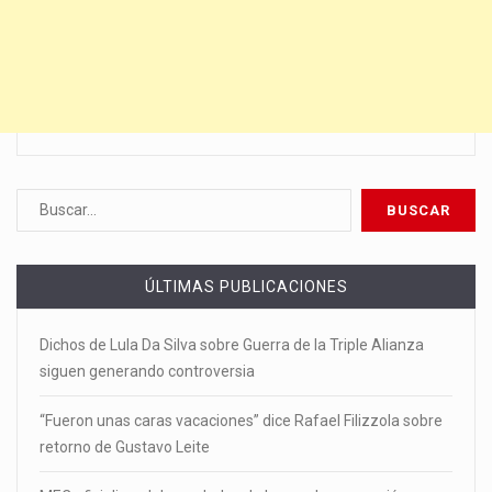
ÚLTIMAS PUBLICACIONES
Dichos de Lula Da Silva sobre Guerra de la Triple Alianza
siguen generando controversia
“Fueron unas caras vacaciones” dice Rafael Filizzola sobre
retorno de Gustavo Leite