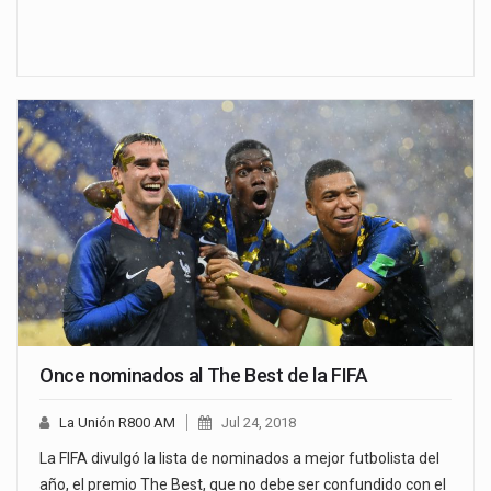
Once nominados al The Best de la FIFA
La Unión R800 AM
Jul 24, 2018
La FIFA divulgó la lista de nominados a mejor futbolista del
año, el premio The Best, que no debe ser confundido con el