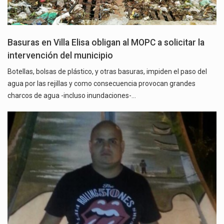
Basuras en Villa Elisa obligan al MOPC a solicitar la
intervención del municipio
Botellas, bolsas de plástico, y otras basuras, impiden el paso del
agua por las rejillas y como consecuencia provocan grandes
charcos de agua -incluso inundaciones-…