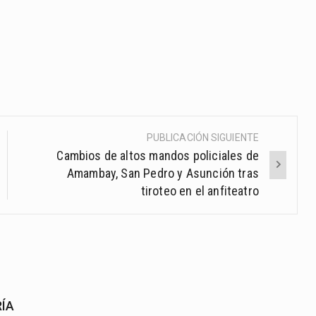
PUBLICACIÓN SIGUIENTE
Cambios de altos mandos policiales de
Amambay, San Pedro y Asunción tras
tiroteo en el anfiteatro
RÍA