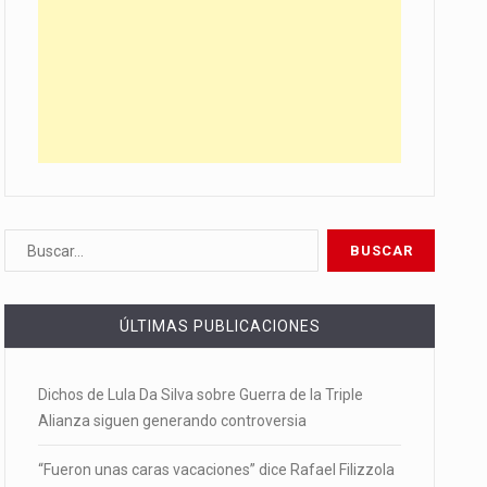
ÚLTIMAS PUBLICACIONES
Dichos de Lula Da Silva sobre Guerra de la Triple
Alianza siguen generando controversia
“Fueron unas caras vacaciones” dice Rafael Filizzola