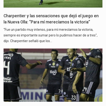
Charpentier y las sensaciones que dejó el juego en
la Nueva Olla: “Para mí merecíamos la victoria”
“Fue un partido muy intenso, para mí merecíamos la victoria,
siempre es importante sumar pero lo pudimos hacer de a tres",
dijo. Charpentier señaló que los…