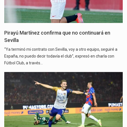
Pirayú Martínez confirma que no continuará en
Sevilla
“Ya terminó mi contrato con Sevilla, voy a otro equipo, seguiré a
España, no puedo decir todavía el club”, expresó en charla con
Fútbol Club, a través…