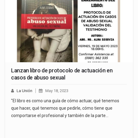
Lanzan libro de protocolo de actuación en
casos de abuso sexual
La Unión
May 18, 2023
"El libro es como una guía de cómo actuar, qué tenemos
que hacer, qué tenemos que pedirle, cómo tiene que
comportarse el profesional y también de la parte…