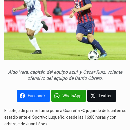
Aldo Vera, capitán del equipo azul, y Óscar Ruiz, volante
ofensivo del equipo de Barrio Obrero.
Facebook
WhatsApp
Twitter
El cotejo de primer turno pone a Guaireña FC jugando de local en su
estadio ante el Sportivo Luqueño, desde las 16:00 horas y con
arbitraje de Juan López.