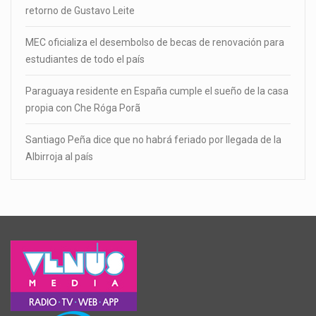
retorno de Gustavo Leite
MEC oficializa el desembolso de becas de renovación para
estudiantes de todo el país
Paraguaya residente en España cumple el sueño de la casa
propia con Che Róga Porã
Santiago Peña dice que no habrá feriado por llegada de la
Albirroja al país