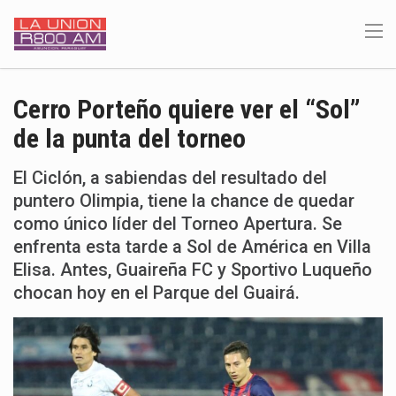
Cerro Porteño quiere ver el “Sol”
de la punta del torneo
El Ciclón, a sabiendas del resultado del
puntero Olimpia, tiene la chance de quedar
como único líder del Torneo Apertura. Se
enfrenta esta tarde a Sol de América en Villa
Elisa. Antes, Guaireña FC y Sportivo Luqueño
chocan hoy en el Parque del Guairá.