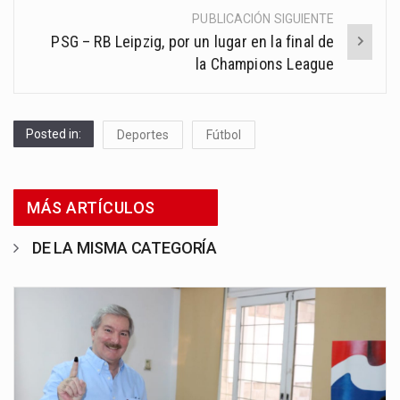
PUBLICACIÓN SIGUIENTE
PSG – RB Leipzig, por un lugar en la final de
la Champions League
Posted in:
Deportes
Fútbol
MÁS ARTÍCULOS
DE LA MISMA CATEGORÍA