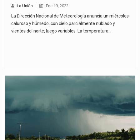
La Unión
Ene 19, 2022
La Dirección Nacional de Meteorología anuncia un miércoles
caluroso y húmedo, con cielo parcialmente nublado y
vientos del norte, luego variables. La temperatura…