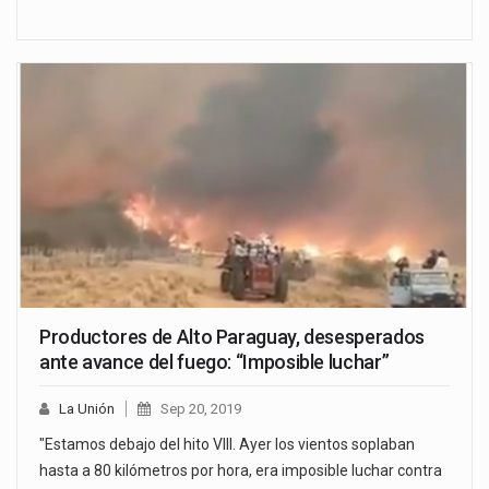
Productores de Alto Paraguay, desesperados
ante avance del fuego: “Imposible luchar”
La Unión
Sep 20, 2019
"Estamos debajo del hito VIII. Ayer los vientos soplaban
hasta a 80 kilómetros por hora, era imposible luchar contra