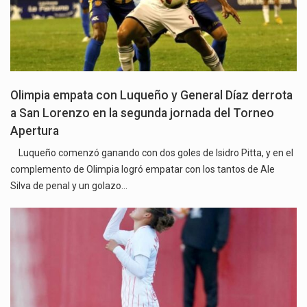
Olimpia empata con Luqueño y General Díaz derrota
a San Lorenzo en la segunda jornada del Torneo
Apertura
Luqueño comenzó ganando con dos goles de Isidro Pitta, y en el
complemento de Olimpia logró empatar con los tantos de Ale
Silva de penal y un golazo…