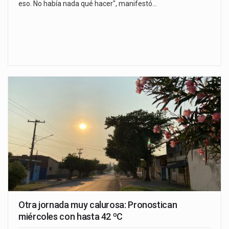
eso. No había nada qué hacer", manifestó…
Otra jornada muy calurosa: Pronostican
miércoles con hasta 42 ºC