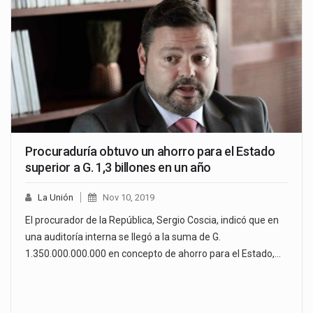
Procuraduría obtuvo un ahorro para el Estado
superior a G. 1,3 billones en un año
La Unión
Nov 10, 2019
El procurador de la República, Sergio Coscia, indicó que en
una auditoría interna se llegó a la suma de G.
1.350.000.000.000 en concepto de ahorro para el Estado,…