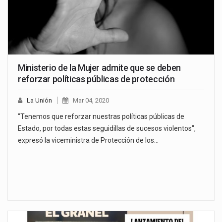
Ministerio de la Mujer admite que se deben
reforzar políticas públicas de protección
La Unión
Mar 04, 2020
"Tenemos que reforzar nuestras políticas públicas de
Estado, por todas estas seguidillas de sucesos violentos",
expresó la viceministra de Protección de los…