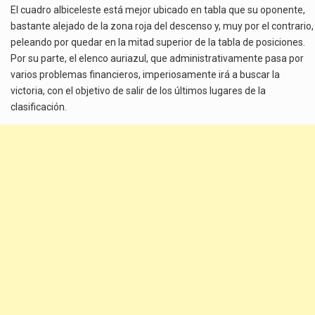
El cuadro albiceleste está mejor ubicado en tabla que su oponente,
bastante alejado de la zona roja del descenso y, muy por el contrario,
peleando por quedar en la mitad superior de la tabla de posiciones.
Por su parte, el elenco auriazul, que administrativamente pasa por
varios problemas financieros, imperiosamente irá a buscar la
victoria, con el objetivo de salir de los últimos lugares de la
clasificación.