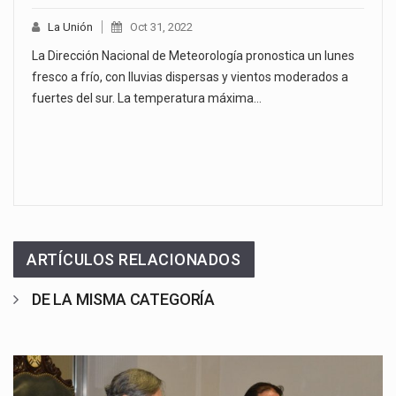
La Unión
Oct 31, 2022
La Dirección Nacional de Meteorología pronostica un lunes
fresco a frío, con lluvias dispersas y vientos moderados a
fuertes del sur. La temperatura máxima…
ARTÍCULOS RELACIONADOS
DE LA MISMA CATEGORÍA