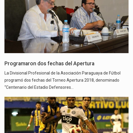
Programaron dos fechas del Apertura
La Divisional Profesional de la Asociación Paraguaya de Fútbol
programó dos fechas del Torneo Apertura 2018, denominado
“Centenario del Estadio Defensores…