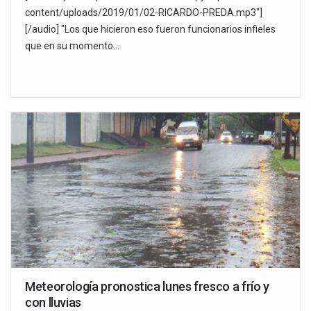
content/uploads/2019/01/02-RICARDO-PREDA.mp3"]
[/audio] "Los que hicieron eso fueron funcionarios infieles
que en su momento…
Meteorología pronostica lunes fresco a frío y
con lluvias