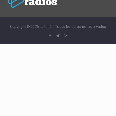
Copyright © 2025 La Unión. Todos los derechos reservados