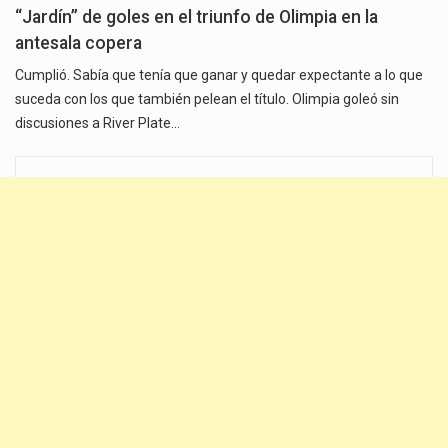
“Jardín” de goles en el triunfo de Olimpia en la
antesala copera
Cumplió. Sabía que tenía que ganar y quedar expectante a lo que
suceda con los que también pelean el título. Olimpia goleó sin
discusiones a River Plate…