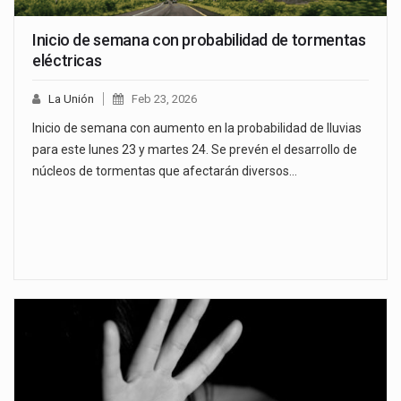
Inicio de semana con probabilidad de tormentas
eléctricas
La Unión
Feb 23, 2026
Inicio de semana con aumento en la probabilidad de lluvias
para este lunes 23 y martes 24. Se prevén el desarrollo de
núcleos de tormentas que afectarán diversos…