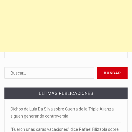
ÚLTIMAS PUBLICACIONES
Dichos de Lula Da Silva sobre Guerra de la Triple Alianza
siguen generando controversia
“Fueron unas caras vacaciones” dice Rafael Filizzola sobre