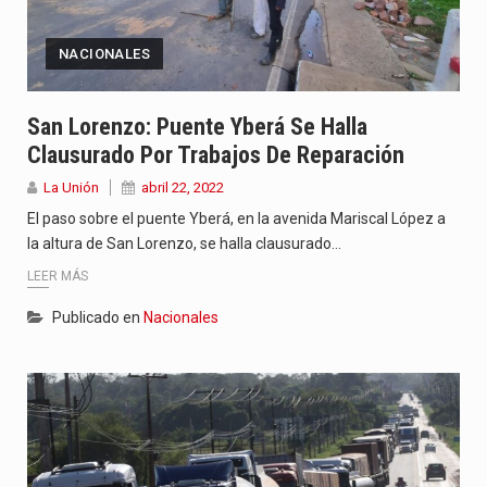
NACIONALES
San Lorenzo: Puente Yberá Se Halla
Clausurado Por Trabajos De Reparación
La Unión
abril 22, 2022
El paso sobre el puente Yberá, en la avenida Mariscal López a
la altura de San Lorenzo, se halla clausurado…
LEER MÁS
Publicado en
Nacionales