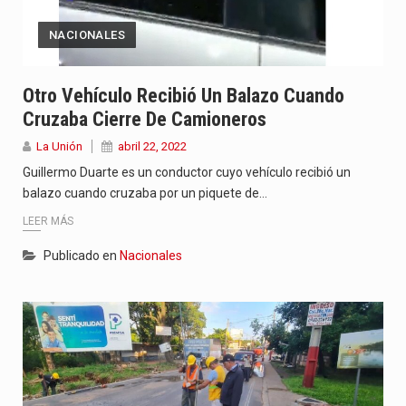
NACIONALES
Otro Vehículo Recibió Un Balazo Cuando
Cruzaba Cierre De Camioneros
La Unión
abril 22, 2022
Guillermo Duarte es un conductor cuyo vehículo recibió un
balazo cuando cruzaba por un piquete de…
LEER MÁS
Publicado en
Nacionales