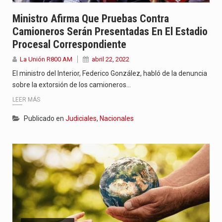
Ministro Afirma Que Pruebas Contra
Camioneros Serán Presentadas En El Estadio
Procesal Correspondiente
La Unión R800 AM
abril 22, 2022
El ministro del Interior, Federico González, habló de la denuncia
sobre la extorsión de los camioneros…
LEER MÁS
Publicado en
Judiciales
,
Nacionales