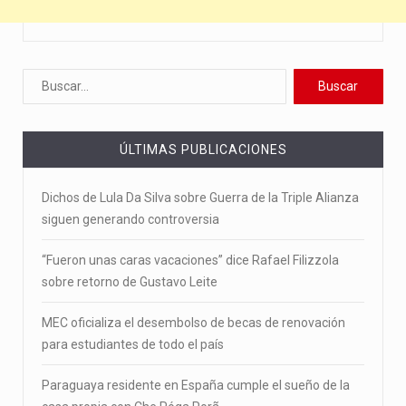
ÚLTIMAS PUBLICACIONES
Dichos de Lula Da Silva sobre Guerra de la Triple Alianza
siguen generando controversia
“Fueron unas caras vacaciones” dice Rafael Filizzola
sobre retorno de Gustavo Leite
MEC oficializa el desembolso de becas de renovación
para estudiantes de todo el país
Paraguaya residente en España cumple el sueño de la