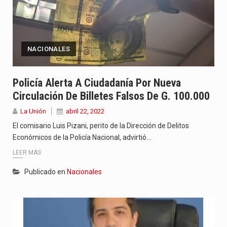
NACIONALES
Policía Alerta A Ciudadanía Por Nueva
Circulación De Billetes Falsos De G. 100.000
La Unión
abril 22, 2022
El comisario Luis Pizani, perito de la Dirección de Delitos
Económicos de la Policía Nacional, advirtió…
LEER MÁS
Publicado en
Nacionales