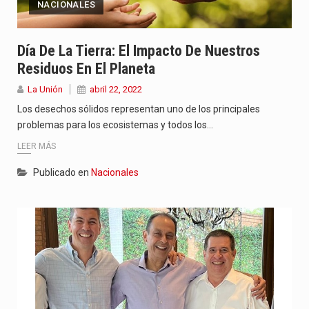
NACIONALES
Día De La Tierra: El Impacto De Nuestros
Residuos En El Planeta
La Unión
abril 22, 2022
Los desechos sólidos representan uno de los principales
problemas para los ecosistemas y todos los…
LEER MÁS
Publicado en
Nacionales