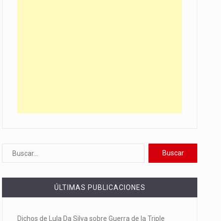
ÚLTIMAS PUBLICACIONES
Dichos de Lula Da Silva sobre Guerra de la Triple