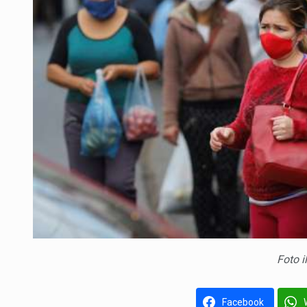
Foto i
Facebook