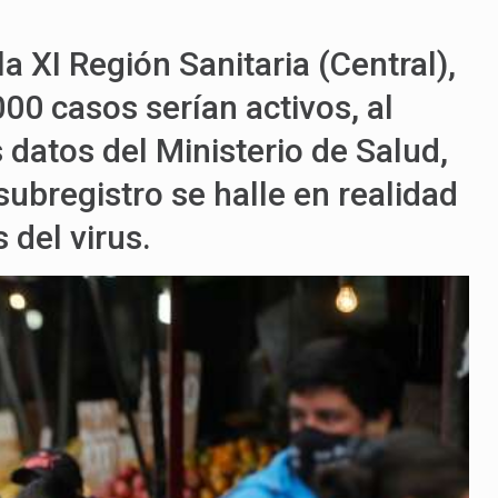
la XI Región Sanitaria (Central),
0 casos serían activos, al
 datos del Ministerio de Salud,
subregistro se halle en realidad
 del virus.