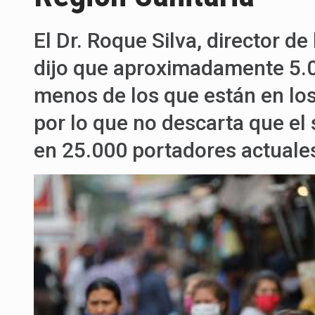
El Dr. Roque Silva, director de 
dijo que aproximadamente 5.00
menos de los que están en los
por lo que no descarta que el 
en 25.000 portadores actuales