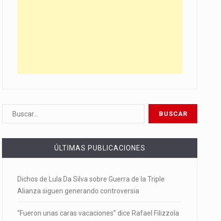
ÚLTIMAS PUBLICACIONES
Dichos de Lula Da Silva sobre Guerra de la Triple
Alianza siguen generando controversia
“Fueron unas caras vacaciones” dice Rafael Filizzola