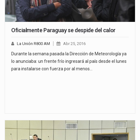
Oficialmente Paraguay se despide del calor
La Unión R800 AM
Abr 25, 2016
Durante la semana pasada la Dirección de Meteorología ya
lo anunciaba: un frente frío ingresará al país desde el lunes
para instalarse con fuerza por al menos…