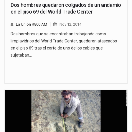
Dos hombres quedaron colgados de un andamio
en el piso 69 del World Trade Center
La Unión R800 AM
Nov 12, 2014
Dos hombres que se encontraban trabajando como
limpiavidrios del World Trade Center, quedaron atascados
en el piso 69 tras el corte de uno de los cables que
sujetaban…