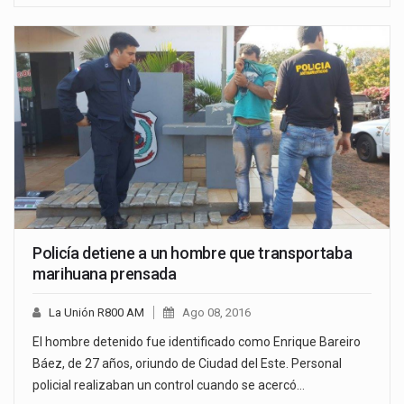
Policía detiene a un hombre que transportaba
marihuana prensada
La Unión R800 AM
Ago 08, 2016
El hombre detenido fue identificado como Enrique Bareiro
Báez, de 27 años, oriundo de Ciudad del Este. Personal
policial realizaban un control cuando se acercó…