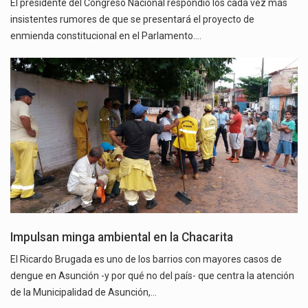
El presidente del Congreso Nacional respondió los cada vez más
insistentes rumores de que se presentará el proyecto de
enmienda constitucional en el Parlamento.…
Impulsan minga ambiental en la Chacarita
El Ricardo Brugada es uno de los barrios con mayores casos de
dengue en Asunción -y por qué no del país- que centra la atención
de la Municipalidad de Asunción,…