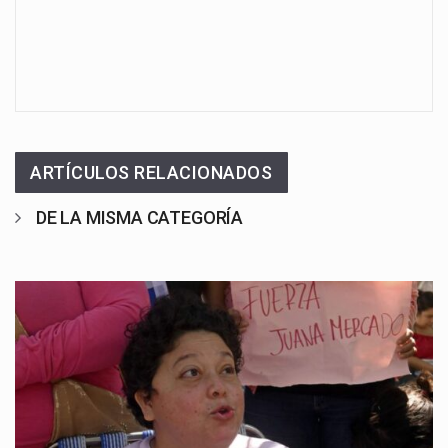
ARTÍCULOS RELACIONADOS
DE LA MISMA CATEGORÍA