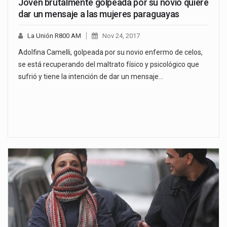
Joven brutalmente golpeada por su novio quiere
dar un mensaje a las mujeres paraguayas
La Unión R800 AM
Nov 24, 2017
Adolfina Camelli, golpeada por su novio enfermo de celos,
se está recuperando del maltrato físico y psicológico que
sufrió y tiene la intención de dar un mensaje…