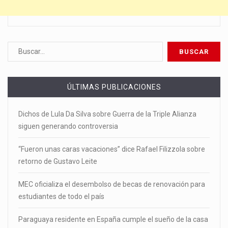
ÚLTIMAS PUBLICACIONES
Dichos de Lula Da Silva sobre Guerra de la Triple Alianza
siguen generando controversia
“Fueron unas caras vacaciones” dice Rafael Filizzola sobre
retorno de Gustavo Leite
MEC oficializa el desembolso de becas de renovación para
estudiantes de todo el país
Paraguaya residente en España cumple el sueño de la casa