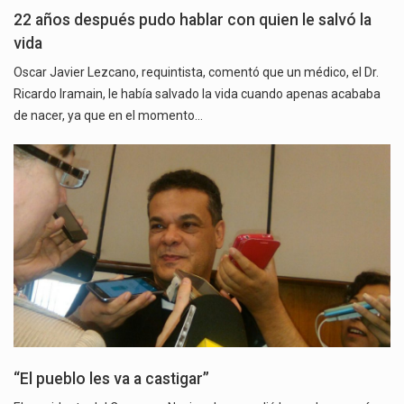
22 años después pudo hablar con quien le salvó la
vida
Oscar Javier Lezcano, requintista, comentó que un médico, el Dr.
Ricardo Iramain, le había salvado la vida cuando apenas acababa
de nacer, ya que en el momento…
“El pueblo les va a castigar”