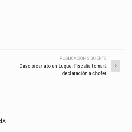
PUBLICACIÓN SIGUIENTE
Caso sicariato en Luque: Fiscalía tomará
declaración a chofer
RÍA