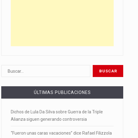
ÚLTIMAS PUBLICACIONES
Dichos de Lula Da Silva sobre Guerra de la Triple
Alianza siguen generando controversia
“Fueron unas caras vacaciones” dice Rafael Filizzola