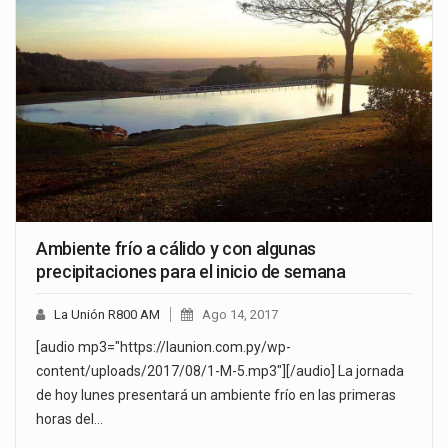
Ambiente frío a cálido y con algunas
precipitaciones para el inicio de semana
La Unión R800 AM
Ago 14, 2017
[audio mp3="https://launion.com.py/wp-
content/uploads/2017/08/1-M-5.mp3"][/audio] La jornada
de hoy lunes presentará un ambiente frío en las primeras
horas del…