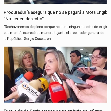
Procuraduría asegura que no se pagará a Mota Engil:
“No tienen derecho”
"Rechazaremos de pleno porque no tiene ningún derecho de exigir
ese monto", expresó de manera tajante el procurador general de
la República, Sergio Coscia, en…