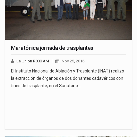
Maratónica jornada de trasplantes
La Unión R800 AM
Nov 25, 2016
El Instituto Nacional de Ablación y Trasplante (INAT) realizó
la extracción de órganos de dos donantes cadavéricos con
fines de trasplante, en el Sanatorio…