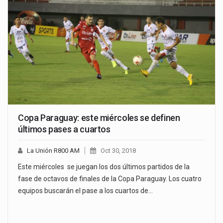
Copa Paraguay: este miércoles se definen
últimos pases a cuartos
La Unión R800 AM
Oct 30, 2018
Este miércoles se juegan los dos últimos partidos de la
fase de octavos de finales de la Copa Paraguay. Los cuatro
equipos buscarán el pase a los cuartos de…