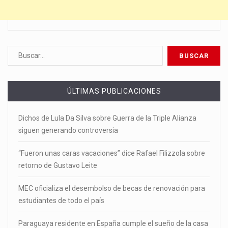
ÚLTIMAS PUBLICACIONES
Dichos de Lula Da Silva sobre Guerra de la Triple Alianza
siguen generando controversia
“Fueron unas caras vacaciones” dice Rafael Filizzola sobre
retorno de Gustavo Leite
MEC oficializa el desembolso de becas de renovación para
estudiantes de todo el país
Paraguaya residente en España cumple el sueño de la casa