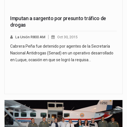
Imputan a sargento por presunto tráfico de
drogas
La Unión R800 AM
Oct 30, 2015
Cabrera Peña fue detenido por agentes de la Secretaría
Nacional Antidrogas (Senad) en un operativo desarrollado
en Luque, ocasión en que se logró la requisa…