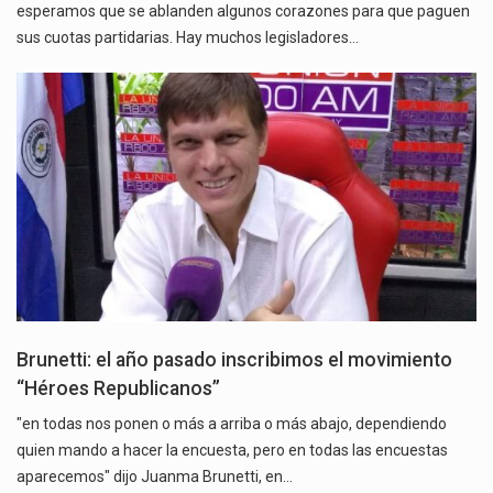
esperamos que se ablanden algunos corazones para que paguen
sus cuotas partidarias. Hay muchos legisladores…
Brunetti: el año pasado inscribimos el movimiento
“Héroes Republicanos”
"en todas nos ponen o más a arriba o más abajo, dependiendo
quien mando a hacer la encuesta, pero en todas las encuestas
aparecemos" dijo Juanma Brunetti, en…