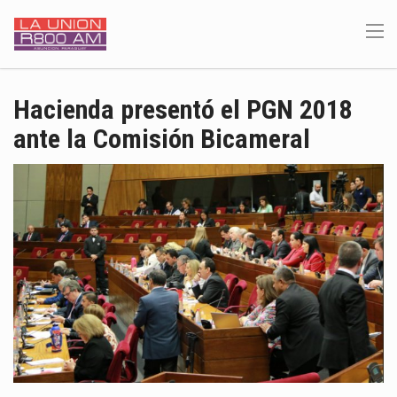
Hacienda presentó el PGN 2018
ante la Comisión Bicameral