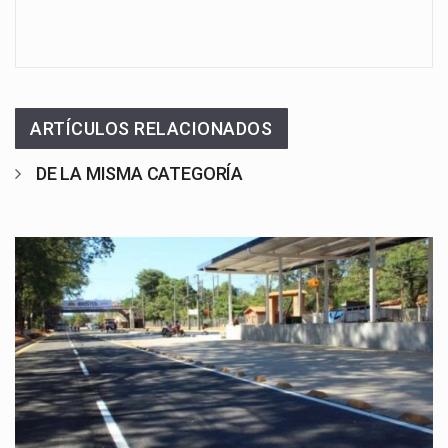
ARTÍCULOS RELACIONADOS
DE LA MISMA CATEGORÍA