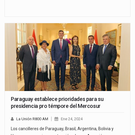
Paraguay establece prioridades para su
presidencia pro témpore del Mercosur
La Unión R800 AM
Ene 24, 2024
Los cancilleres de Paraguay, Brasil, Argentina, Bolivia y