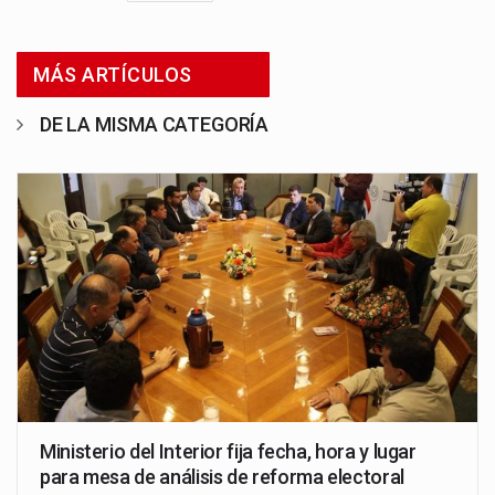
MÁS ARTÍCULOS
DE LA MISMA CATEGORÍA
Ministerio del Interior fija fecha, hora y lugar
para mesa de análisis de reforma electoral