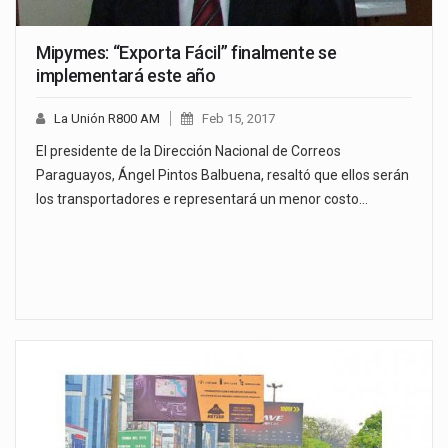
Mipymes: “Exporta Fácil” finalmente se
implementará este año
La Unión R800 AM
Feb 15, 2017
El presidente de la Dirección Nacional de Correos
Paraguayos, Ángel Pintos Balbuena, resaltó que ellos serán
los transportadores e representará un menor costo…