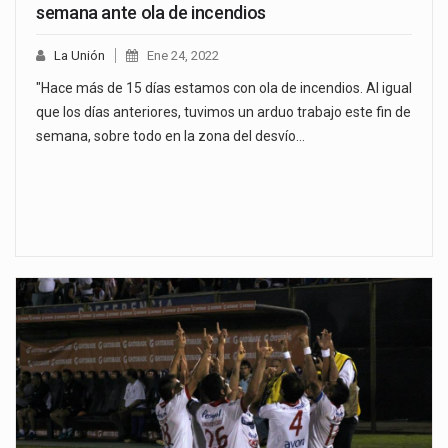
semana ante ola de incendios
La Unión
Ene 24, 2022
"Hace más de 15 días estamos con ola de incendios. Al igual
que los días anteriores, tuvimos un arduo trabajo este fin de
semana, sobre todo en la zona del desvío…