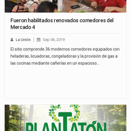
Fueron habilitados renovados comedores del
Mercado 4
La Unión
Sep 06, 2019
El sitio comprende 36 modernos comedores equipados con
heladeras, licuadoras, congeladoras y la provisión de gas a
las cocinas mediante cañerías en un espacioso…