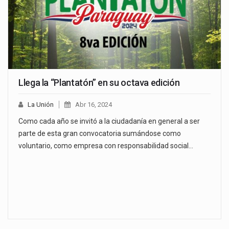
Llega la “Plantatón” en su octava edición
La Unión
Abr 16, 2024
Como cada año se invitó a la ciudadanía en general a ser
parte de esta gran convocatoria sumándose como
voluntario, como empresa con responsabilidad social…