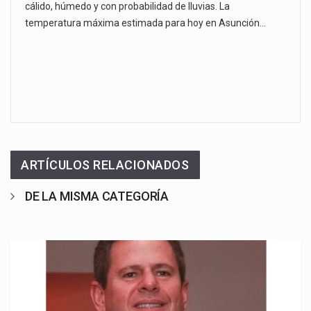
cálido, húmedo y con probabilidad de lluvias. La
temperatura máxima estimada para hoy en Asunción…
ARTÍCULOS RELACIONADOS
DE LA MISMA CATEGORÍA