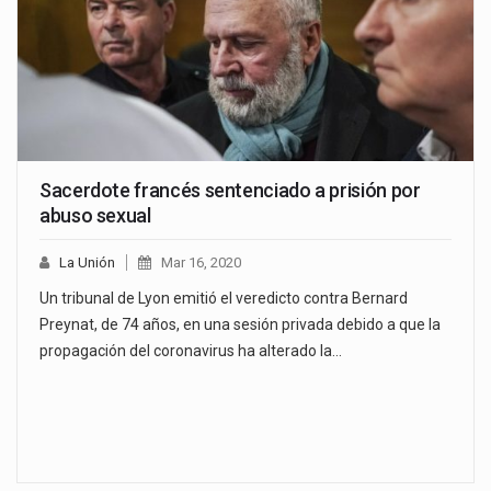
Sacerdote francés sentenciado a prisión por
abuso sexual
La Unión
Mar 16, 2020
Un tribunal de Lyon emitió el veredicto contra Bernard
Preynat, de 74 años, en una sesión privada debido a que la
propagación del coronavirus ha alterado la…