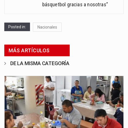
básquetbol gracias a nosotras”
Posted in:
Nacionales
MÁS ARTÍCULOS
DE LA MISMA CATEGORÍA