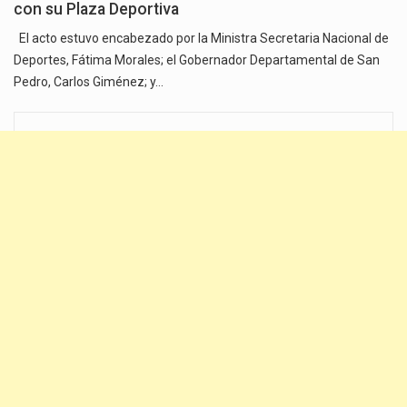
con su Plaza Deportiva
El acto estuvo encabezado por la Ministra Secretaria Nacional de
Deportes, Fátima Morales; el Gobernador Departamental de San
Pedro, Carlos Giménez; y…