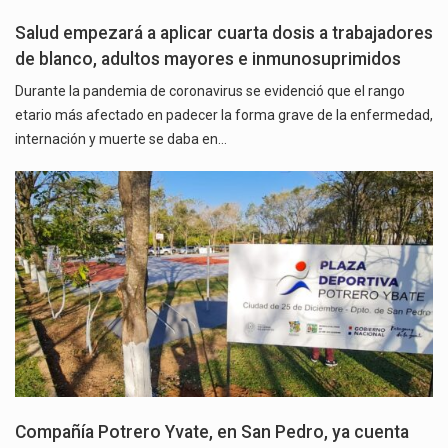
Salud empezará a aplicar cuarta dosis a trabajadores
de blanco, adultos mayores e inmunosuprimidos
Durante la pandemia de coronavirus se evidenció que el rango
etario más afectado en padecer la forma grave de la enfermedad,
internación y muerte se daba en…
Compañía Potrero Yvate, en San Pedro, ya cuenta