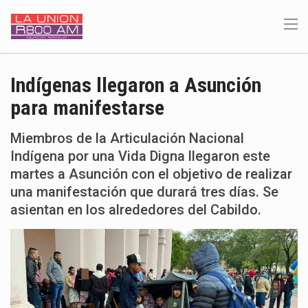
Indígenas llegaron a Asunción
para manifestarse
Miembros de la Articulación Nacional
Indígena por una Vida Digna llegaron este
martes a Asunción con el objetivo de realizar
una manifestación que durará tres días. Se
asientan en los alrededores del Cabildo.