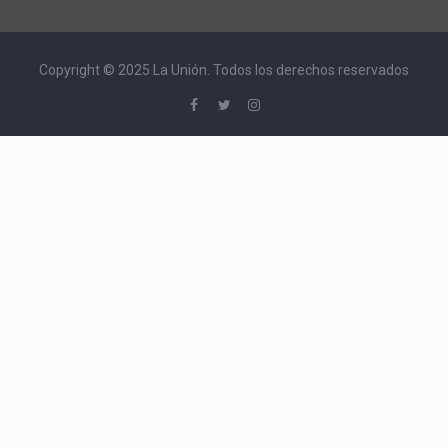
Copyright © 2025 La Unión. Todos los derechos reservados