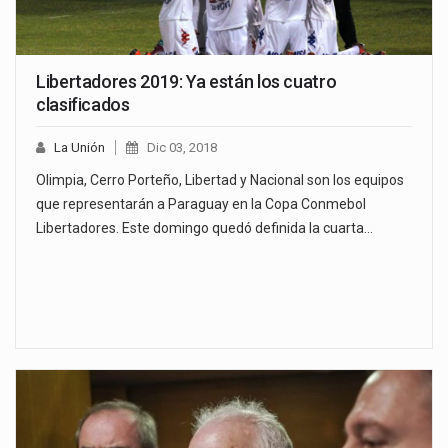
Libertadores 2019: Ya están los cuatro
clasificados
La Unión
Dic 03, 2018
Olimpia, Cerro Porteño, Libertad y Nacional son los equipos
que representarán a Paraguay en la Copa Conmebol
Libertadores. Este domingo quedó definida la cuarta…