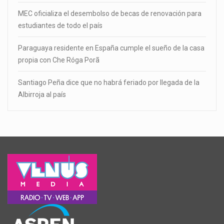
MEC oficializa el desembolso de becas de renovación para
estudiantes de todo el país
Paraguaya residente en España cumple el sueño de la casa
propia con Che Róga Porã
Santiago Peña dice que no habrá feriado por llegada de la
Albirroja al país