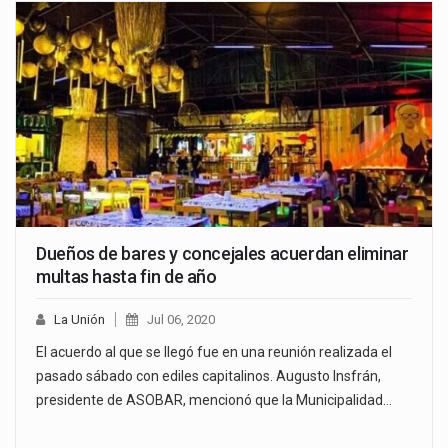
Dueños de bares y concejales acuerdan eliminar
multas hasta fin de año
La Unión
Jul 06, 2020
El acuerdo al que se llegó fue en una reunión realizada el
pasado sábado con ediles capitalinos. Augusto Insfrán,
presidente de ASOBAR, mencionó que la Municipalidad…