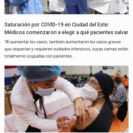
Saturación por COVID-19 en Ciudad del Este:
Médicos comenzaron a elegir a qué pacientes salvar
"Al aumentar los casos, también aumentaron los casos graves
que requerían y requieren cuidados intensivos, cuyas camas están
totalmente ocupadas con pacientes…