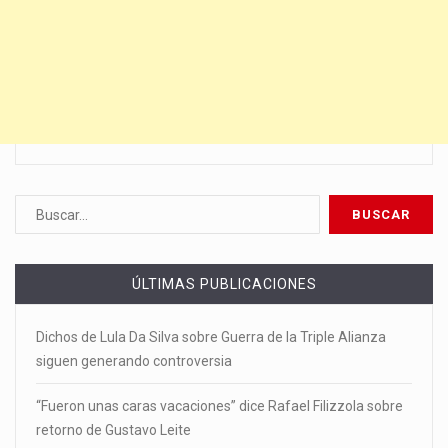
ÚLTIMAS PUBLICACIONES
Dichos de Lula Da Silva sobre Guerra de la Triple Alianza
siguen generando controversia
“Fueron unas caras vacaciones” dice Rafael Filizzola sobre
retorno de Gustavo Leite