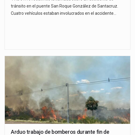
tránsito en el puente San Roque González de Santacruz.
Cuatro vehículos estaban involucrados en el accidente…
Arduo trabajo de bomberos durante fin de