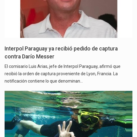
Interpol Paraguay ya recibió pedido de captura
contra Darío Messer
El comisario Luis Arias, jefe de Interpol Paraguay, afirmó que
recibió la orden de captura proveniente de Lyon, Francia. La
notificación contiene lo que denominan…