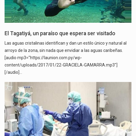
El Tagatiyá, un paraíso que espera ser visitado
Las aguas cristalinas identifican y dan un estilo único y natural al
arroyo de la zona, sin nada que envidiar a las aguas caribeñas.
[audio mp3="https://launion.com.py/wp-
content/uploads/2017/01/22-GRACIELA-GAMARRA.mp3"]
[/audio]…