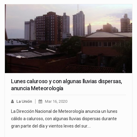
Lunes caluroso y con algunas lluvias dispersas,
anuncia Meteorología
La Unión
Mar 16, 2020
La Dirección Nacional de Meteorología anuncia un lunes
cálido a caluroso, con algunas lluvias dispersas durante
gran parte del día y vientos leves del sur.…