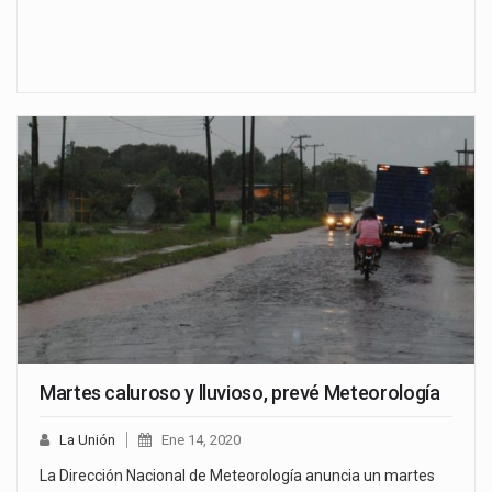
Martes caluroso y lluvioso, prevé Meteorología
La Unión
Ene 14, 2020
La Dirección Nacional de Meteorología anuncia un martes