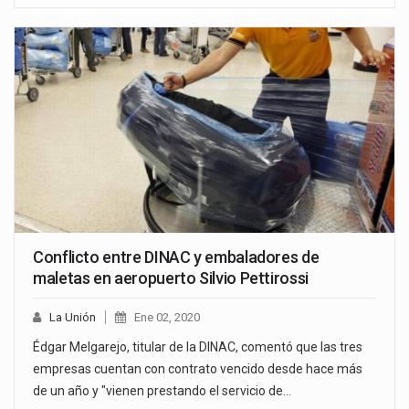
Conflicto entre DINAC y embaladores de
maletas en aeropuerto Silvio Pettirossi
La Unión
Ene 02, 2020
Édgar Melgarejo, titular de la DINAC, comentó que las tres
empresas cuentan con contrato vencido desde hace más
de un año y "vienen prestando el servicio de…