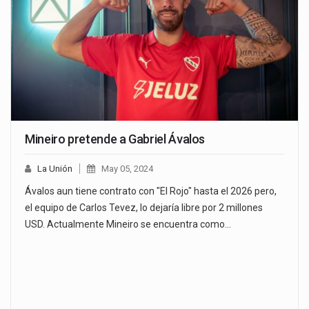
Mineiro pretende a Gabriel Ávalos
La Unión
May 05, 2024
Ávalos aun tiene contrato con "El Rojo" hasta el 2026 pero,
el equipo de Carlos Tevez, lo dejaría libre por 2 millones
USD. Actualmente Mineiro se encuentra como…