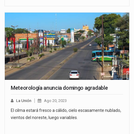
Meteorología anuncia domingo agradable
La Unión
Ago 20, 2023
El cilma estará fresco a cálido, cielo escasamente nublado,
vientos del noreste, luego variables.