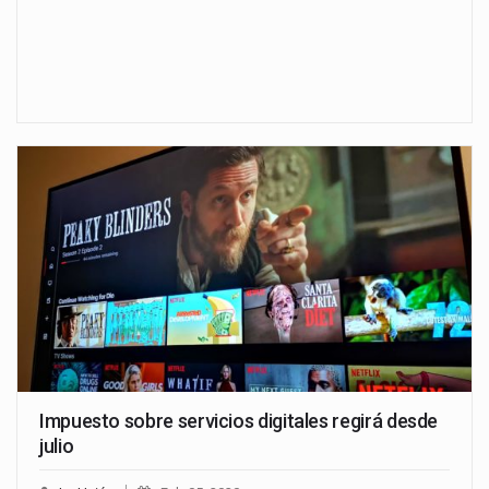
Impuesto sobre servicios digitales regirá desde
julio