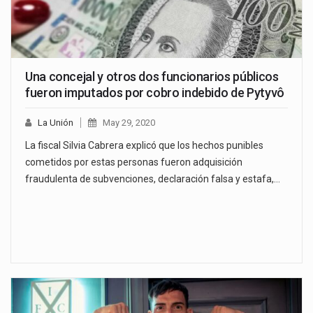
Una concejal y otros dos funcionarios públicos
fueron imputados por cobro indebido de Pytyvô
La Unión
May 29, 2020
La fiscal Silvia Cabrera explicó que los hechos punibles
cometidos por estas personas fueron adquisición
fraudulenta de subvenciones, declaración falsa y estafa,…