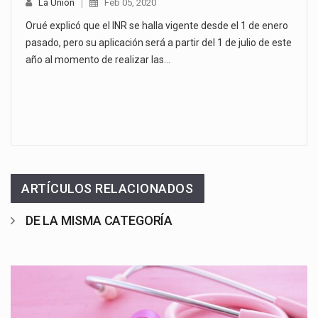
La Unión
Feb 05, 2020
Orué explicó que el INR se halla vigente desde el 1 de enero
pasado, pero su aplicación será a partir del 1 de julio de este
año al momento de realizar las…
ARTÍCULOS RELACIONADOS
DE LA MISMA CATEGORÍA