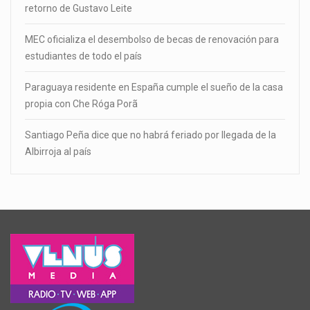
retorno de Gustavo Leite
MEC oficializa el desembolso de becas de renovación para
estudiantes de todo el país
Paraguaya residente en España cumple el sueño de la casa
propia con Che Róga Porã
Santiago Peña dice que no habrá feriado por llegada de la
Albirroja al país