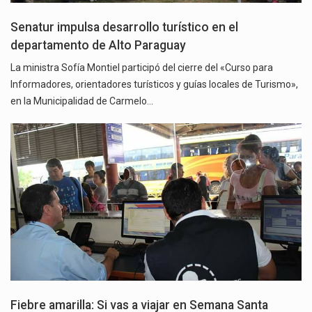
Senatur impulsa desarrollo turístico en el
departamento de Alto Paraguay
La ministra Sofía Montiel participó del cierre del «Curso para
Informadores, orientadores turísticos y guías locales de Turismo»,
en la Municipalidad de Carmelo…
Fiebre amarilla: Si vas a viajar en Semana Santa