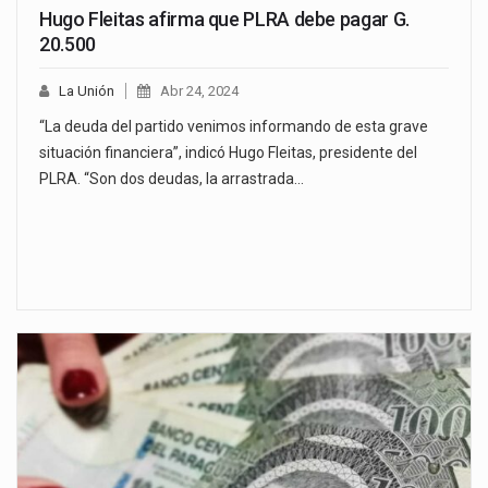
Hugo Fleitas afirma que PLRA debe pagar G.
20.500
La Unión
Abr 24, 2024
“La deuda del partido venimos informando de esta grave
situación financiera”, indicó Hugo Fleitas, presidente del
PLRA. “Son dos deudas, la arrastrada…