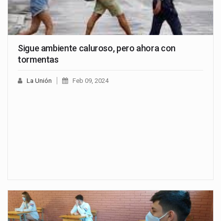
Sigue ambiente caluroso, pero ahora con
tormentas
La Unión
Feb 09, 2024