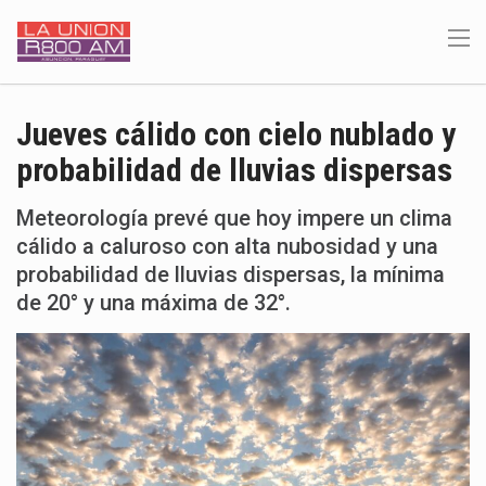
Jueves cálido con cielo nublado y
probabilidad de lluvias dispersas
Meteorología prevé que hoy impere un clima
cálido a caluroso con alta nubosidad y una
probabilidad de lluvias dispersas, la mínima
de 20° y una máxima de 32°.