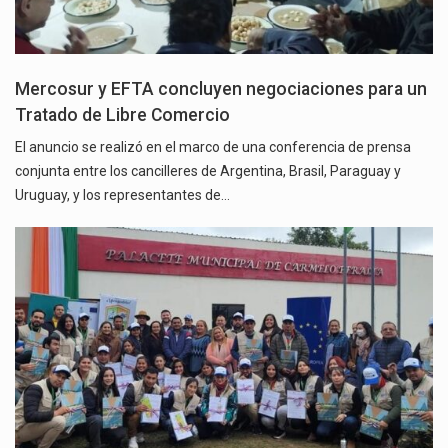
Mercosur y EFTA concluyen negociaciones para un
Tratado de Libre Comercio
El anuncio se realizó en el marco de una conferencia de prensa
conjunta entre los cancilleres de Argentina, Brasil, Paraguay y
Uruguay, y los representantes de…