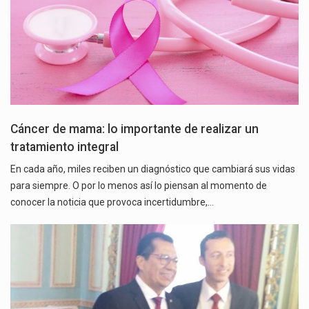
Cáncer de mama: lo importante de realizar un
tratamiento integral
En cada año, miles reciben un diagnóstico que cambiará sus vidas
para siempre. O por lo menos así lo piensan al momento de
conocer la noticia que provoca incertidumbre,…