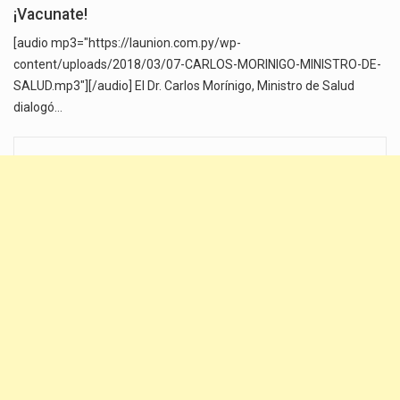
¡Vacunate!
[audio mp3="https://launion.com.py/wp-
content/uploads/2018/03/07-CARLOS-MORINIGO-MINISTRO-DE-
SALUD.mp3"][/audio] El Dr. Carlos Morínigo, Ministro de Salud
dialogó…