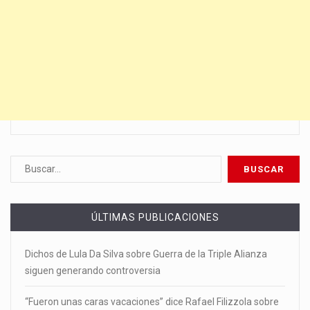
ÚLTIMAS PUBLICACIONES
Dichos de Lula Da Silva sobre Guerra de la Triple Alianza
siguen generando controversia
“Fueron unas caras vacaciones” dice Rafael Filizzola sobre