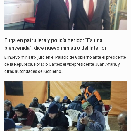
Fuga en patrullera y policía herido: “Es una
bienvenida”, dice nuevo ministro del Interior
El nuevo ministro juró en el Palacio de Gobierno ante el presidente
de la República, Horacio Cartes; el vicepresidente Juan Afara, y
otras autoridades del Gobierno.…