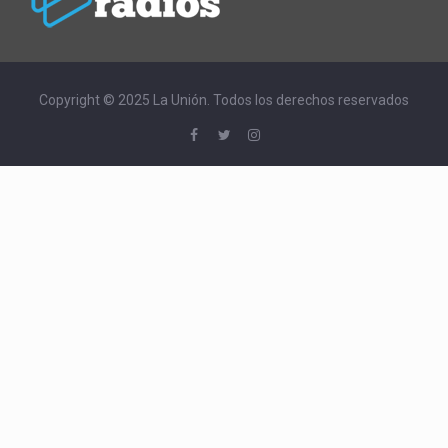
Copyright © 2025 La Unión. Todos los derechos reservados