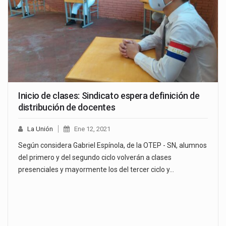
Inicio de clases: Sindicato espera definición de
distribución de docentes
La Unión
Ene 12, 2021
Según considera Gabriel Espínola, de la OTEP - SN, alumnos
del primero y del segundo ciclo volverán a clases
presenciales y mayormente los del tercer ciclo y…