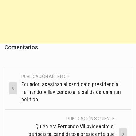
Comentarios
PUBLICACIÓN ANTERIOR
Post
Ecuador: asesinan al candidato presidencial
navigation
Fernando Villavicencio a la salida de un mitin
político
PUBLICACIÓN SIGUIENTE
Quién era Fernando Villavicencio: el
periodista, candidato a presidente que