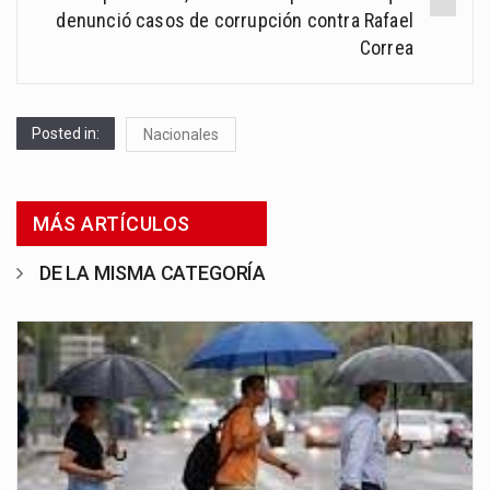
denunció casos de corrupción contra Rafael
Correa
Posted in:
Nacionales
MÁS ARTÍCULOS
DE LA MISMA CATEGORÍA