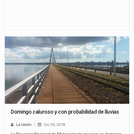
Domingo caluroso y con probabilidad de lluvias
La Unión
Dic 30, 2018