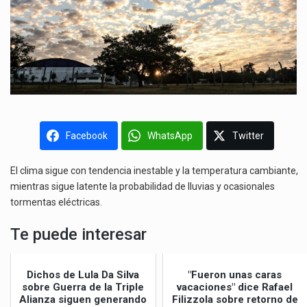
Facebook
WhatsApp
Twitter
El clima sigue con tendencia inestable y la temperatura cambiante,
mientras sigue latente la probabilidad de lluvias y ocasionales
tormentas eléctricas.
Te puede interesar
Dichos de Lula Da Silva
"Fueron unas caras
sobre Guerra de la Triple
vacaciones" dice Rafael
Alianza siguen generando
Filizzola sobre retorno de