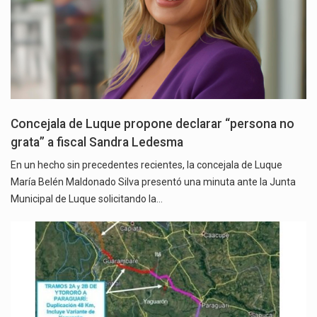
Concejala de Luque propone declarar “persona no
grata” a fiscal Sandra Ledesma
En un hecho sin precedentes recientes, la concejala de Luque
María Belén Maldonado Silva presentó una minuta ante la Junta
Municipal de Luque solicitando la…