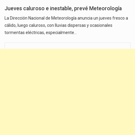
Jueves caluroso e inestable, prevé Meteorología
La Dirección Nacional de Meteorología anuncia un jueves fresco a
cálido, luego caluroso, con lluvias dispersas y ocasionales
tormentas eléctricas, especialmente…