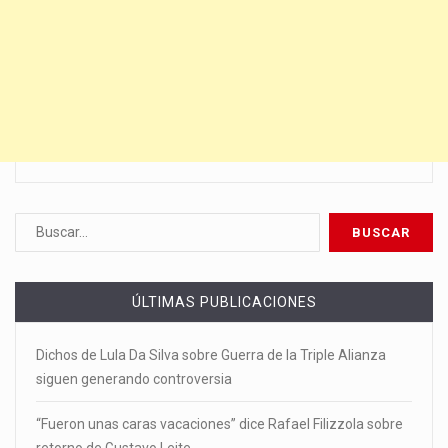
ÚLTIMAS PUBLICACIONES
Dichos de Lula Da Silva sobre Guerra de la Triple Alianza
siguen generando controversia
“Fueron unas caras vacaciones” dice Rafael Filizzola sobre
retorno de Gustavo Leite