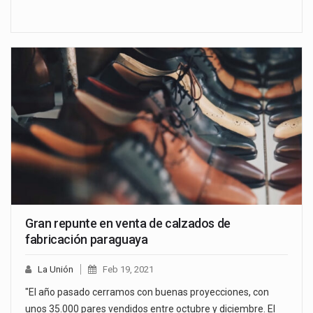
Gran repunte en venta de calzados de
fabricación paraguaya
La Unión
Feb 19, 2021
"El año pasado cerramos con buenas proyecciones, con
unos 35.000 pares vendidos entre octubre y diciembre. El