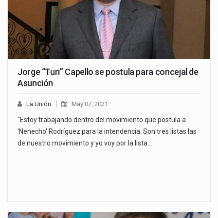
Jorge “Turi” Capello se postula para concejal de
Asunción
La Unión
May 07, 2021
"Estoy trabajando dentro del movimiento que postula a
'Nenecho' Rodríguez para la intendencia. Son tres listas las
de nuestro movimiento y yo voy por la lista…