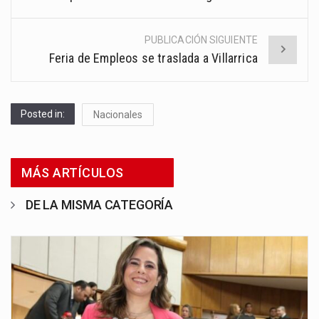
PUBLICACIÓN SIGUIENTE
Feria de Empleos se traslada a Villarrica
Posted in:
Nacionales
MÁS ARTÍCULOS
DE LA MISMA CATEGORÍA