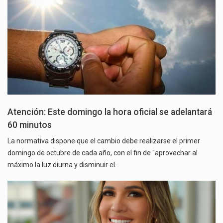
Atención: Este domingo la hora oficial se adelantará
60 minutos
La normativa dispone que el cambio debe realizarse el primer
domingo de octubre de cada año, con el fin de "aprovechar al
máximo la luz diurna y disminuir el…