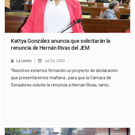
Kattya González anuncia que solicitarán la
renuncia de Hernán Rivas del JEM
La Unión
Jul 26, 2023
"Nosotros estamos firmando un proyecto de declaración
que presentaremos mañana , para que la Cámara de
Senadores solicite la renuncia a Hernán Rivas, tanto…