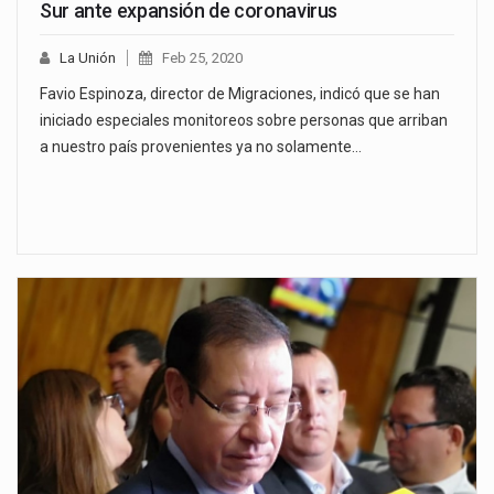
Sur ante expansión de coronavirus
La Unión
Feb 25, 2020
Favio Espinoza, director de Migraciones, indicó que se han
iniciado especiales monitoreos sobre personas que arriban
a nuestro país provenientes ya no solamente…