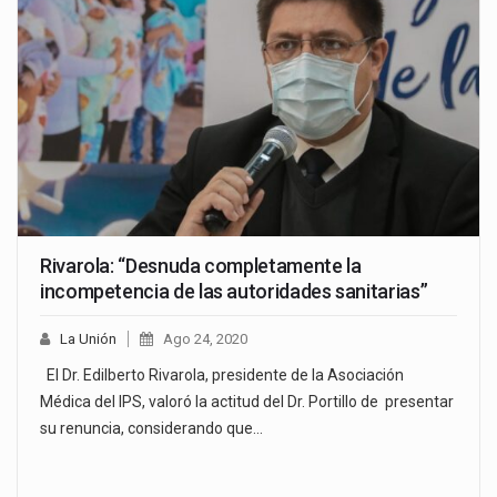
Rivarola: “Desnuda completamente la
incompetencia de las autoridades sanitarias”
La Unión
Ago 24, 2020
El Dr. Edilberto Rivarola, presidente de la Asociación
Médica del IPS, valoró la actitud del Dr. Portillo de presentar
su renuncia, considerando que…