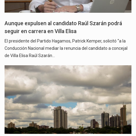
Aunque expulsen al candidato Raúl Szarán podrá
seguir en carrera en Villa Elisa
El presidente del Partido Hagamos, Patrick Kemper, solicitó “a la
Conducción Nacional mediar la renuncia del candidato a concejal
de Villa Elisa Raúl Szarán…