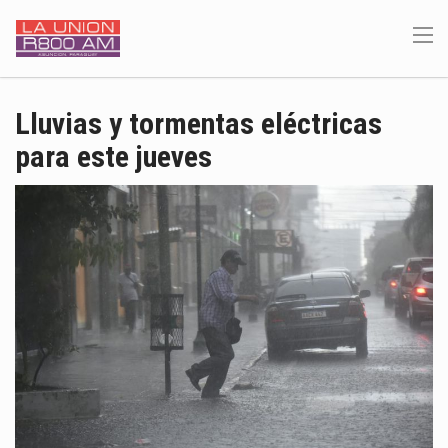
Lluvias y tormentas eléctricas
para este jueves