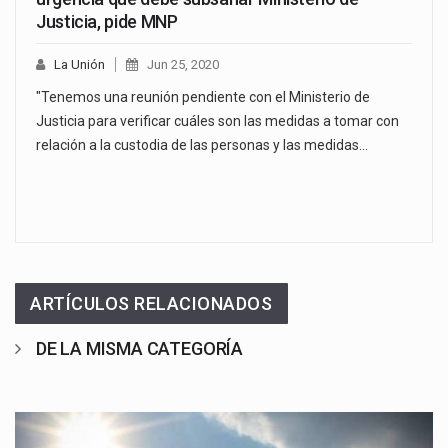
Justicia, pide MNP
La Unión
Jun 25, 2020
"Tenemos una reunión pendiente con el Ministerio de
Justicia para verificar cuáles son las medidas a tomar con
relación a la custodia de las personas y las medidas…
ARTÍCULOS RELACIONADOS
DE LA MISMA CATEGORÍA