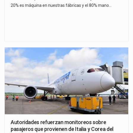
20% es máquina en nuestras fábricas y el 80% mano…
Autoridades refuerzan monitoreos sobre
pasajeros que provienen de Italia y Corea del