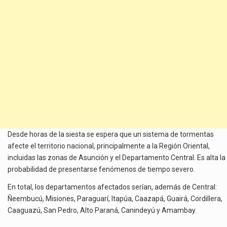
Desde horas de la siesta se espera que un sistema de tormentas
afecte el territorio nacional, principalmente a la Región Oriental,
incluidas las zonas de Asunción y el Departamento Central. Es alta la
probabilidad de presentarse fenómenos de tiempo severo.
En total, los departamentos afectados serían, además de Central:
Ñeembucú, Misiones, Paraguarí, Itapúa, Caazapá, Guairá, Cordillera,
Caaguazú, San Pedro, Alto Paraná, Canindeyú y Amambay.