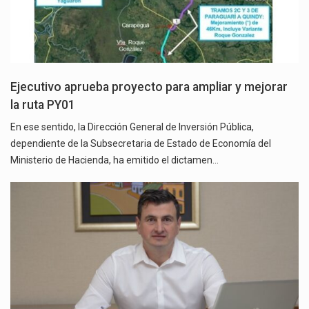
Ejecutivo aprueba proyecto para ampliar y mejorar
la ruta PY01
En ese sentido, la Dirección General de Inversión Pública,
dependiente de la Subsecretaria de Estado de Economía del
Ministerio de Hacienda, ha emitido el dictamen…