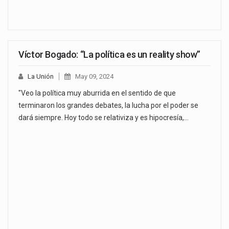
Víctor Bogado: “La política es un reality show”
La Unión
May 09, 2024
"Veo la política muy aburrida en el sentido de que
terminaron los grandes debates, la lucha por el poder se
dará siempre. Hoy todo se relativiza y es hipocresía,…