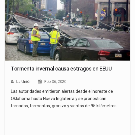
Tormenta invernal causa estragos en EEUU
La Unión
Feb 06, 2020
Las autoridades emitieron alertas desde el noreste de
Oklahoma hasta Nueva Inglaterra y se pronostican
tornados, tormentas, granizo y vientos de 95 kilómetros…