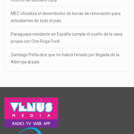
MEC oficializa el desembolso de becas de renovación para
estudiantes de todo el país
Paraguaya residente en España cumple el sueño de la casa
propia con Che Róga Porã
Santiago Peña dice que no habrá feriado por llegada de la
Albirroja al país