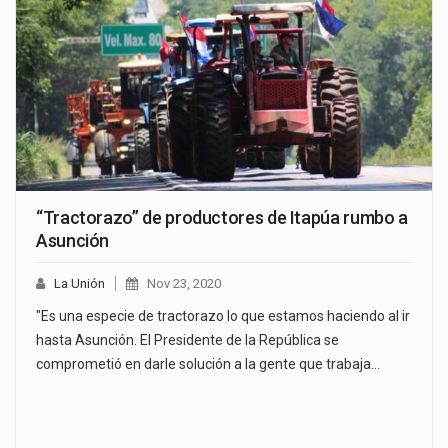
“Tractorazo” de productores de Itapúa rumbo a
Asunción
La Unión
Nov 23, 2020
"Es una especie de tractorazo lo que estamos haciendo al ir
hasta Asunción. El Presidente de la República se
comprometió en darle solución a la gente que trabaja…