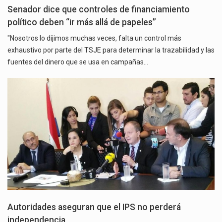
Senador dice que controles de financiamiento
político deben “ir más allá de papeles”
"Nosotros lo dijimos muchas veces, falta un control más
exhaustivo por parte del TSJE para determinar la trazabilidad y las
fuentes del dinero que se usa en campañas…
Autoridades aseguran que el IPS no perderá
independencia