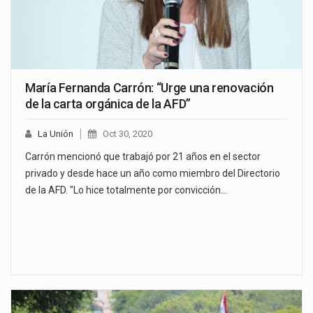
María Fernanda Carrón: “Urge una renovación
de la carta orgánica de la AFD”
La Unión
Oct 30, 2020
Carrón mencionó que trabajó por 21 años en el sector
privado y desde hace un año como miembro del Directorio
de la AFD. "Lo hice totalmente por convicción…