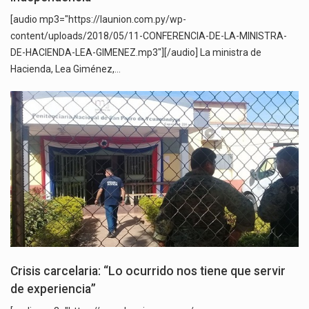
[audio mp3="https://launion.com.py/wp-
content/uploads/2018/05/11-CONFERENCIA-DE-LA-MINISTRA-
DE-HACIENDA-LEA-GIMENEZ.mp3"][/audio] La ministra de
Hacienda, Lea Giménez,…
Crisis carcelaria: “Lo ocurrido nos tiene que servir
de experiencia”