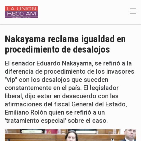
Nakayama reclama igualdad en
procedimiento de desalojos
El senador Eduardo Nakayama, se refirió a la
diferencia de procedimiento de los invasores
"vip" con los desalojos que suceden
constantemente en el país. El legislador
liberal, dijo estar en desacuerdo con las
afirmaciones del fiscal General del Estado,
Emiliano Rolón quien se refirió a un
'tratamiento especial' sobre el caso.