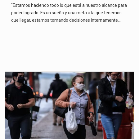
"Estamos haciendo todo lo que está a nuestro alcance para
poder lograrlo. Es un sueño y una meta a la que tenemos
que llegar, estamos tomando decisiones internamente…