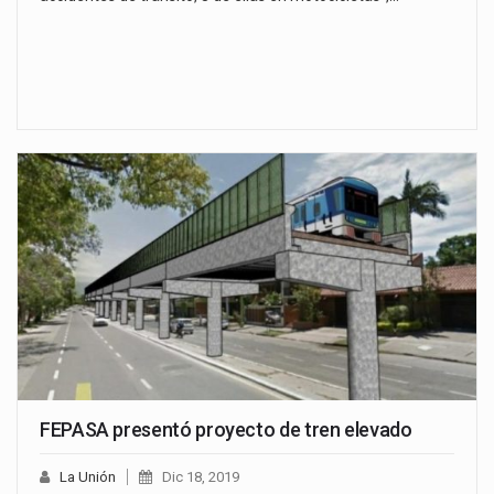
FEPASA presentó proyecto de tren elevado
La Unión
Dic 18, 2019