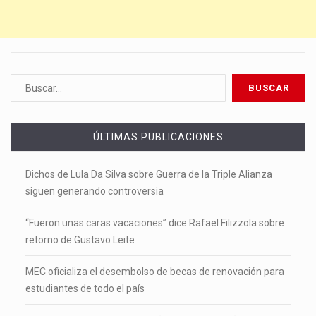
ÚLTIMAS PUBLICACIONES
Dichos de Lula Da Silva sobre Guerra de la Triple Alianza
siguen generando controversia
“Fueron unas caras vacaciones” dice Rafael Filizzola sobre
retorno de Gustavo Leite
MEC oficializa el desembolso de becas de renovación para
estudiantes de todo el país