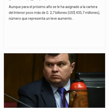
Aunque para el próximo año se le ha asignado a la cartera
del Interior poco más de G. 2,7 billones (US$ 435,7 millones),
número que representa un leve aumento…