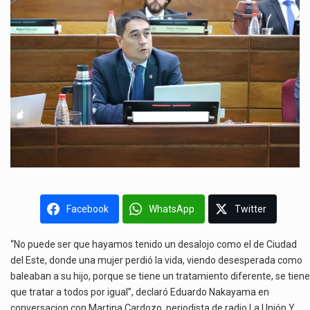
Facebook
WhatsApp
Twitter
“No puede ser que hayamos tenido un desalojo como el de Ciudad
del Este, donde una mujer perdió la vida, viendo desesperada como
baleaban a su hijo, porque se tiene un tratamiento diferente, se tiene
que tratar a todos por igual”, declaró Eduardo Nakayama en
conversacion con Martina Cardozo, periodista de radio La Unión Y