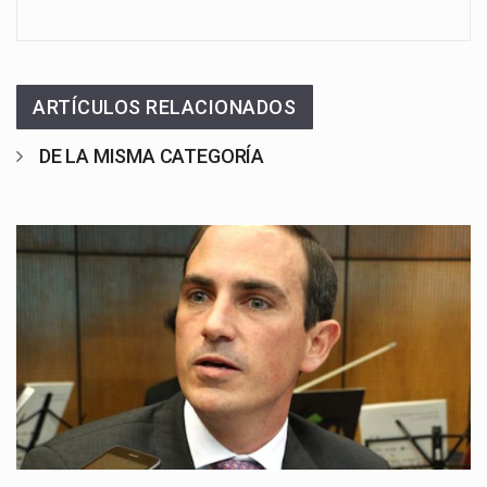
ARTÍCULOS RELACIONADOS
DE LA MISMA CATEGORÍA