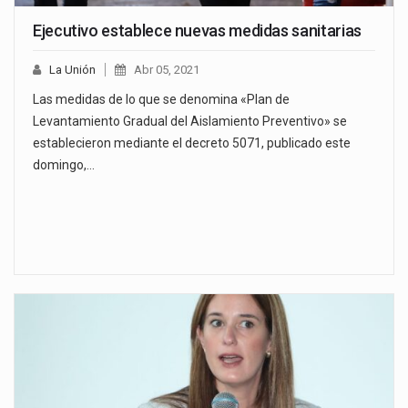
Ejecutivo establece nuevas medidas sanitarias
La Unión
Abr 05, 2021
Las medidas de lo que se denomina «Plan de
Levantamiento Gradual del Aislamiento Preventivo» se
establecieron mediante el decreto 5071, publicado este
domingo,…