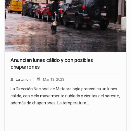
Anuncian lunes cálido y con posibles
chaparrones
La Unión
Mar 13, 2023
La Dirección Nacional de Meteorología pronostica un lunes
cálido, con cielo mayormente nublado y vientos del noreste,
además de chaparrones. La temperatura…