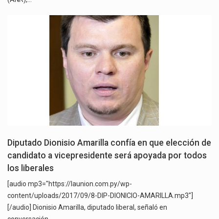
Diputado Dionisio Amarilla confía en que elección de
candidato a vicepresidente será apoyada por todos
los liberales
[audio mp3="https://launion.com.py/wp-
content/uploads/2017/09/8-DIP-DIONICIO-AMARILLA.mp3"]
[/audio] Dionisio Amarilla, diputado liberal, señaló en