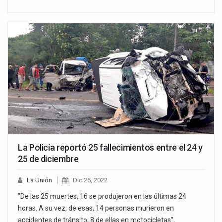
La Policía reportó 25 fallecimientos entre el 24 y
25 de diciembre
La Unión
Dic 26, 2022
"De las 25 muertes, 16 se produjeron en las últimas 24
horas. A su vez, de esas, 14 personas murieron en
accidentes de tránsito, 8 de ellas en motocicletas",…