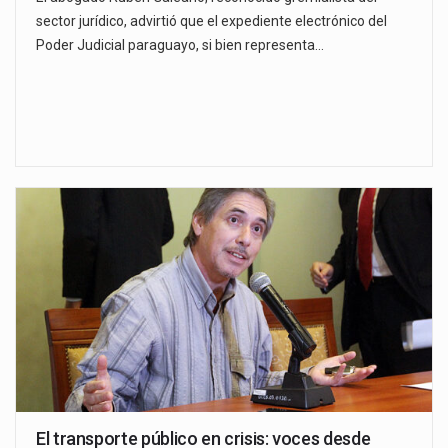
sector jurídico, advirtió que el expediente electrónico del
Poder Judicial paraguayo, si bien representa…
El transporte público en crisis: voces desde