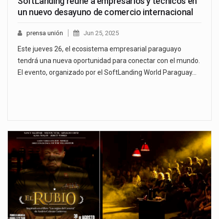
SoftLanding reúne a empresarios y técnicos en
un nuevo desayuno de comercio internacional
prensa unión
Jun 25, 2025
Este jueves 26, el ecosistema empresarial paraguayo
tendrá una nueva oportunidad para conectar con el mundo.
El evento, organizado por el SoftLanding World Paraguay…