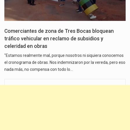
Comerciantes de zona de Tres Bocas bloquean
tráfico vehicular en reclamo de subsidios y
celeridad en obras
"Estamos realmente mal, porque nosotros ni siquiera conocemos
el cronograma de obras. Nos indemnizaron por la vereda, pero eso
nada más, no compensa con todo lo…