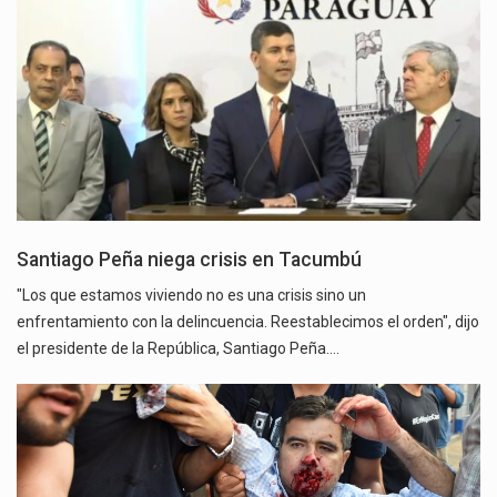
Santiago Peña niega crisis en Tacumbú
"Los que estamos viviendo no es una crisis sino un
enfrentamiento con la delincuencia. Reestablecimos el orden", dijo
el presidente de la República, Santiago Peña.…