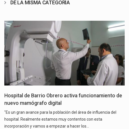
DE LA MISMA CATEGORÍA
Hospital de Barrio Obrero activa funcionamiento de
nuevo mamógrafo digital
"Es un gran avance para la población del área de influencia del
hospital. Realmente estamos muy contentos con esta
incorporación y vamos a empezar a hacer los…