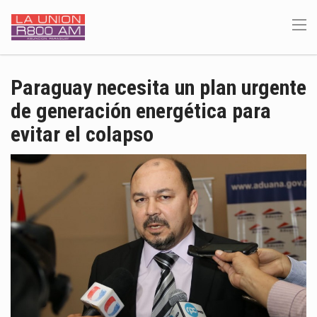
Paraguay necesita un plan urgente
de generación energética para
evitar el colapso