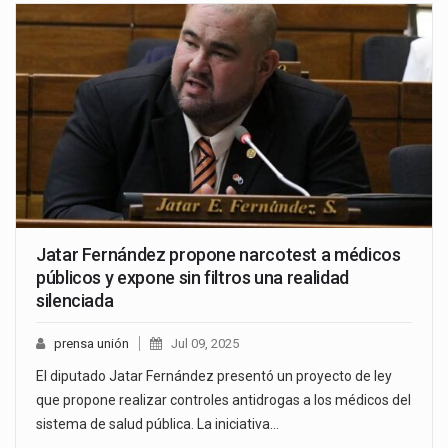
Jatar Fernández propone narcotest a médicos
públicos y expone sin filtros una realidad
silenciada
prensa unión
Jul 09, 2025
El diputado Jatar Fernández presentó un proyecto de ley
que propone realizar controles antidrogas a los médicos del
sistema de salud pública. La iniciativa…