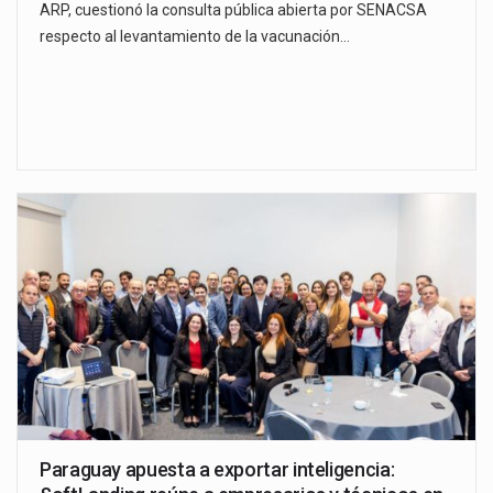
ARP, cuestionó la consulta pública abierta por SENACSA
respecto al levantamiento de la vacunación…
Paraguay apuesta a exportar inteligencia: