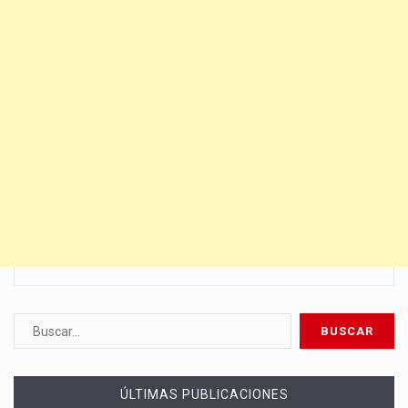
ÚLTIMAS PUBLICACIONES