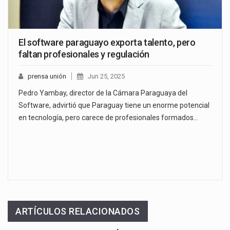
El software paraguayo exporta talento, pero
faltan profesionales y regulación
prensa unión
Jun 25, 2025
Pedro Yambay, director de la Cámara Paraguaya del
Software, advirtió que Paraguay tiene un enorme potencial
en tecnología, pero carece de profesionales formados…
ARTÍCULOS RELACIONADOS