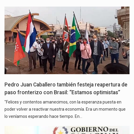
Pedro Juan Caballero también festeja reapertura de
paso fronterizo con Brasil: “Estamos optimistas”
"Felices y contentos amanecimos, con la esperanza puesta en
poder volver a reactivar nuestra economía. Era un momento que
lo veníamos esperando hace tiempo. En…