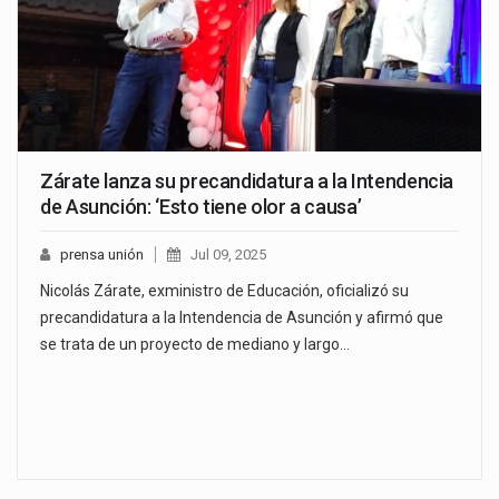
Zárate lanza su precandidatura a la Intendencia
de Asunción: ‘Esto tiene olor a causa’
prensa unión
Jul 09, 2025
Nicolás Zárate, exministro de Educación, oficializó su
precandidatura a la Intendencia de Asunción y afirmó que
se trata de un proyecto de mediano y largo…