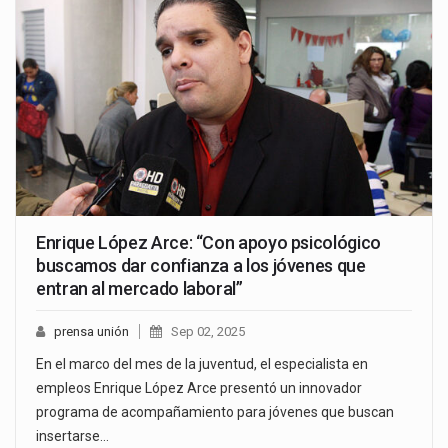
Enrique López Arce: “Con apoyo psicológico
buscamos dar confianza a los jóvenes que
entran al mercado laboral”
prensa unión
Sep 02, 2025
En el marco del mes de la juventud, el especialista en
empleos Enrique López Arce presentó un innovador
programa de acompañamiento para jóvenes que buscan
insertarse…