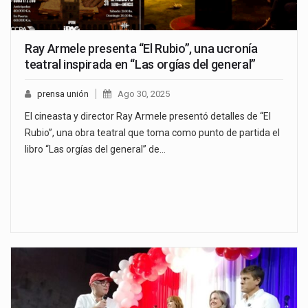
Ray Armele presenta “El Rubio”, una ucronía
teatral inspirada en “Las orgías del general”
prensa unión
Ago 30, 2025
El cineasta y director Ray Armele presentó detalles de “El
Rubio”, una obra teatral que toma como punto de partida el
libro “Las orgías del general” de…