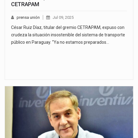
CETRAPAM
prensa unión
Jul 09, 2025
César Ruiz Díaz, titular del gremio CETRAPAM, expuso con
crudeza la situación insostenible del sistema de transporte
público en Paraguay. “Ya no estamos preparados…