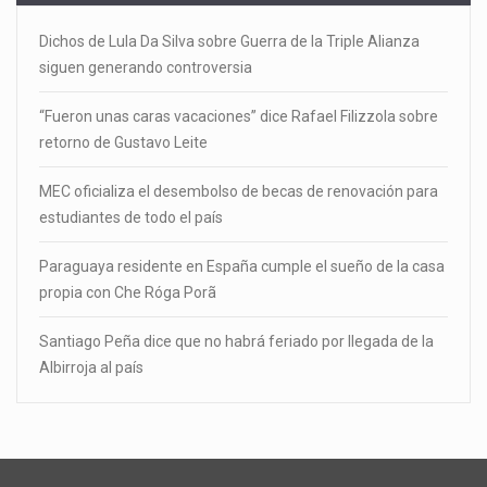
Dichos de Lula Da Silva sobre Guerra de la Triple Alianza
siguen generando controversia
“Fueron unas caras vacaciones” dice Rafael Filizzola sobre
retorno de Gustavo Leite
MEC oficializa el desembolso de becas de renovación para
estudiantes de todo el país
Paraguaya residente en España cumple el sueño de la casa
propia con Che Róga Porã
Santiago Peña dice que no habrá feriado por llegada de la
Albirroja al país