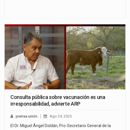
Consulta pública sobre vacunación es una
irresponsabilidad, advierte ARP
prensa unión
Ago 24, 2025
El Dr. Miguel Ángel Doldán, Pro-Secretario General de la