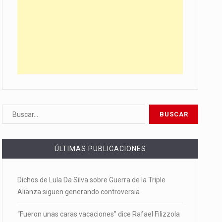
ÚLTIMAS PUBLICACIONES
Dichos de Lula Da Silva sobre Guerra de la Triple
Alianza siguen generando controversia
“Fueron unas caras vacaciones” dice Rafael Filizzola