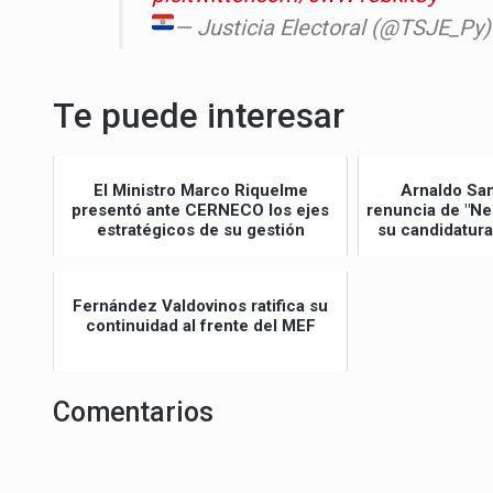
— Justicia Electoral
(@TSJE_Py
Te puede interesar
El Ministro Marco Riquelme
Arnaldo Sa
presentó ante CERNECO los ejes
renuncia de "Ne
estratégicos de su gestión
su candidatura
Fernández Valdovinos ratifica su
continuidad al frente del MEF
Comentarios