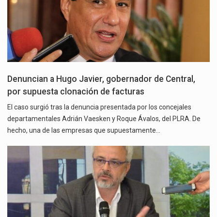
Denuncian a Hugo Javier, gobernador de Central,
por supuesta clonación de facturas
El caso surgió tras la denuncia presentada por los concejales
departamentales Adrián Vaesken y Roque Ávalos, del PLRA. De
hecho, una de las empresas que supuestamente…