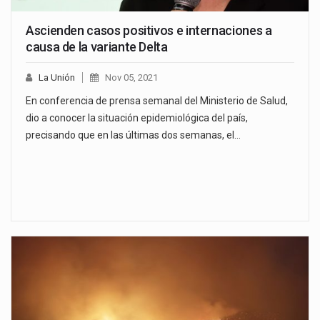
Ascienden casos positivos e internaciones a
causa de la variante Delta
La Unión
Nov 05, 2021
En conferencia de prensa semanal del Ministerio de Salud,
dio a conocer la situación epidemiológica del país,
precisando que en las últimas dos semanas, el…