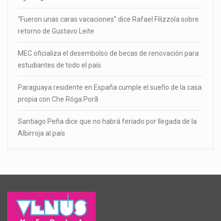
“Fueron unas caras vacaciones” dice Rafael Filizzola sobre
retorno de Gustavo Leite
MEC oficializa el desembolso de becas de renovación para
estudiantes de todo el país
Paraguaya residente en España cumple el sueño de la casa
propia con Che Róga Porã
Santiago Peña dice que no habrá feriado por llegada de la
Albirroja al país