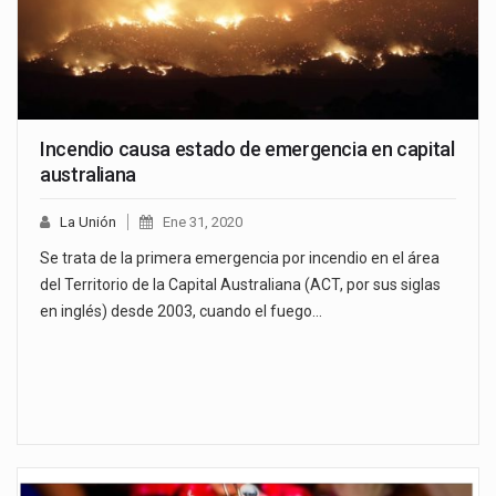
Incendio causa estado de emergencia en capital
australiana
La Unión
Ene 31, 2020
Se trata de la primera emergencia por incendio en el área
del Territorio de la Capital Australiana (ACT, por sus siglas
en inglés) desde 2003, cuando el fuego…