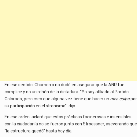
En ese sentido, Chamorro no dudó en asegurar que la ANR fue
cómplice y no un rehén de la dictadura. “Yo soy afiliado al Partido
Colorado, pero creo que alguna vez tiene que hacer un
mea culpa
por
su participación en el stronismo”, dijo.
En ese orden, aclaró que estas prácticas facinerosas e insensibles
con la ciudadanía no se fueron junto con Stroessner, aseverando que
“la estructura quedó” hasta hoy día.