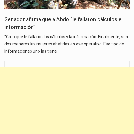
Senador afirma que a Abdo “le fallaron cálculos e
información”
"Creo que le fallaron los cálculos y la información. Finalmente, son
dos menores las mujeres abatidas en ese operativo. Ese tipo de
informaciones uno las tiene…