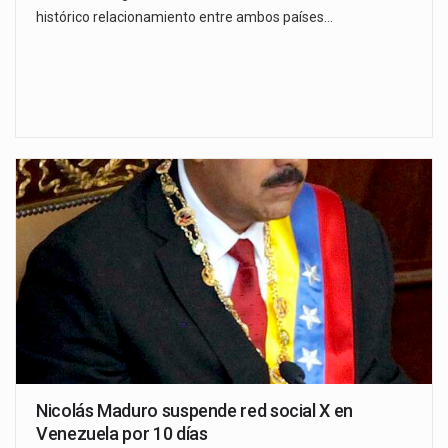
histórico relacionamiento entre ambos países…
Nicolás Maduro suspende red social X en
Venezuela por 10 días