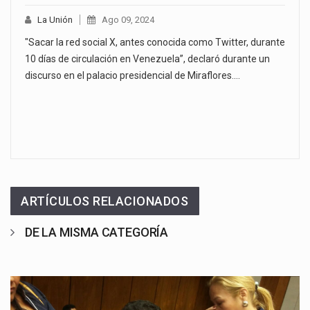
La Unión
Ago 09, 2024
"Sacar la red social X, antes conocida como Twitter, durante
10 días de circulación en Venezuela”, declaró durante un
discurso en el palacio presidencial de Miraflores.…
ARTÍCULOS RELACIONADOS
DE LA MISMA CATEGORÍA