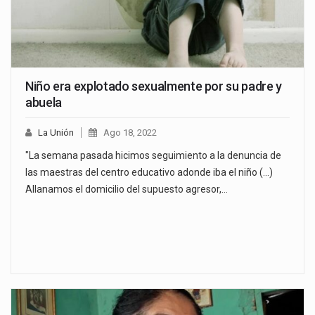
Niño era explotado sexualmente por su padre y
abuela
La Unión
Ago 18, 2022
"La semana pasada hicimos seguimiento a la denuncia de
las maestras del centro educativo adonde iba el niño (...)
Allanamos el domicilio del supuesto agresor,…