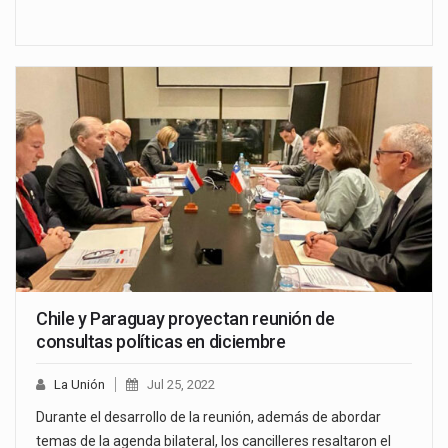
Chile y Paraguay proyectan reunión de
consultas políticas en diciembre
La Unión
Jul 25, 2022
Durante el desarrollo de la reunión, además de abordar
temas de la agenda bilateral, los cancilleres resaltaron el