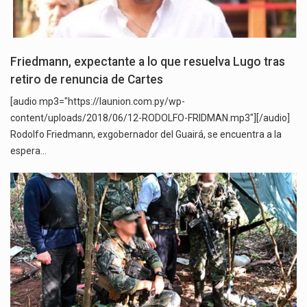
Friedmann, expectante a lo que resuelva Lugo tras
retiro de renuncia de Cartes
[audio mp3="https://launion.com.py/wp-
content/uploads/2018/06/12-RODOLFO-FRIDMAN.mp3"][/audio]
Rodolfo Friedmann, exgobernador del Guairá, se encuentra a la
espera…