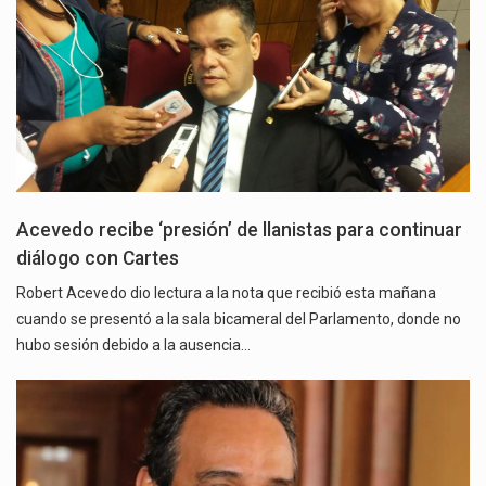
Acevedo recibe ‘presión’ de llanistas para continuar
diálogo con Cartes
Robert Acevedo dio lectura a la nota que recibió esta mañana
cuando se presentó a la sala bicameral del Parlamento, donde no
hubo sesión debido a la ausencia…