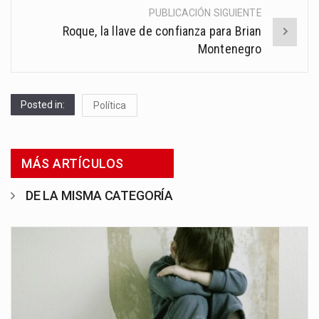
PUBLICACIÓN SIGUIENTE
Roque, la llave de confianza para Brian
Montenegro
Posted in:
Política
MÁS ARTÍCULOS
DE LA MISMA CATEGORÍA