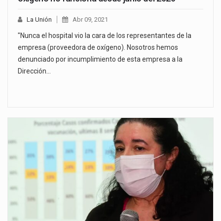
La Unión
Abr 09, 2021
"Nunca el hospital vio la cara de los representantes de la
empresa (proveedora de oxígeno). Nosotros hemos
denunciado por incumplimiento de esta empresa a la
Dirección…