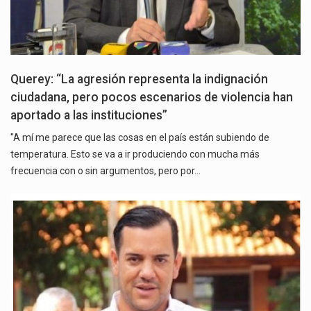
Querey: “La agresión representa la indignación
ciudadana, pero pocos escenarios de violencia han
aportado a las instituciones”
"A mí me parece que las cosas en el país están subiendo de
temperatura. Esto se va a ir produciendo con mucha más
frecuencia con o sin argumentos, pero por…