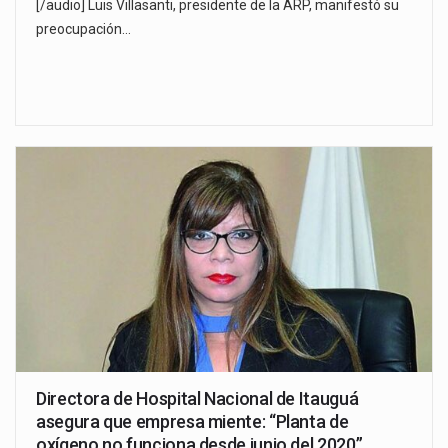
[/audio] Luis Villasanti, presidente de la ARP, manifestó su
preocupación…
Directora de Hospital Nacional de Itauguá
asegura que empresa miente: “Planta de
oxígeno no funciona desde junio del 2020”