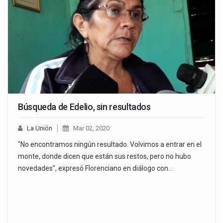
Búsqueda de Edelio, sin resultados
La Unión
Mar 02, 2020
"No encontramos ningún resultado. Volvimos a entrar en el
monte, donde dicen que están sus restos, pero no hubo
novedades", expresó Florenciano en diálogo con…