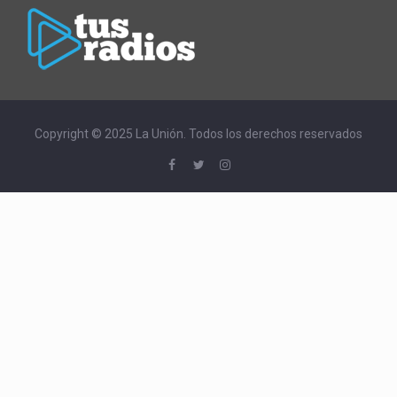
Copyright © 2025 La Unión. Todos los derechos reservados