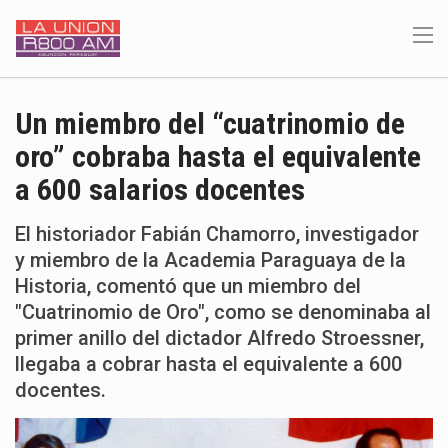
Un miembro del “cuatrinomio de
oro” cobraba hasta el equivalente
a 600 salarios docentes
El historiador Fabián Chamorro, investigador
y miembro de la Academia Paraguaya de la
Historia, comentó que un miembro del
"Cuatrinomio de Oro", como se denominaba al
primer anillo del dictador Alfredo Stroessner,
llegaba a cobrar hasta el equivalente a 600
docentes.