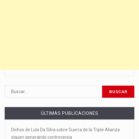
ÚLTIMAS PUBLICACIONES
Dichos de Lula Da Silva sobre Guerra de la Triple Alianza
siguen generando controversia