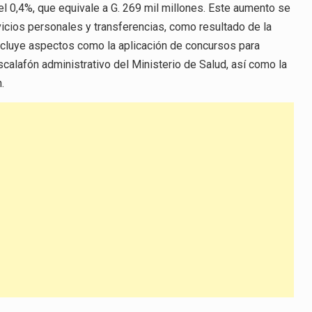
l 0,4%, que equivale a G. 269 mil millones. Este aumento se
icios personales y transferencias, como resultado de la
incluye aspectos como la aplicación de concursos para
escalafón administrativo del Ministerio de Salud, así como la
.