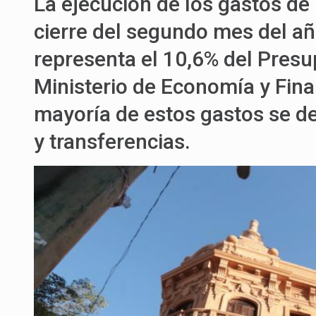
La ejecución de los gastos de 
cierre del segundo mes del año
representa el 10,6% del Presu
Ministerio de Economía y Fina
mayoría de estos gastos se de
y transferencias.