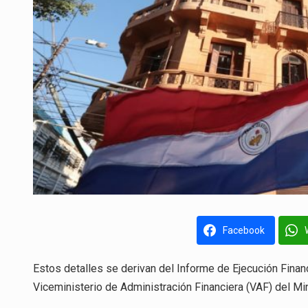
Facebook
Estos detalles se derivan del Informe de Ejecución Finan
Viceministerio de Administración Financiera (VAF) del Mi