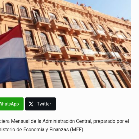
WhatsApp
Twitter
ciera Mensual de la Administración Central, preparado por el
nisterio de Economía y Finanzas (MEF).