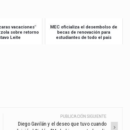
caras vacaciones"
MEC oficializa el desembolso de
izzola sobre retorno
becas de renovación para
tavo Leite
estudiantes de todo el país
PUBLICACIÓN SIGUIENTE
Diego Gavilán y el deseo que tuvo cuando