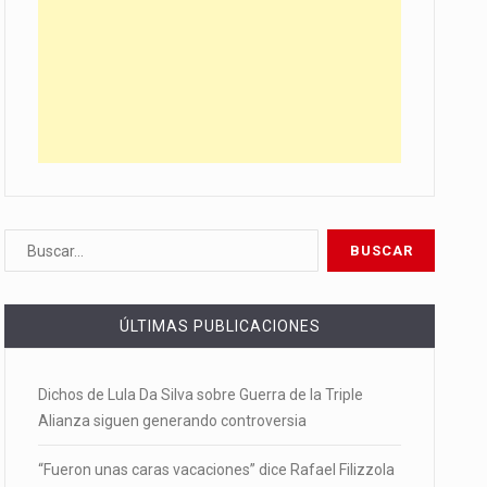
ÚLTIMAS PUBLICACIONES
Dichos de Lula Da Silva sobre Guerra de la Triple
Alianza siguen generando controversia
“Fueron unas caras vacaciones” dice Rafael Filizzola