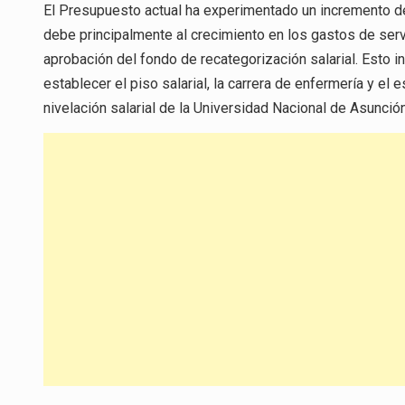
El Presupuesto actual ha experimentado un incremento de
debe principalmente al crecimiento en los gastos de serv
aprobación del fondo de recategorización salarial. Esto 
establecer el piso salarial, la carrera de enfermería y el 
nivelación salarial de la Universidad Nacional de Asunción