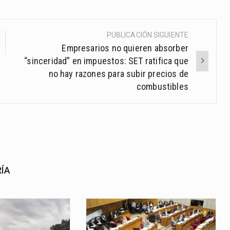
PUBLICACIÓN SIGUIENTE
Empresarios no quieren absorber
“sinceridad” en impuestos: SET ratifica que
no hay razones para subir precios de
combustibles
RÍA