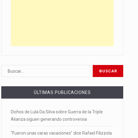
ÚLTIMAS PUBLICACIONES
Dichos de Lula Da Silva sobre Guerra de la Triple
Alianza siguen generando controversia
“Fueron unas caras vacaciones” dice Rafael Filizzola