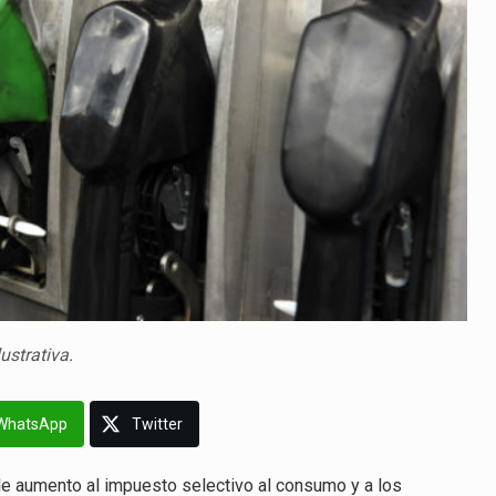
lustrativa.
WhatsApp
Twitter
e aumento al impuesto selectivo al consumo y a los