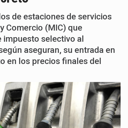
os de estaciones de servicios
a y Comercio (MIC) que
e impuesto selectivo al
 según aseguran, su entrada en
 en los precios finales del