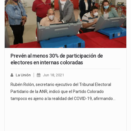
Prevén al menos 30% de participación de
electores en internas coloradas
La Unión
Jun 18, 2021
Rubén Rolón, secretario ejecutivo del Tribunal Electoral
Partidario de la ANR, indicó que el Partido Colorado
tampoco es ajeno a la realidad del COVID-19, afirmando…