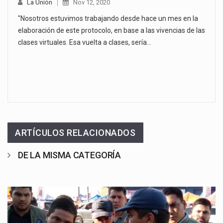
La Unión
Nov 12, 2020
"Nosotros estuvimos trabajando desde hace un mes en la
elaboración de este protocolo, en base a las vivencias de las
clases virtuales. Esa vuelta a clases, sería…
ARTÍCULOS RELACIONADOS
DE LA MISMA CATEGORÍA