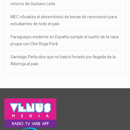
retorno de Gustavo Leite
MEC oficializa el desembolso de becas de renovación para
estudiantes de todo el país
Paraguaya residente en España cumple el sueño de la casa
propia con Che Róga Porã
Santiago Peña dice que no habrá feriado por llegada de la
Albirroja al país