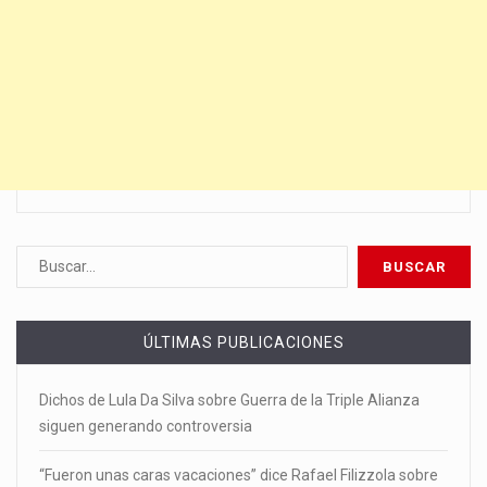
ÚLTIMAS PUBLICACIONES
Dichos de Lula Da Silva sobre Guerra de la Triple Alianza
siguen generando controversia
“Fueron unas caras vacaciones” dice Rafael Filizzola sobre