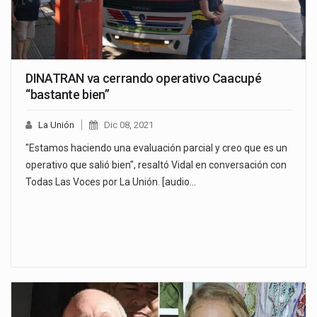
DINATRAN va cerrando operativo Caacupé
“bastante bien”
La Unión
Dic 08, 2021
"Estamos haciendo una evaluación parcial y creo que es un
operativo que salió bien", resaltó Vidal en conversación con
Todas Las Voces por La Unión. [audio…