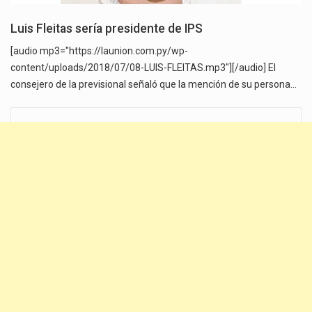
Luis Fleitas sería presidente de IPS
[audio mp3="https://launion.com.py/wp-
content/uploads/2018/07/08-LUIS-FLEITAS.mp3"][/audio] El
consejero de la previsional señaló que la mención de su persona…