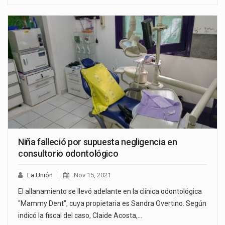
Niña falleció por supuesta negligencia en
consultorio odontológico
La Unión
Nov 15, 2021
El allanamiento se llevó adelante en la clínica odontológica
"Mammy Dent", cuya propietaria es Sandra Overtino. Según
indicó la fiscal del caso, Claide Acosta,…