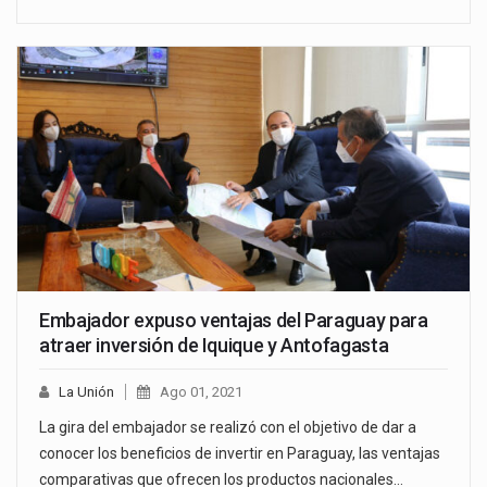
Embajador expuso ventajas del Paraguay para
atraer inversión de Iquique y Antofagasta
La Unión
Ago 01, 2021
La gira del embajador se realizó con el objetivo de dar a
conocer los beneficios de invertir en Paraguay, las ventajas
comparativas que ofrecen los productos nacionales…