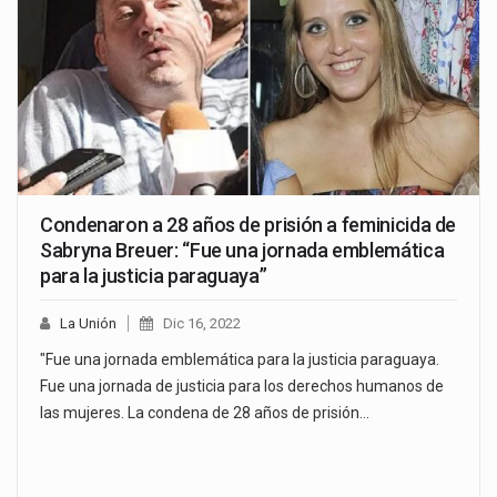
Condenaron a 28 años de prisión a feminicida de
Sabryna Breuer: “Fue una jornada emblemática
para la justicia paraguaya”
La Unión
Dic 16, 2022
"Fue una jornada emblemática para la justicia paraguaya.
Fue una jornada de justicia para los derechos humanos de
las mujeres. La condena de 28 años de prisión…