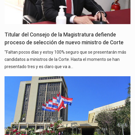
Titular del Consejo de la Magistratura defiende
proceso de selección de nuevo ministro de Corte
"Faltan pocos días y estoy 100% seguro que se presentarán más
candidatos a ministros de la Corte. Hasta el momento se han
presentado tres y es claro que va a…