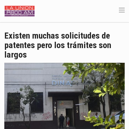
Existen muchas solicitudes de
patentes pero los trámites son
largos