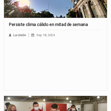
Persiste clima cálido en mitad de semana
La Unión
Sep 18, 2024