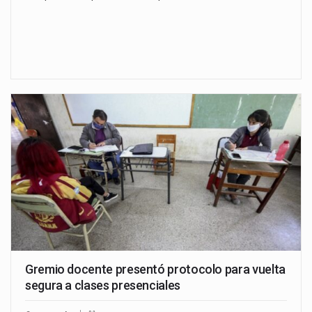
Gremio docente presentó protocolo para vuelta
segura a clases presenciales