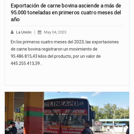
Exportación de carne bovina asciende a más de
95.000 toneladas en primeros cuatro meses del
año
La Unión
May 04, 2023
En los primeros cuatro meses del 2023, las exportaciones
de carne bovina registraron un movimiento de
95.486.815,43 kilos del producto, por un valor de
445.255.413,39…