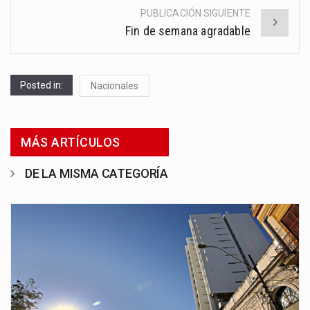
PUBLICACIÓN SIGUIENTE
Fin de semana agradable
Posted in:
Nacionales
MÁS ARTÍCULOS
DE LA MISMA CATEGORÍA