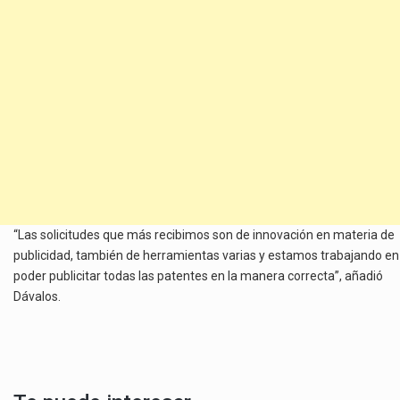
“Las solicitudes que más recibimos son de innovación en materia de
publicidad, también de herramientas varias y estamos trabajando en
poder publicitar todas las patentes en la manera correcta”, añadió
Dávalos.