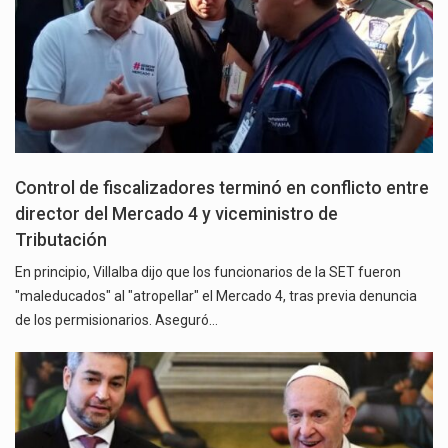
Control de fiscalizadores terminó en conflicto entre
director del Mercado 4 y viceministro de
Tributación
En principio, Villalba dijo que los funcionarios de la SET fueron
"maleducados" al "atropellar" el Mercado 4, tras previa denuncia
de los permisionarios. Aseguró…