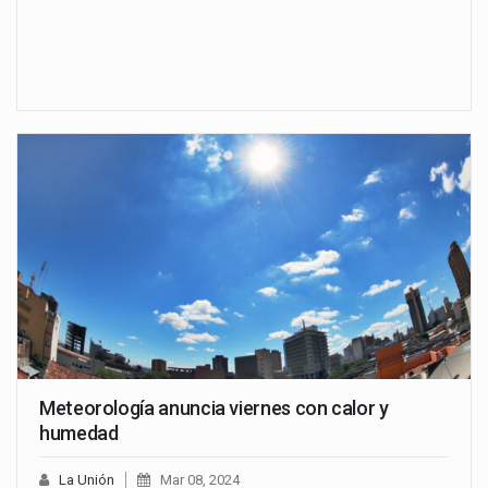
Meteorología anuncia viernes con calor y
humedad
La Unión
Mar 08, 2024