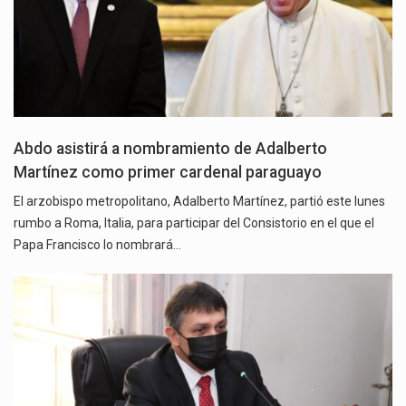
Abdo asistirá a nombramiento de Adalberto
Martínez como primer cardenal paraguayo
El arzobispo metropolitano, Adalberto Martínez, partió este lunes
rumbo a Roma, Italia, para participar del Consistorio en el que el
Papa Francisco lo nombrará…