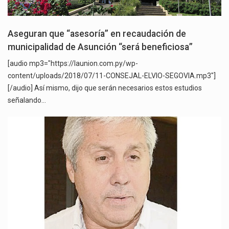
Aseguran que “asesoría” en recaudación de
municipalidad de Asunción “será beneficiosa”
[audio mp3="https://launion.com.py/wp-
content/uploads/2018/07/11-CONSEJAL-ELVIO-SEGOVIA.mp3"]
[/audio] Así mismo, dijo que serán necesarios estos estudios
señalando…