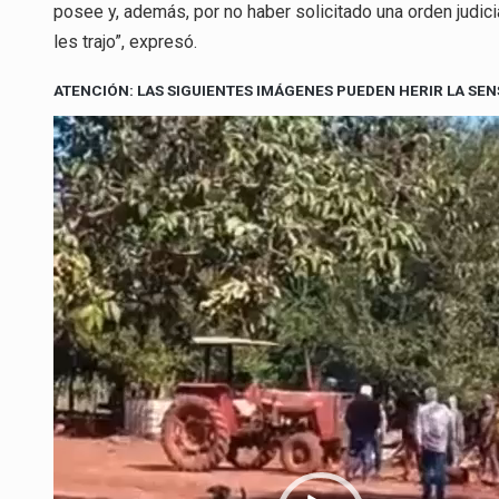
posee y, además, por no haber solicitado una orden judici
les trajo”, expresó.
ATENCIÓN: LAS SIGUIENTES IMÁGENES PUEDEN HERIR LA SEN
Reproductor
de
video