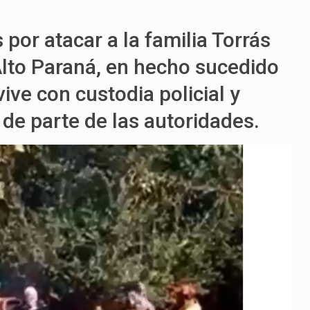
por atacar a la familia Torrás
Alto Paraná, en hecho sucedido
ive con custodia policial y
 de parte de las autoridades.