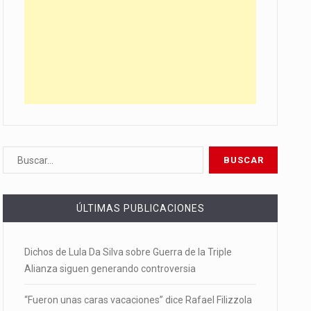
ÚLTIMAS PUBLICACIONES
Dichos de Lula Da Silva sobre Guerra de la Triple
Alianza siguen generando controversia
“Fueron unas caras vacaciones” dice Rafael Filizzola