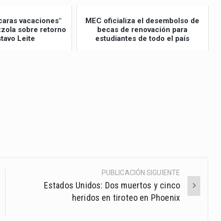
caras vacaciones"
MEC oficializa el desembolso de
izzola sobre retorno
becas de renovación para
tavo Leite
estudiantes de todo el país
PUBLICACIÓN SIGUIENTE
Estados Unidos: Dos muertos y cinco
heridos en tiroteo en Phoenix