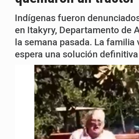
Indígenas fueron denunciados 
en Itakyry, Departamento de 
la semana pasada. La familia v
espera una solución definitiva