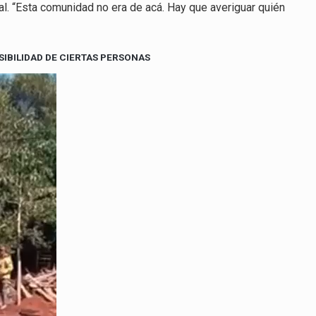
al. “Esta comunidad no era de acá. Hay que averiguar quién
SIBILIDAD DE CIERTAS PERSONAS