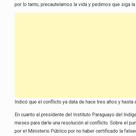
por lo tanto, precautelamos la vida y pedimos que siga la 
Indicó que el conflicto ya data de hace tres años y hasta 
En cuanto al presidente del Instituto Paraguayo del Indíge
meses para darle una resolución al conflicto. Sobre el pun
por el Ministerio Público por no haber certificado la false