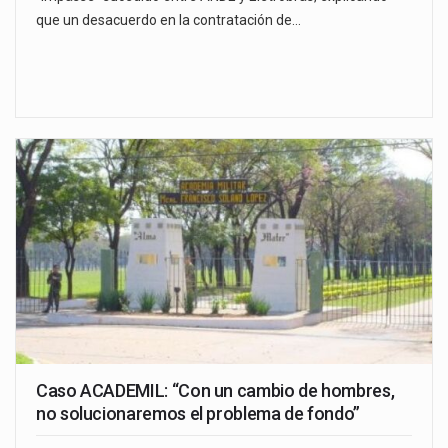
que un desacuerdo en la contratación de…
Caso ACADEMIL: “Con un cambio de hombres,
no solucionaremos el problema de fondo”