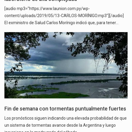
[audio mp3="https://www.launion.com.py/wp-
content/uploads/2019/05/13-CARLOS-MORÍNIGO.mp3"][/audio]
El exministro de Salud Carlos Morínigo indicó que, para tener…
Fin de semana con tormentas puntualmente fuertes
Los pronósticos siguen indicando una elevada probabilidad de que
un sistema de tormentas avance desde la Argentina y luego