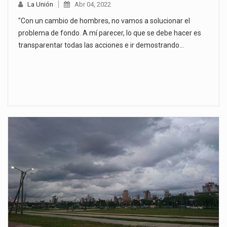
La Unión
Abr 04, 2022
"Con un cambio de hombres, no vamos a solucionar el
problema de fondo. A mí parecer, lo que se debe hacer es
transparentar todas las acciones e ir demostrando…