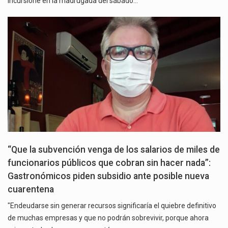
incursione en la madrugada del sábado…
“Que la subvención venga de los salarios de miles de
funcionarios públicos que cobran sin hacer nada”:
Gastronómicos piden subsidio ante posible nueva
cuarentena
"Endeudarse sin generar recursos significaría el quiebre definitivo
de muchas empresas y que no podrán sobrevivir, porque ahora