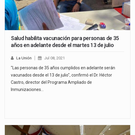
Salud habilita vacunación para personas de 35
años en adelante desde el martes 13 de julio
La Unión
Jul 08, 2021
"Las personas de 35 años cumplidos en adelante serán
vacunados desde el 13 de julio", confirmó el Dr. Héctor
Castro, director del Programa Ampliado de
Inmunizaciones…