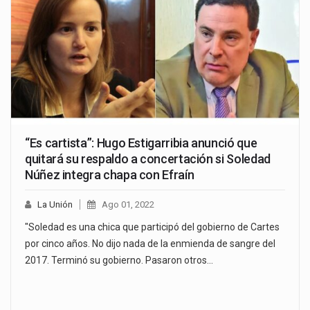
“Es cartista”: Hugo Estigarribia anunció que
quitará su respaldo a concertación si Soledad
Núñez integra chapa con Efraín
La Unión
Ago 01, 2022
"Soledad es una chica que participó del gobierno de Cartes
por cinco años. No dijo nada de la enmienda de sangre del
2017. Terminó su gobierno. Pasaron otros…