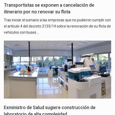
Transportistas se exponen a cancelación de
itinerario por no renovar su flota
Tras iniciar el sumario a las empresas que no pudieron cumplir con
el artículo 4 del decreto 2133/14 sobre la renovación de su flota de
vehículos con buses…
Exministro de Salud sugiere construcción de
laboratorio de alta complejidad