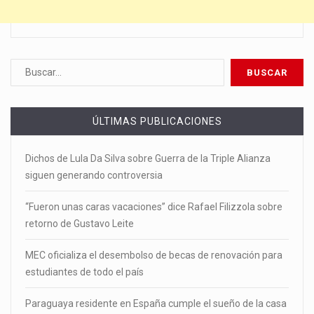
ÚLTIMAS PUBLICACIONES
Dichos de Lula Da Silva sobre Guerra de la Triple Alianza
siguen generando controversia
“Fueron unas caras vacaciones” dice Rafael Filizzola sobre
retorno de Gustavo Leite
MEC oficializa el desembolso de becas de renovación para
estudiantes de todo el país
Paraguaya residente en España cumple el sueño de la casa