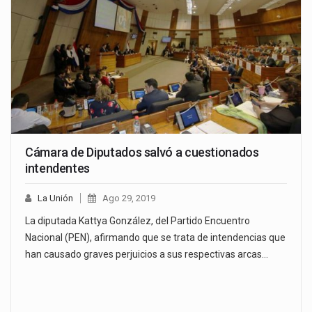
Cámara de Diputados salvó a cuestionados
intendentes
La Unión
Ago 29, 2019
La diputada Kattya González, del Partido Encuentro
Nacional (PEN), afirmando que se trata de intendencias que
han causado graves perjuicios a sus respectivas arcas…