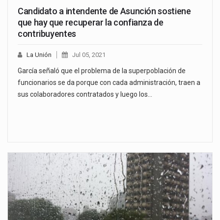
Candidato a intendente de Asunción sostiene
que hay que recuperar la confianza de
contribuyentes
La Unión
Jul 05, 2021
García señaló que el problema de la superpoblación de
funcionarios se da porque con cada administración, traen a
sus colaboradores contratados y luego los…