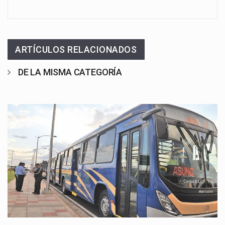
ARTÍCULOS RELACIONADOS
DE LA MISMA CATEGORÍA