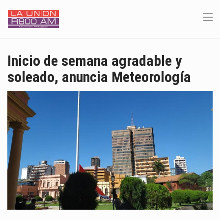
Inicio de semana agradable y
soleado, anuncia Meteorología