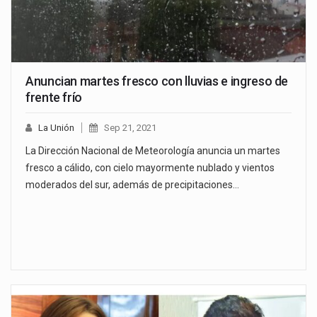
Anuncian martes fresco con lluvias e ingreso de
frente frío
La Unión
Sep 21, 2021
La Dirección Nacional de Meteorología anuncia un martes
fresco a cálido, con cielo mayormente nublado y vientos
moderados del sur, además de precipitaciones…