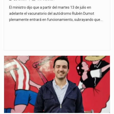
El ministro dijo que a partir del martes 13 de julio en
adelante el vacunatorio del autódromo Rubén Dumot
plenamente entrará en funcionamiento, subrayando que…