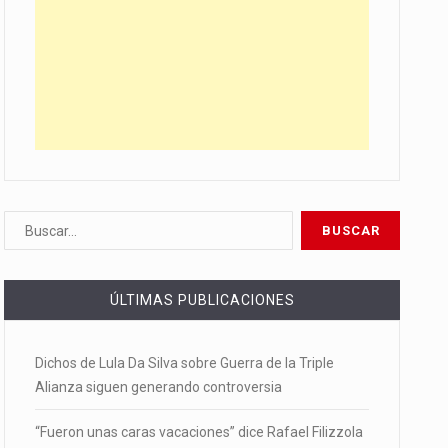
ÚLTIMAS PUBLICACIONES
Dichos de Lula Da Silva sobre Guerra de la Triple
Alianza siguen generando controversia
“Fueron unas caras vacaciones” dice Rafael Filizzola