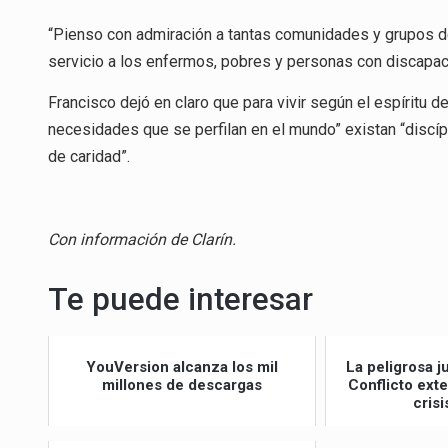
“Pienso con admiración a tantas comunidades y grupos de
servicio a los enfermos, pobres y personas con discapac
Francisco dejó en claro que para vivir según el espíritu 
necesidades que se perfilan en el mundo” existan “discí
de caridad”.
Con información de Clarín.
Te puede interesar
YouVersion alcanza los mil
La peligrosa j
millones de descargas
Conflicto ext
crisi