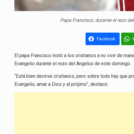
Papa Francisco, durante el rezo de
Facebook
El papa Francisco instó a los cristianos a no vivir de mane
Evangelio durante el rezo del Angelus de este domingo.
“Está bien decirse cristianos, pero sobre todo hay que pr
Evangelio, amar a Dios y al prójimo”, destacó.