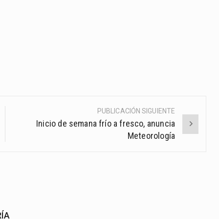
PUBLICACIÓN SIGUIENTE
Inicio de semana frío a fresco, anuncia
Meteorología
RÍA