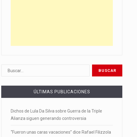
ÚLTIMAS PUBLICACIONES
Dichos de Lula Da Silva sobre Guerra de la Triple
Alianza siguen generando controversia
“Fueron unas caras vacaciones” dice Rafael Filizzola