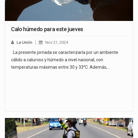
Calo húmedo para este jueves
La Unión
Nov 21, 2024
La presente jornada se caracterizaría por un ambiente
cálido a caluroso y húmedo a nivel nacional, con
temperaturas máximas entre 30 y 33°C. Además,…