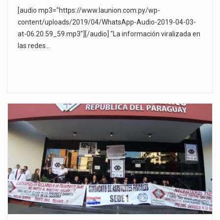
[audio mp3="https://www.launion.com.py/wp-
content/uploads/2019/04/WhatsApp-Audio-2019-04-03-
at-06.20.59_59.mp3"][/audio] "La información viralizada en
las redes…