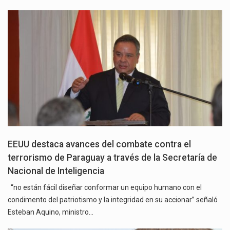
EEUU destaca avances del combate contra el
terrorismo de Paraguay a través de la Secretaría de
Nacional de Inteligencia
“no están fácil diseñar conformar un equipo humano con el
condimento del patriotismo y la integridad en su accionar” señaló
Esteban Aquino, ministro…