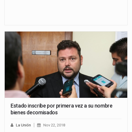
Estado inscribe por primera vez a su nombre
bienes decomisados
La Unión
Nov 22, 2018