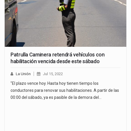
Patrulla Caminera retendrá vehículos con
habilitación vencida desde este sábado
La Unión
Jul 15, 2022
"El plazo vence hoy. Hasta hoy tienen tiempo los
conductores para renovar sus habilitaciones. A partir de las
00:00 del sábado, ya es pasible de la demora del…