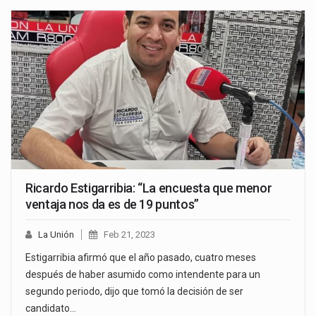
Ricardo Estigarribia: “La encuesta que menor
ventaja nos da es de 19 puntos”
La Unión
Feb 21, 2023
Estigarribia afirmó que el año pasado, cuatro meses
después de haber asumido como intendente para un
segundo periodo, dijo que tomó la decisión de ser
candidato…