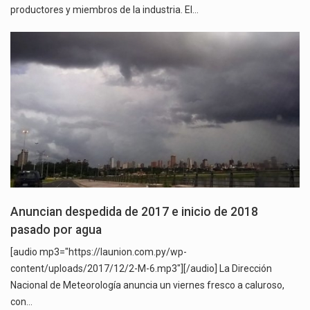
productores y miembros de la industria. El…
Anuncian despedida de 2017 e inicio de 2018
pasado por agua
[audio mp3="https://launion.com.py/wp-
content/uploads/2017/12/2-M-6.mp3"][/audio] La Dirección
Nacional de Meteorología anuncia un viernes fresco a caluroso,
con…