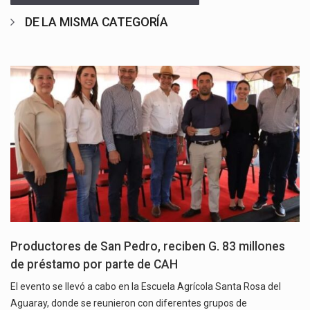
DE LA MISMA CATEGORÍA
Productores de San Pedro, reciben G. 83 millones
de préstamo por parte de CAH
El evento se llevó a cabo en la Escuela Agrícola Santa Rosa del
Aguaray, donde se reunieron con diferentes grupos de