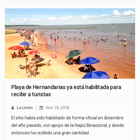
Playa de Hernandarias ya está habilitada para
recibir a turistas
La Unión
Nov 18, 2018
El sitio había sido habilitado de forma oficial en diciembre
del año pasado, con apoyo de la Itaipú Binacional, y desde
entonces ha recibido una gran cantidad…