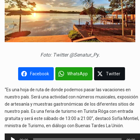
Foto: Twitter @Senatur_Py.
Facebook
WhatsApp
Twitter
“Es una hoja de ruta de donde podemos pasar las vacaciones en
nuestro país. Será una actividad con números musicales, exposición
de artesanía y muestras gastronómicas de los diferentes sitios de
nuestro país. Es una feria de turismo en Turista Róga con entrada
gratuita y será este sábado de 13:00 a 21:00”, destacó Sofía Montiel,
ministra de Turismo, en diálogo con Buenas Tardes La Unión.
Reproductor
00:00
00:00