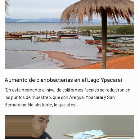
Aumento de cianobacterias en el Lago Ypacaraí
"En este momento el nivel de coliformes fecales se redujeron en
los puntos de muestreo, que son Areguá, Ypacaraí y San
Bernardino. No obstante, lo que sí es…