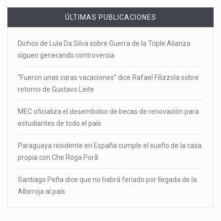
ÚLTIMAS PUBLICACIONES
Dichos de Lula Da Silva sobre Guerra de la Triple Alianza
siguen generando controversia
“Fueron unas caras vacaciones” dice Rafael Filizzola sobre
retorno de Gustavo Leite
MEC oficializa el desembolso de becas de renovación para
estudiantes de todo el país
Paraguaya residente en España cumple el sueño de la casa
propia con Che Róga Porã
Santiago Peña dice que no habrá feriado por llegada de la
Albirroja al país