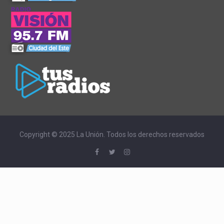
Copyright © 2025 La Unión. Todos los derechos reservados