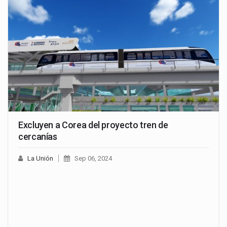
Excluyen a Corea del proyecto tren de
cercanías
La Unión
Sep 06, 2024