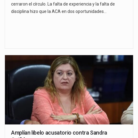
cerraron el círculo. La falta de experiencia y la falta de
disciplina hizo que la ACA en dos oportunidades…
Amplían libelo acusatorio contra Sandra