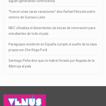
siguen generando controversia
“Fueron unas caras vacaciones” dice Rafael Filizzola sobre
retorno de Gustavo Leite
MEC oficializa el desembolso de becas de renovación para
estudiantes de todo el país
Paraguaya residente en España cumple el sueño de la casa
propia con Che Róga Porã
Santiago Peña dice que no habrá feriado por llegada de la
Albirroja al país