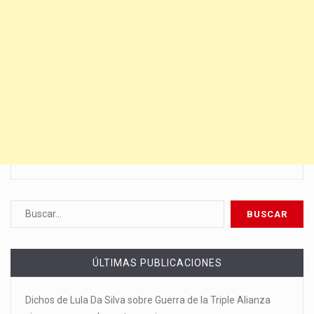
ÚLTIMAS PUBLICACIONES
Dichos de Lula Da Silva sobre Guerra de la Triple Alianza