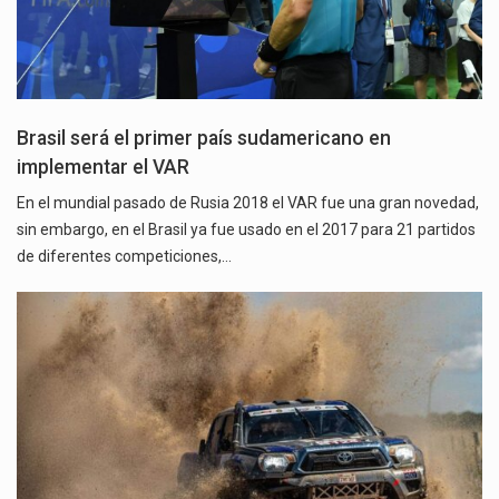
Brasil será el primer país sudamericano en
implementar el VAR
En el mundial pasado de Rusia 2018 el VAR fue una gran novedad,
sin embargo, en el Brasil ya fue usado en el 2017 para 21 partidos
de diferentes competiciones,…