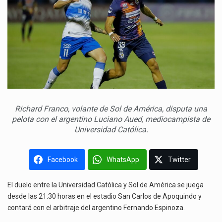
Richard Franco, volante de Sol de América, disputa una
pelota con el argentino Luciano Aued, mediocampista de
Universidad Católica.
Facebook
WhatsApp
Twitter
El duelo entre la Universidad Católica y Sol de América se juega
desde las 21:30 horas en el estadio San Carlos de Apoquindo y
contará con el arbitraje del argentino Fernando Espinoza.