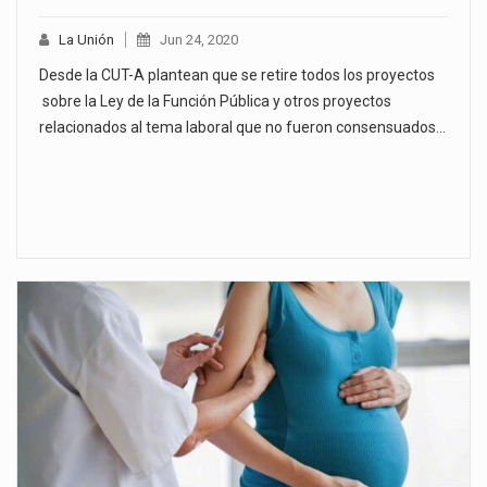
La Unión
Jun 24, 2020
Desde la CUT-A plantean que se retire todos los proyectos
sobre la Ley de la Función Pública y otros proyectos
relacionados al tema laboral que no fueron consensuados…