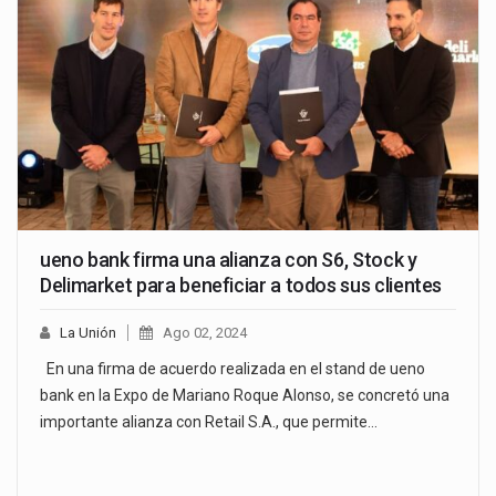
ueno bank firma una alianza con S6, Stock y
Delimarket para beneficiar a todos sus clientes
La Unión
Ago 02, 2024
En una firma de acuerdo realizada en el stand de ueno
bank en la Expo de Mariano Roque Alonso, se concretó una
importante alianza con Retail S.A., que permite…