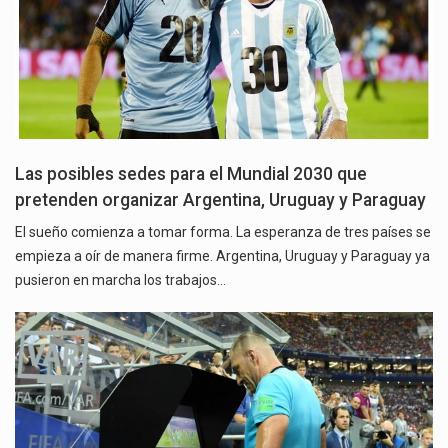
Las posibles sedes para el Mundial 2030 que
pretenden organizar Argentina, Uruguay y Paraguay
El sueño comienza a tomar forma. La esperanza de tres países se
empieza a oír de manera firme. Argentina, Uruguay y Paraguay ya
pusieron en marcha los trabajos…