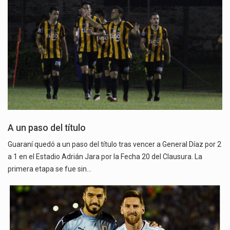
A un paso del título
Guaraní quedó a un paso del título tras vencer a General Díaz por 2
a 1 en el Estadio Adrián Jara por la Fecha 20 del Clausura. La
primera etapa se fue sin…