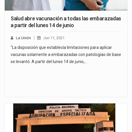
Salud abre vacunación a todas las embarazadas
a partir del lunes 14 de junio
La Unión
Jun 11, 2021
"La disposición que establecía limitaciones para aplicar
vacunas solamente a embarazadas con patologías de base
se levantó. A partir del lunes 14 de junio,…