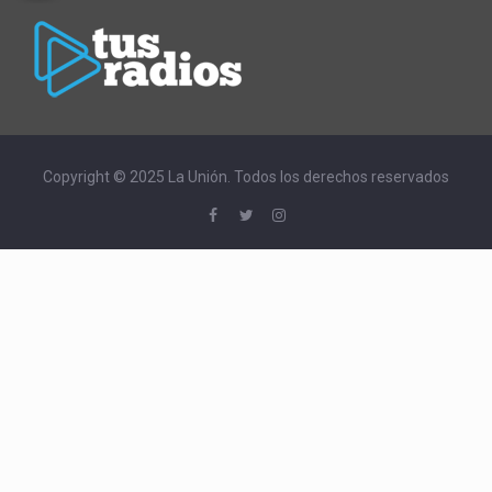
Copyright © 2025 La Unión. Todos los derechos reservados