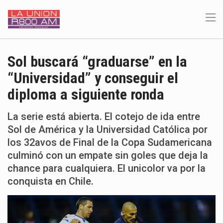
Sol buscará “graduarse” en la
“Universidad” y conseguir el
diploma a siguiente ronda
La serie está abierta. El cotejo de ida entre
Sol de América y la Universidad Católica por
los 32avos de Final de la Copa Sudamericana
culminó con un empate sin goles que deja la
chance para cualquiera. El unicolor va por la
conquista en Chile.