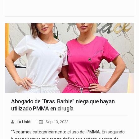
Abogado de “Dras. Barbie” niega que hayan
utilizado PMMA en cirugía
La Unión
Sep 13, 2023
"Negamos categóricamente el uso del PMMA. En segundo