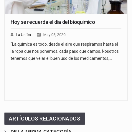
Hoy se recuerda el día del bioquímico
La Unión
May 08, 2020
"La química es todo, desde el aire que respiramos hasta el
la ropa que nos ponemos, cada paso que damos. Nosotros
tenemos que velar el buen uso de los medicamentos,…
ARTÍCULOS RELACIONADOS
DE LA MISMA CATEGORÍA