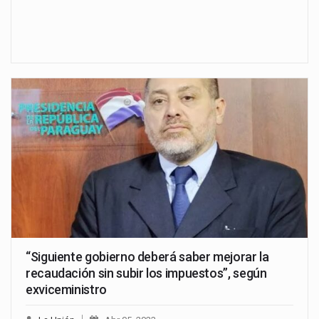
“Siguiente gobierno deberá saber mejorar la
recaudación sin subir los impuestos”, según
exviceministro