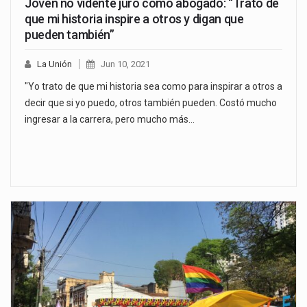
Joven no vidente juró como abogado: “Trato de
que mi historia inspire a otros y digan que
pueden también”
La Unión
Jun 10, 2021
"Yo trato de que mi historia sea como para inspirar a otros a
decir que si yo puedo, otros también pueden. Costó mucho
ingresar a la carrera, pero mucho más…