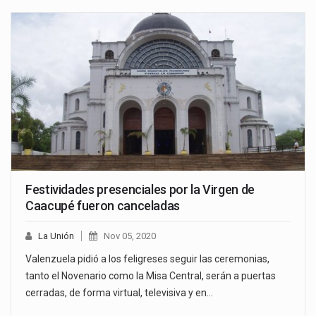
Festividades presenciales por la Virgen de
Caacupé fueron canceladas
La Unión
Nov 05, 2020
Valenzuela pidió a los feligreses seguir las ceremonias,
tanto el Novenario como la Misa Central, serán a puertas
cerradas, de forma virtual, televisiva y en…