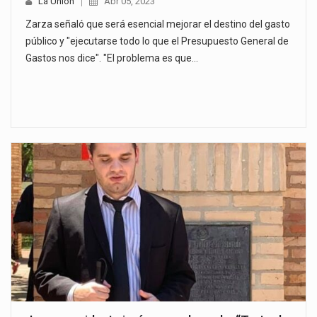
La Unión
Abr 05, 2023
Zarza señaló que será esencial mejorar el destino del gasto
público y "ejecutarse todo lo que el Presupuesto General de
Gastos nos dice". "El problema es que…