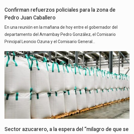
Confirman refuerzos policiales para la zona de
Pedro Juan Caballero
En una reunión en la mañana de hoy entre el gobernador del
departamento del Amambay Pedro González, el Comisario
Principal Leoncio Ozuna y el Comisario General…
Sector azucarero, a la espera del “milagro de que se