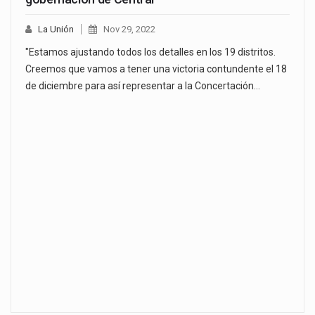
La Unión
Nov 29, 2022
"Estamos ajustando todos los detalles en los 19 distritos.
Creemos que vamos a tener una victoria contundente el 18
de diciembre para así representar a la Concertación…