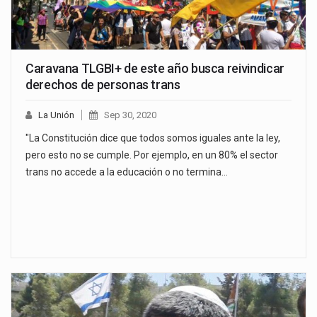
Caravana TLGBI+ de este año busca reivindicar
derechos de personas trans
La Unión
Sep 30, 2020
"La Constitución dice que todos somos iguales ante la ley,
pero esto no se cumple. Por ejemplo, en un 80% el sector
trans no accede a la educación o no termina…