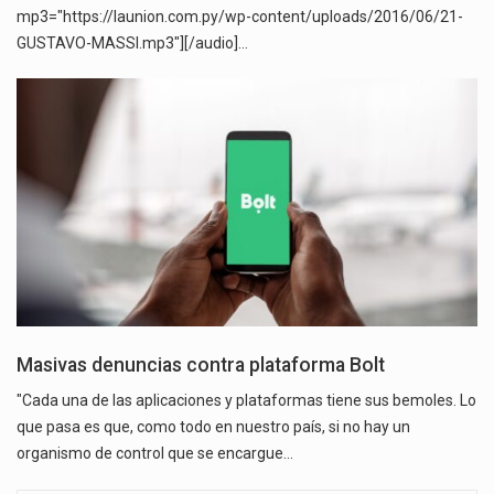
mp3="https://launion.com.py/wp-content/uploads/2016/06/21-
GUSTAVO-MASSI.mp3"][/audio]…
Masivas denuncias contra plataforma Bolt
"Cada una de las aplicaciones y plataformas tiene sus bemoles. Lo
que pasa es que, como todo en nuestro país, si no hay un
organismo de control que se encargue…