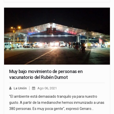
Muy bajo movimiento de personas en
vacunatorio del Rubén Dumot
La Unión
Ago 06, 2021
"El ambiente está demasiado tranquilo ya para nuestro
gusto. A partir de la medianoche hemos inmunizado a unas
380 personas. Es muy poca gente", expresó Genaro…