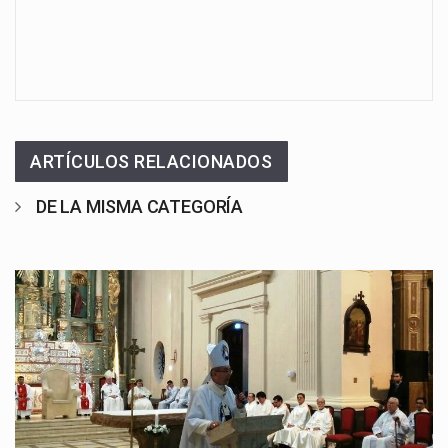
ARTÍCULOS RELACIONADOS
DE LA MISMA CATEGORÍA