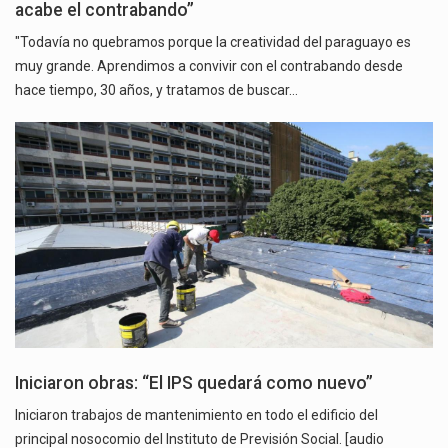
acabe el contrabando”
"Todavía no quebramos porque la creatividad del paraguayo es
muy grande. Aprendimos a convivir con el contrabando desde
hace tiempo, 30 años, y tratamos de buscar…
Iniciaron obras: “El IPS quedará como nuevo”
Iniciaron trabajos de mantenimiento en todo el edificio del
principal nosocomio del Instituto de Previsión Social. [audio