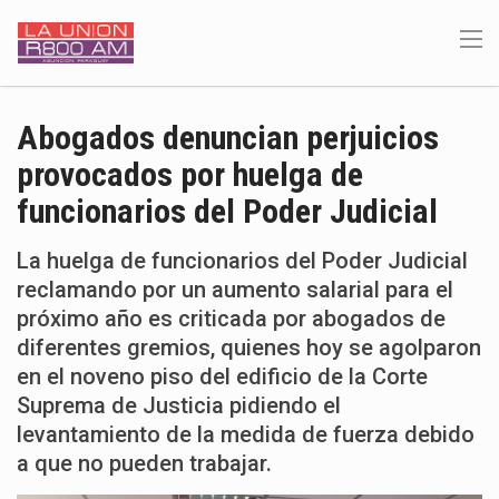
Abogados denuncian perjuicios
provocados por huelga de
funcionarios del Poder Judicial
La huelga de funcionarios del Poder Judicial
reclamando por un aumento salarial para el
próximo año es criticada por abogados de
diferentes gremios, quienes hoy se agolparon
en el noveno piso del edificio de la Corte
Suprema de Justicia pidiendo el
levantamiento de la medida de fuerza debido
a que no pueden trabajar.