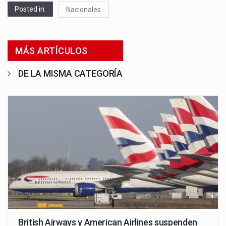
Posted in:
Nacionales
MÁS ARTÍCULOS
DE LA MISMA CATEGORÍA
British Airways y American Airlines suspenden