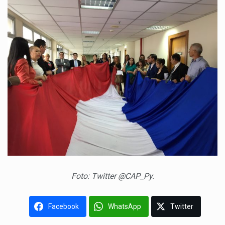
Foto: Twitter @CAP_Py.
Facebook
WhatsApp
Twitter