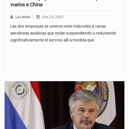
vuelos a China
La Unión
Ene 29, 2020
Las dos empresas se unieron este miércoles a varias
aerolíneas asiáticas que están suspendiendo o reduciendo
significativamente el servicio allí a medida que…