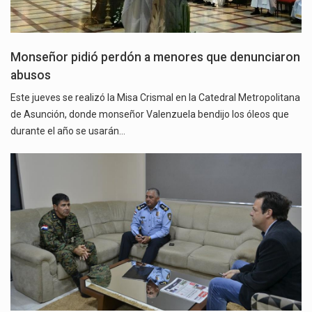
Monseñor pidió perdón a menores que denunciaron
abusos
Este jueves se realizó la Misa Crismal en la Catedral Metropolitana
de Asunción, donde monseñor Valenzuela bendijo los óleos que
durante el año se usarán…