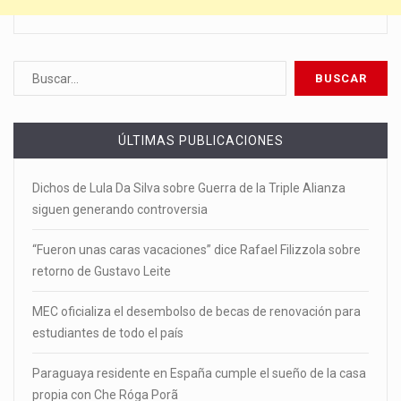
ÚLTIMAS PUBLICACIONES
Dichos de Lula Da Silva sobre Guerra de la Triple Alianza
siguen generando controversia
“Fueron unas caras vacaciones” dice Rafael Filizzola sobre
retorno de Gustavo Leite
MEC oficializa el desembolso de becas de renovación para
estudiantes de todo el país
Paraguaya residente en España cumple el sueño de la casa
propia con Che Róga Porã