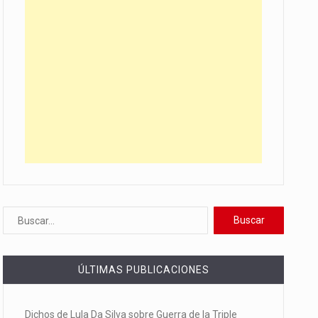
ÚLTIMAS PUBLICACIONES
Dichos de Lula Da Silva sobre Guerra de la Triple