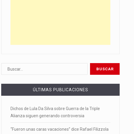
ÚLTIMAS PUBLICACIONES
Dichos de Lula Da Silva sobre Guerra de la Triple
Alianza siguen generando controversia
“Fueron unas caras vacaciones” dice Rafael Filizzola